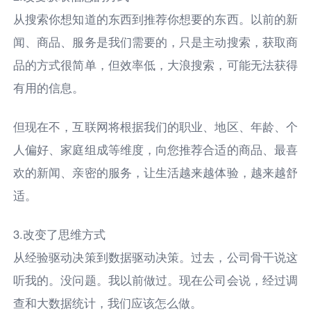
从搜索你想知道的东西到推荐你想要的东西。以前的新
闻、商品、服务是我们需要的，只是主动搜索，获取商
品的方式很简单，但效率低，大浪搜索，可能无法获得
有用的信息。
但现在不，互联网将根据我们的职业、地区、年龄、个
人偏好、家庭组成等维度，向您推荐合适的商品、最喜
欢的新闻、亲密的服务，让生活越来越体验，越来越舒
适。
3.改变了思维方式
从经验驱动决策到数据驱动决策。过去，公司骨干说这
听我的。没问题。我以前做过。现在公司会说，经过调
查和大数据统计，我们应该怎么做。