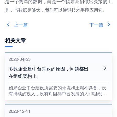
是一个简单的数据，而是一个指导我们做出决策的工
具，当数据足够大，我们可以通过技术手段应用它。
上一篇
下一篇
相关文章
2022-04-25
多数企业建中台失败的原因，问题都出
在组织架构上
如果企业中台建设所需要的环境和土壤不具备，没
有持续的投入，没有对阻碍中台发展的人和组织提
出变革的要求，没有企业领导者的耐心和决心，企
业中台将很难健康地成长。
2020-12-11