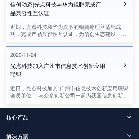
信创动态|光点科技与华为鲲鹏完成产
品兼容性互认证
近期，光点科技和华为旗下的鲲鹏处理器适配成
功，完成产品兼容性互认证，为信创生态建设、关
键领域国产化助力。
2020-11-24
光点科技加入广州市信息技术创新应用
联盟
​近日，光点科技加入“广州市信息技术创新应用联盟
会员单位”，与众多创新公司一起为我国信息创新发
展贡献一份属于光点的力量，同时也意味着数据中
台技术发展迈向了新阶段。
核心产品
解决方案