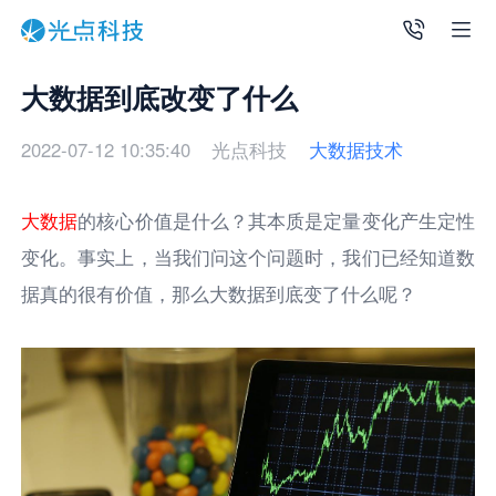
大数据到底改变了什么
2022-07-12 10:35:40
光点科技
大数据技术
大数据
的核心价值是什么？其本质是定量变化产生定性
变化。事实上，当我们问这个问题时，我们已经知道数
据真的很有价值，那么大数据到底变了什么呢？