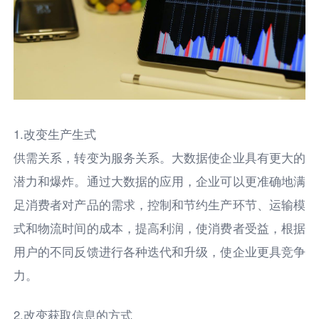
1.改变生产生式
供需关系，转变为服务关系。大数据使企业具有更大的
潜力和爆炸。通过大数据的应用，企业可以更准确地满
足消费者对产品的需求，控制和节约生产环节、运输模
式和物流时间的成本，提高利润，使消费者受益，根据
用户的不同反馈进行各种迭代和升级，使企业更具竞争
力。
2.改变获取信息的方式