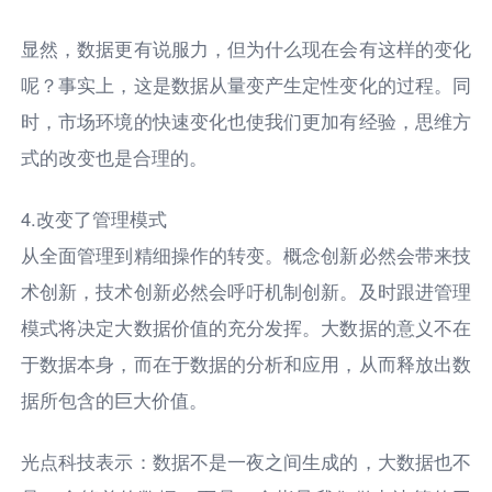
显然，数据更有说服力，但为什么现在会有这样的变化
呢？事实上，这是数据从量变产生定性变化的过程。同
时，市场环境的快速变化也使我们更加有经验，思维方
式的改变也是合理的。
4.改变了管理模式
从全面管理到精细操作的转变。概念创新必然会带来技
术创新，技术创新必然会呼吁机制创新。及时跟进管理
模式将决定大数据价值的充分发挥。大数据的意义不在
于数据本身，而在于数据的分析和应用，从而释放出数
据所包含的巨大价值。
光点科技表示：数据不是一夜之间生成的，大数据也不