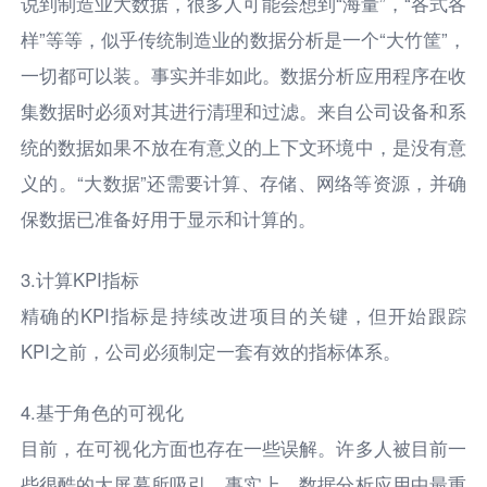
说到制造业大数据，很多人可能会想到“海量”，“各式各
样”等等，似乎传统制造业的数据分析是一个“大竹筐”，
一切都可以装。事实并非如此。数据分析应用程序在收
集数据时必须对其进行清理和过滤。来自公司设备和系
统的数据如果不放在有意义的上下文环境中，是没有意
义的。“大数据”还需要计算、存储、网络等资源，并确
保数据已准备好用于显示和计算的。
3.计算KPI指标
精确的KPI指标是持续改进项目的关键，但开始跟踪
KPI之前，公司必须制定一套有效的指标体系。
4.基于角色的可视化
目前，在可视化方面也存在一些误解。许多人被目前一
些很酷的大屏幕所吸引。事实上，数据分析应用中最重