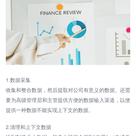
1.数据采集
收集和整合数据，然后提取对公司有意义的数据。还需
要为高级管理层和主管提供方便的数据输入渠道，以便
提供一种数据不能实现上下文的数据。
2.清理和上下文数据