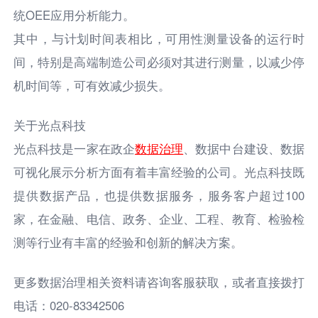
统OEE应用分析能力。
其中，与计划时间表相比，可用性测量设备的运行时
间，特别是高端制造公司必须对其进行测量，以减少停
机时间等，可有效减少损失。
关于光点科技
光点科技是一家在政企
数据治理
、数据中台建设、数据
可视化展示分析方面有着丰富经验的公司。光点科技既
提供数据产品，也提供数据服务，服务客户超过100
家，在金融、电信、政务、企业、工程、教育、检验检
测等行业有丰富的经验和创新的解决方案。
更多数据治理相关资料请咨询客服获取，或者直接拨打
电话：020-83342506