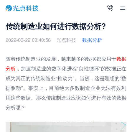
传统制造业如何进行数据分析?
2022-09-22 09:40:56
光点科技
数据分析
随着传统制造业的发展，越来越多的数据都应用于
数据
分析
，加速制造业的数字化进程“良性循环”的数据正在
成为真正的传统制造业“推动力”。当然，这是理想的“数
据驱动”。事实上，目前绝大多数制造企业无法有效利
用这些数据。那么传统制造业应该如何进行有效的数据
分析呢？