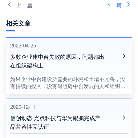
上一篇
下一篇
相关文章
2022-04-25
多数企业建中台失败的原因，问题都出
在组织架构上
如果企业中台建设所需要的环境和土壤不具备，没
有持续的投入，没有对阻碍中台发展的人和组织提
出变革的要求，没有企业领导者的耐心和决心，企
业中台将很难健康地成长。
2020-12-11
信创动态|光点科技与华为鲲鹏完成产
品兼容性互认证