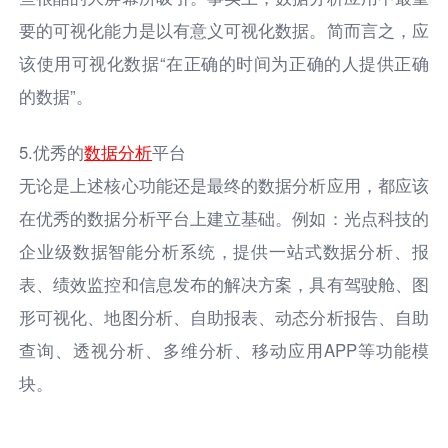
要的可视化能力是以有意义可视化数据。简而言之，应
该使用可视化数据“在正确的时间为正确的人提供正确
的数据”。
5.优秀的
数据分析
平台
无论是上述核心功能还是最终的数据分析应用，都应该
在优秀的数据分析平台上建立基础。例如：光点科技的
企业级数据智能分析系统，提供一站式数据分析、报
表、绩效监控和信息发布的解决方案，具有驾驶舱、图
形可视化、地图分析、自助报表、动态分析报告、自助
查询、透视分析、多维分析、移动应用APP等功能模
块。