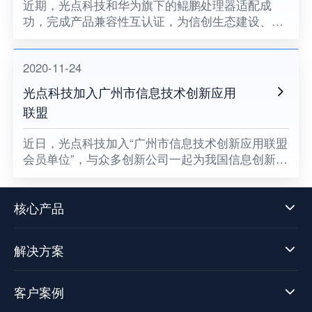
近期，光点科技和华为旗下的鲲鹏处理器适配成
功，完成产品兼容性互认证，为信创生态建设、关
键领域国产化助力。
2020-11-24
光点科技加入广州市信息技术创新应用
联盟
​近日，光点科技加入“广州市信息技术创新应用联盟
会员单位”，与众多创新公司一起为我国信息创新发
展贡献一份属于光点的力量，同时也意味着数据中
台技术发展迈向了新阶段。
核心产品
解决方案
客户案例