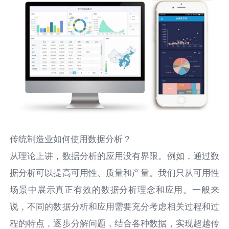
传统制造业如何使用数据分析？
从理论上讲，数据分析的应用没有界限。例如，通过数
据分析可以提高可用性、质量和产量。我们只从可用性
场景中展示真正有效的数据分析理念和应用。一般来
说，不同的数据分析和应用需要充分考虑相关过程和过
程的特点，逐步分解问题，结合各种数据，实现超越传