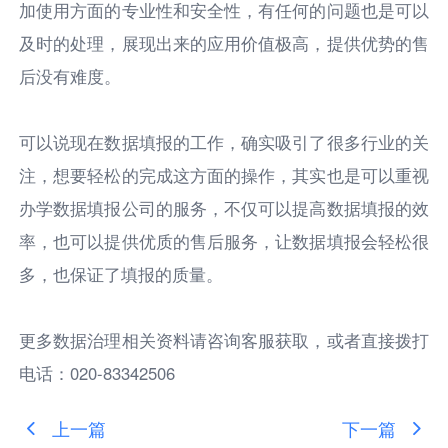
加使用方面的专业性和安全性，有任何的问题也是可以
及时的处理，展现出来的应用价值极高，提供优势的售
后没有难度。
可以说现在数据填报的工作，确实吸引了很多行业的关
注，想要轻松的完成这方面的操作，其实也是可以重视
办学数据填报公司的服务，不仅可以提高数据填报的效
率，也可以提供优质的售后服务，让数据填报会轻松很
多，也保证了填报的质量。
更多数据治理相关资料请咨询客服获取，或者直接拨打
电话：020-83342506
上一篇
下一篇