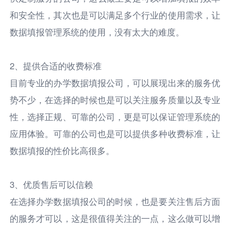
和安全性，其次也是可以满足多个行业的使用需求，让
数据填报管理系统的使用，没有太大的难度。
2、提供合适的收费标准
目前专业的办学数据填报公司，可以展现出来的服务优
势不少，在选择的时候也是可以关注服务质量以及专业
性，选择正规、可靠的公司，更是可以保证管理系统的
应用体验。可靠的公司也是可以提供多种收费标准，让
数据填报的性价比高很多。
3、优质售后可以信赖
在选择办学数据填报公司的时候，也是要关注售后方面
的服务才可以，这是很值得关注的一点，这么做可以增