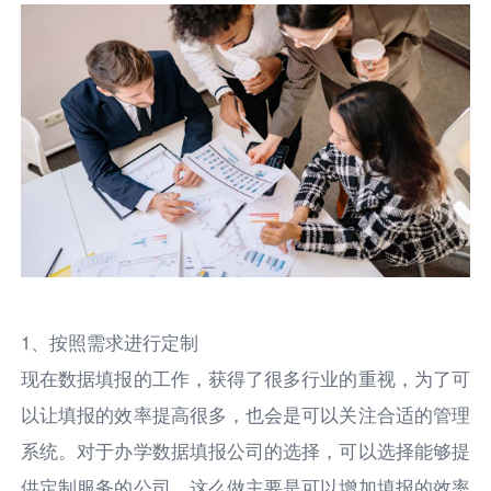
1、按照需求进行定制
现在数据填报的工作，获得了很多行业的重视，为了可
以让填报的效率提高很多，也会是可以关注合适的管理
系统。对于办学数据填报公司的选择，可以选择能够提
供定制服务的公司，这么做主要是可以增加填报的效率