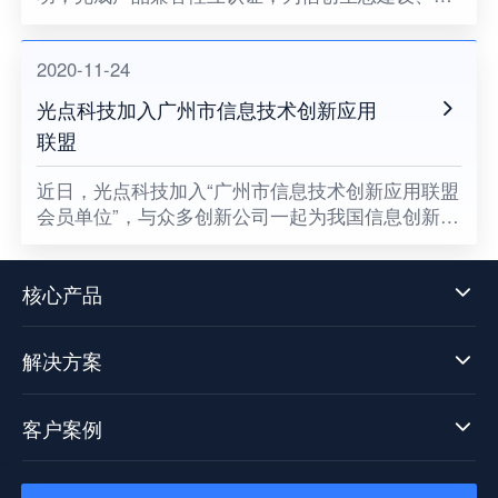
键领域国产化助力。
2020-11-24
光点科技加入广州市信息技术创新应用
联盟
​近日，光点科技加入“广州市信息技术创新应用联盟
会员单位”，与众多创新公司一起为我国信息创新发
展贡献一份属于光点的力量，同时也意味着数据中
台技术发展迈向了新阶段。
核心产品
解决方案
客户案例