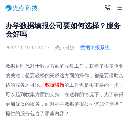
办学数据填报公司要如何选择？服务
会好吗
2022-11-10 17:27:47
光点科技
数据填报系统
数据化时代对于数据方面的收集工作，获得了很多企业
的关注，想要轻松的完成这方面的操作，都是要借助合
适的服务才可以。
数据填报
的工作也是很重要的一步，
可以起到收集方面的支持，在这样的情况下，为了获得
更加优质的服务，面对办学数据填报公司该如何选择？
提供的服务包含了哪些内容？