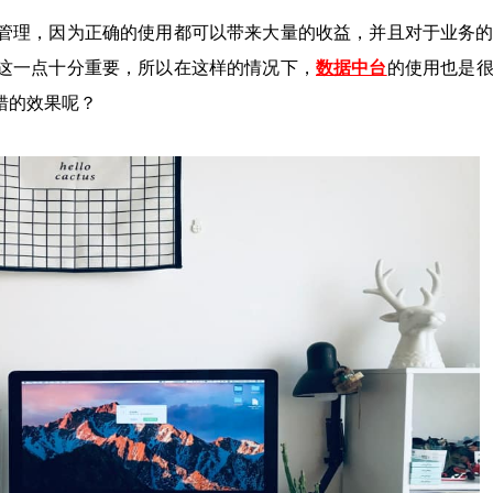
管理，因为正确的使用都可以带来大量的收益，并且对于业务
这一点十分重要，所以在这样的情况下，
数据中台
的使用也是
错的效果呢？