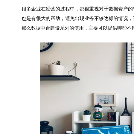
很多企业在经营的过程中，都很重视对于数据资产的
也是有很大的帮助，避免出现业务不够达标的情况，
那么数据中台建设系列的使用，主要可以提供哪些不