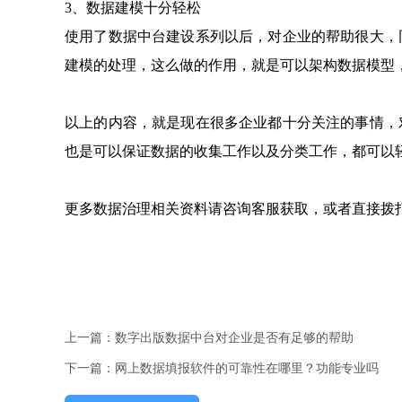
3、数据建模十分轻松
使用了数据中台建设系列以后，对企业的帮助很大，
建模的处理，这么做的作用，就是可以架构数据模型
以上的内容，就是现在很多企业都十分关注的事情，
也是可以保证数据的收集工作以及分类工作，都可以
更多数据治理相关资料请咨询客服获取，或者直接拨打电话：
上一篇：数字出版数据中台对企业是否有足够的帮助
下一篇：网上数据填报软件的可靠性在哪里？功能专业吗