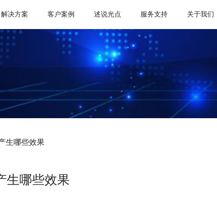
解决方案
客户案例
述说光点
服务支持
关于我们
产生哪些效果
产生哪些效果