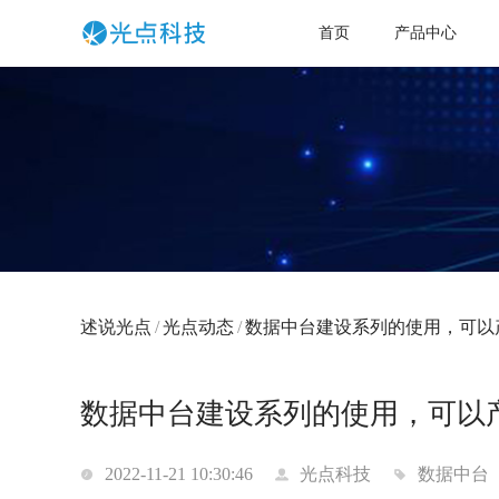
首页
产品中心
述说光点
/
光点动态
/
数据中台建设系列的使用，可以
数据中台建设系列的使用，可以
2022-11-21 10:30:46
光点科技
数据中台