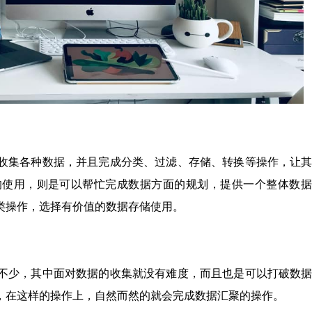
收集各种数据，并且完成分类、过滤、存储、转换等操作，让
的使用，则是可以帮忙完成数据方面的规划，提供一个整体数据
类操作，选择有价值的数据存储使用。
不少，其中面对数据的收集就没有难度，而且也是可以打破数
，在这样的操作上，自然而然的就会完成数据汇聚的操作。