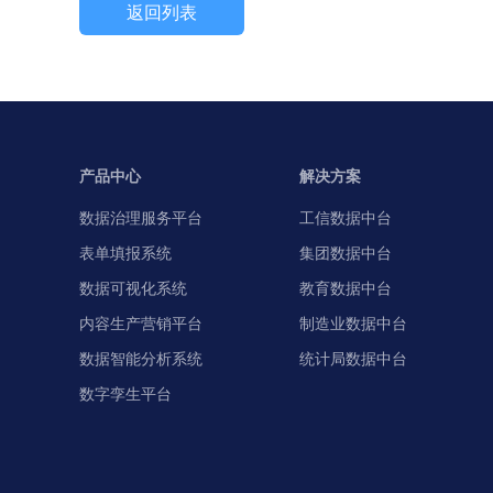
返回列表
产品中心
解决方案
数据治理服务平台
工信数据中台
表单填报系统
集团数据中台
数据可视化系统
教育数据中台
内容生产营销平台
制造业数据中台
数据智能分析系统
统计局数据中台
数字孪生平台