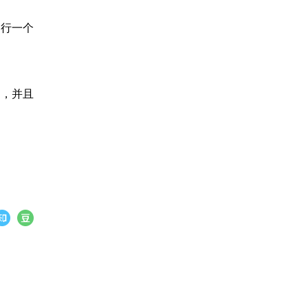
进行一个
高，并且