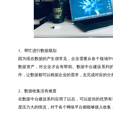
1、帮忙进行数据规划
因为现在数据的产生很常见，企业需要从各个领域中
数据资产，对企业才会有帮助。数据中台建设系列
作，让数据都可以根据企业的需求，去完成对应的分
2、数据收集没有难度
在数据中台建设系列应用了以后，可以提供的优势有
度压力大的情况，对于各个网络平台都能够接入收集