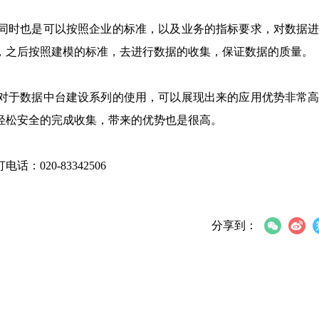
同时也是可以按照企业的标准，以及业务的指标要求，对数据
，之后按照建模的标准，去进行数据的收集，保证数据的质量。
对于数据中台建设系列的使用，可以展现出来的应用优势非常
轻松安全的完成收集，带来的优势也是很高。
020-83342506
分享到：