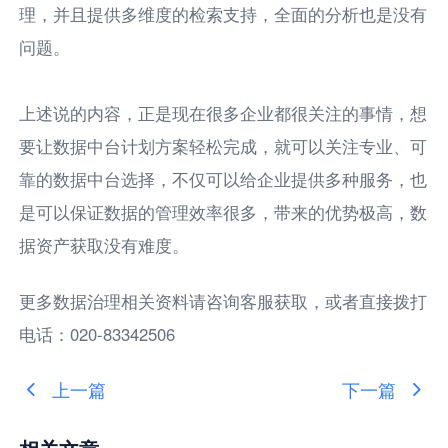
理，并且提供多维度的检索支持，全面的分析也是没有
问题。
上述说的内容，正是现在很多企业都很关注的事情，想
要让数据中台计划方案轻松完成，就可以关注专业、可
靠的数据中台选择，不仅可以给企业提供多种服务，也
是可以保证数据的管理效率很多，带来的优势极高，数
据资产获取没有难度。
更多数据治理相关资料请咨询客服获取，或者直接拨打
电话：020-83342506
上一篇
下一篇