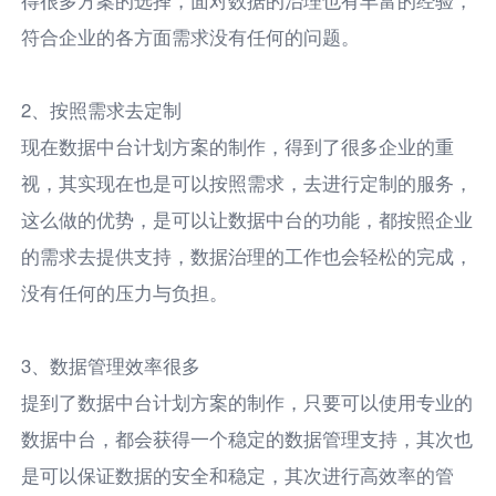
符合企业的各方面需求没有任何的问题。
2、按照需求去定制
现在数据中台计划方案的制作，得到了很多企业的重
视，其实现在也是可以按照需求，去进行定制的服务，
这么做的优势，是可以让数据中台的功能，都按照企业
的需求去提供支持，数据治理的工作也会轻松的完成，
没有任何的压力与负担。
3、数据管理效率很多
提到了数据中台计划方案的制作，只要可以使用专业的
数据中台，都会获得一个稳定的数据管理支持，其次也
是可以保证数据的安全和稳定，其次进行高效率的管