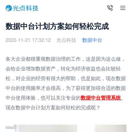
数据中台计划方案如何轻松完成
2022-11-21 17:32:12
光点科技
数据中台
各大企业都很重视数据治理的工作，这是因为这么做，
会给企业增加数据资产，转化为经济收益也会比较轻
松，对企业的经营有很大的帮助，也是如此，现在数据
中台的使用频率才会很高，为了获得更加得合适的数据
中台使用体验，也可以关注专业的
数据中台管理系统
。
现在数据中台计划方案如何轻松的完成呢？