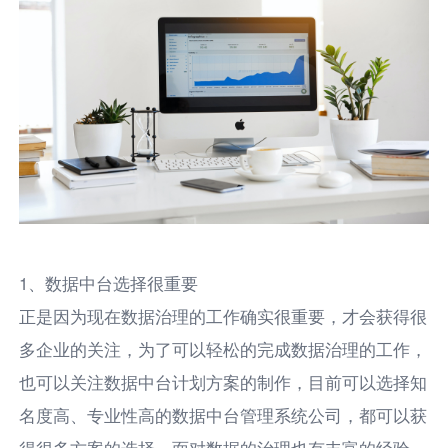
1、数据中台选择很重要
正是因为现在数据治理的工作确实很重要，才会获得很
多企业的关注，为了可以轻松的完成数据治理的工作，
也可以关注数据中台计划方案的制作，目前可以选择知
名度高、专业性高的数据中台管理系统公司，都可以获
得很多方案的选择，面对数据的治理也有丰富的经验，