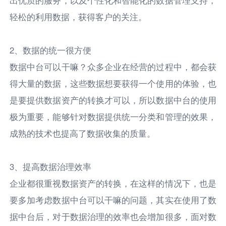
轻松的利用数据，获得客户的关注。
2、数据的统一很方便
数据中台可以干嘛？众多企业在经营的过程中，都会获
得大量的数据，这些数据想要获得一个使用的体验，也
是要提供数据资产的转换才可以，所以数据中台的使用
极为重要，能够针对数据提供统一分类和管理的效果，
成熟的技术也提高了数据收集的质量。
3、提高数据治理效率
企业都很重视数据资产的转换，在这样的情况下，也是
要多加考虑数据中台可以干嘛的问题，其实在使用了数
据中台后，对于数据治理的效率也会增加很多，面对数