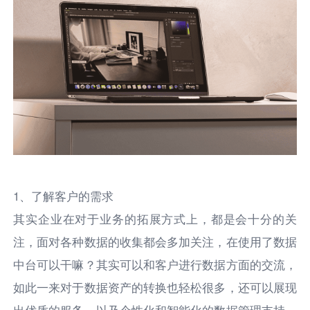
1、了解客户的需求
其实企业在对于业务的拓展方式上，都是会十分的关
注，面对各种数据的收集都会多加关注，在使用了数据
中台可以干嘛？其实可以和客户进行数据方面的交流，
如此一来对于数据资产的转换也轻松很多，还可以展现
出优质的服务，以及个性化和智能化的数据管理支持，