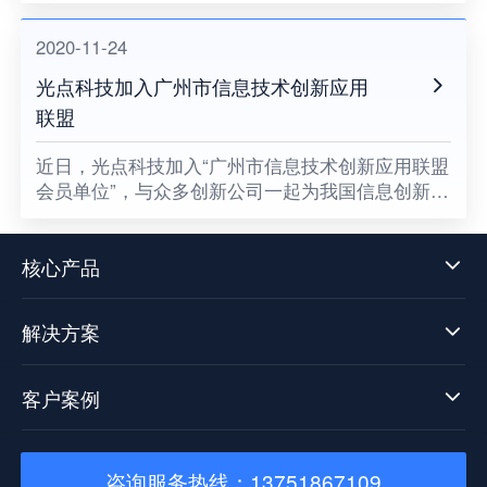
2020-11-24
光点科技加入广州市信息技术创新应用
联盟
​近日，光点科技加入“广州市信息技术创新应用联盟
会员单位”，与众多创新公司一起为我国信息创新发
展贡献一份属于光点的力量，同时也意味着数据中
台技术发展迈向了新阶段。
核心产品
解决方案
客户案例
咨询服务热线：13751867109