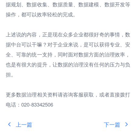
据规划、数据收集、数据质量、数据建模、数据开发等
操作，都可以效率轻松的完成。
上述说的内容，正是现在众多企业都很好奇的事情，数
据中台可以干嘛？对于企业来说，是可以获得专业、安
全、可靠的统一支持，同时面对数据方面的治理效率，
也是有很大的提升，让数据的治理没有任何的压力与负
担。
更多数据治理相关资料请咨询客服获取，或者直接拨打
电话：020-83342506
上一篇
下一篇