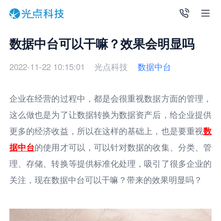
数据中台可以干嘛？效果会明显吗
2022-11-22 10:15:01
光点科技
数据中台
企业在经营的过程中，都是会很重视数据方面的管理，
这么做也是为了让数据转换为数据资产后，给企业提供
更多的经济收益，所以在这样的基础上，也是要重视
数
据中台
的使用才可以，可以针对数据的收集、分类、管
理、存储、转换等提供标准化处理，吸引了很多企业的
关注，现在数据中台可以干嘛？带来的效果明显吗？