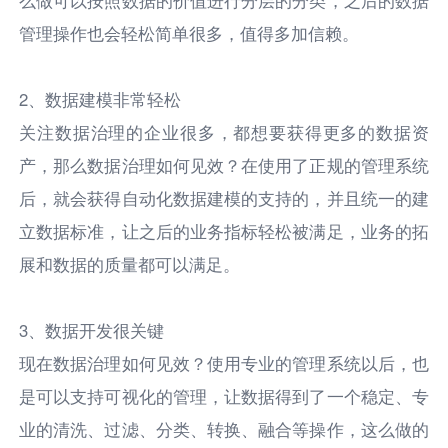
管理操作也会轻松简单很多，值得多加信赖。
2、数据建模非常轻松
关注数据治理的企业很多，都想要获得更多的数据资
产，那么数据治理如何见效？在使用了正规的管理系统
后，就会获得自动化数据建模的支持的，并且统一的建
立数据标准，让之后的业务指标轻松被满足，业务的拓
展和数据的质量都可以满足。
3、数据开发很关键
现在数据治理如何见效？使用专业的管理系统以后，也
是可以支持可视化的管理，让数据得到了一个稳定、专
业的清洗、过滤、分类、转换、融合等操作，这么做的