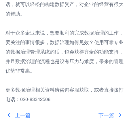
话，就可以轻松的构建数据资产，对企业的经营有很大
的帮助。
对于众多企业来说，想要顺利的完成数据治理的工作，
要关注的事情很多，数据治理如何见效？使用可靠专业
的数据治理管理系统的话，也会获得齐全的功能支持，
并且数据治理的流程也是没有压力与难度，带来的管理
优势非常高。
更多数据治理相关资料请咨询客服获取，或者直接拨打
电话：020-83342506
上一篇
下一篇