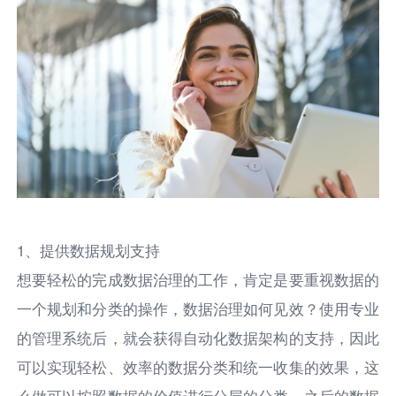
1、提供数据规划支持
想要轻松的完成数据治理的工作，肯定是要重视数据的
一个规划和分类的操作，数据治理如何见效？使用专业
的管理系统后，就会获得自动化数据架构的支持，因此
可以实现轻松、效率的数据分类和统一收集的效果，这
么做可以按照数据的价值进行分层的分类，之后的数据