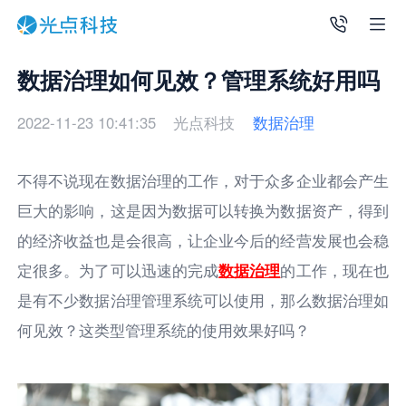
数据治理如何见效？管理系统好用吗
2022-11-23 10:41:35
光点科技
数据治理
不得不说现在数据治理的工作，对于众多企业都会产生
巨大的影响，这是因为数据可以转换为数据资产，得到
的经济收益也是会很高，让企业今后的经营发展也会稳
定很多。为了可以迅速的完成
数据治理
的工作，现在也
是有不少数据治理管理系统可以使用，那么数据治理如
何见效？这类型管理系统的使用效果好吗？