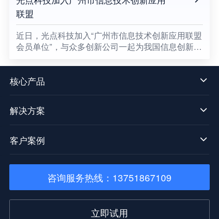
联盟
​近日，光点科技加入“广州市信息技术创新应用联盟
会员单位”，与众多创新公司一起为我国信息创新发
展贡献一份属于光点的力量，同时也意味着数据中
台技术发展迈向了新阶段。
核心产品
解决方案
客户案例
咨询服务热线：13751867109
立即试用