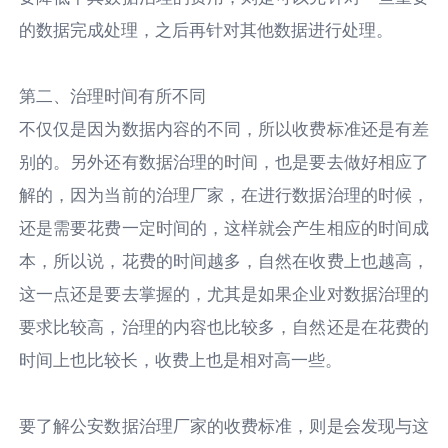
的数据完成处理，之后再针对其他数据进行处理。
第二、治理时间有所不同
不仅仅是因为数据内容的不同，所以收费标准还是有差
别的。另外还有数据治理的时间，也是要去做好相应了
解的，因为当前的治理厂家，在进行数据治理的时候，
还是需要花费一定时间的，这样就会产生相应的时间成
本，所以说，花费的时间越多，自然在收费上也越高，
这一点还是要去掌握的，尤其是如果企业对数据治理的
要求比较高，治理的内容也比较多，自然还是在花费的
时间上也比较长，收费上也是相对高一些。
要了解公安数据治理厂家的收费标准，则是会发现与这