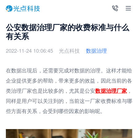
公安数据治理厂家的收费标准与什么
有关系
2022-11-24 10:06:45
光点科技
数据治理
在数据出现后，还需要完成对数据的治理。这样才能给
企业提供更多的帮助，带来更多的效益，因此当前的各
类治理厂家也是比较多的，尤其是公安
数据治理厂家
，
同样是用户可以关注到的，当前这一厂家收费标准与哪
些方面有关系，会受到哪些因素的影响呢。