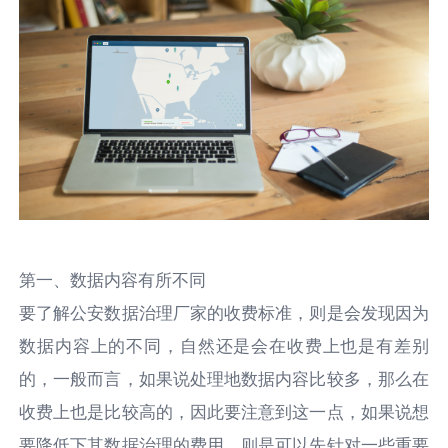
第一、数据内容有所不同
要了解公安数据治理厂家的收费标准，则是会发现因为
数据内容上的不同，自然还是会在收费上也是有差别
的，一般而言，如果说处理地数据内容比较多，那么在
收费上也是比较高的，因此要注意到这一点，如果说想
要降低下其数据治理的费用，则是可以先针对一些重要