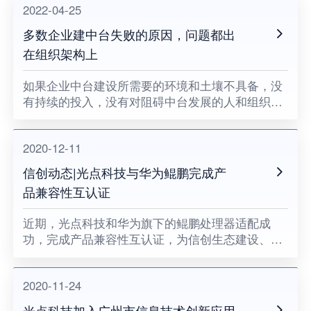
2022-04-25
多数企业建中台失败的原因，问题都出
在组织架构上
如果企业中台建设所需要的环境和土壤不具备，没
有持续的投入，没有对阻碍中台发展的人和组织提
出变革的要求，没有企业领导者的耐心和决心，企
业中台将很难健康地成长。
2020-12-11
信创动态|光点科技与华为鲲鹏完成产
品兼容性互认证
近期，光点科技和华为旗下的鲲鹏处理器适配成
功，完成产品兼容性互认证，为信创生态建设、关
键领域国产化助力。
2020-11-24
光点科技加入广州市信息技术创新应用