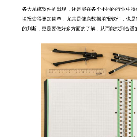
各大系统软件的出现，还是能在各个不同的行业中得
填报变得更加简单，尤其是健康数据填报软件，也是
的判断，更是要做好多方面的了解，从而能找到合适