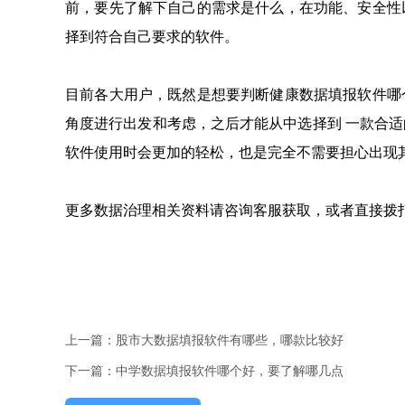
前，要先了解下自己的需求是什么，在功能、安全性
择到符合自己要求的软件。
目前各大用户，既然是想要判断健康数据填报软件哪
角度进行出发和考虑，之后才能从中选择到 一款合
软件使用时会更加的轻松，也是完全不需要担心出现
更多数据治理相关资料请咨询客服获取，或者直接拨打电话：
上一篇：股市大数据填报软件有哪些，哪款比较好
下一篇：中学数据填报软件哪个好，要了解哪几点