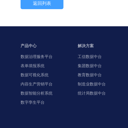
返回列表
产品中心
解决方案
数据治理服务平台
工信数据中台
表单填报系统
集团数据中台
数据可视化系统
教育数据中台
内容生产营销平台
制造业数据中台
数据智能分析系统
统计局数据中台
数字孪生平台