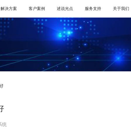
解决方案
客户案例
述说光点
服务支持
关于我们
好
好
系统