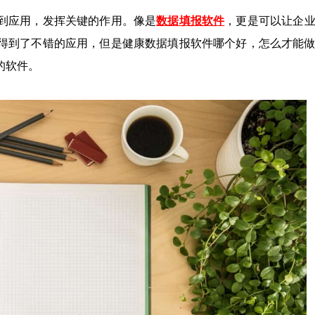
到应用，发挥关键的作用。像是
数据填报软件
，更是可以让企
得到了不错的应用，但是健康数据填报软件哪个好，怎么才能
的软件。