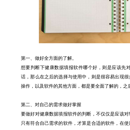
第一、做好全方面的了解。
想要判断下健康数据填报软件哪个好，则是应该先
话，那么在之后的选择与使用中，则是很容易出现很
操作，以及软件的其他方面，都是要全面了解的，之
第二、对自己的需求做好掌握
要做好对健康数据填报软件的判断，不仅仅是应该对
只有符合自己需求的软件，才算是合适的软件，在使