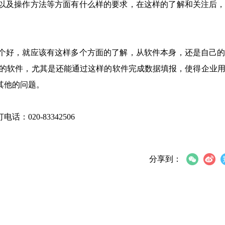
以及操作方法等方面有什么样的要求，在这样的了解和关注后
个好，就应该有这样多个方面的了解，从软件本身，还是自己
适的软件，尤其是还能通过这样的软件完成数据填报，使得企业
其他的问题。
020-83342506
分享到：