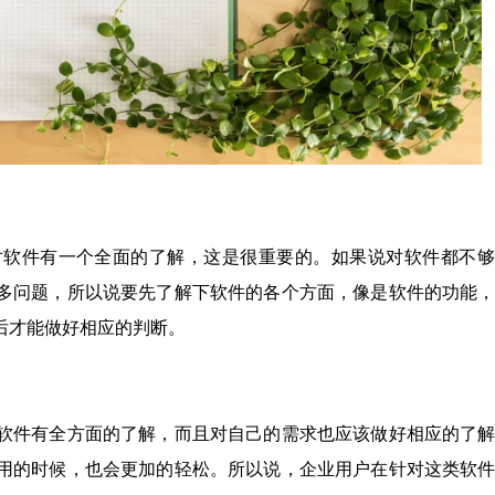
对软件有一个全面的了解，这是很重要的。如果说对软件都不够
多问题，所以说要先了解下软件的各个方面，像是软件的功能
后才能做好相应的判断。
软件有全方面的了解，而且对自己的需求也应该做好相应的了
用的时候，也会更加的轻松。所以说，企业用户在针对这类软