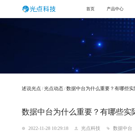
首页
产品中心
述说光点
/
光点动态
/
数据中台为什么重要？有哪些实
数据中台为什么重要？有哪些实
2022-11-28 10:29:18
光点科技
数据中台