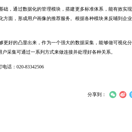
基础，通过数据化的管理模块，搭建更多标准体系，能有效实
化方面，形成用户画像的推荐服务。根据各种模块来反哺到企
够更好的凸显出来，作为一个强大的数据采集，能够做可视化
用户采集可通过一系列方式来做连接并处理好各种关系。
020-83342506
分享到：