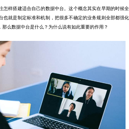
注怎样搭建适合自己的数据中台。这个概念其实在早期的时候
台也就是制定标准和机制，把很多不确定的业务规则全部都强
，那么数据中台是什么？为什么说有如此重要的作用？