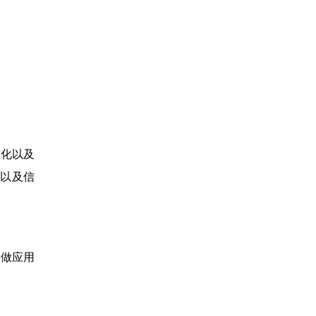
构化以及
以及信
据做应用