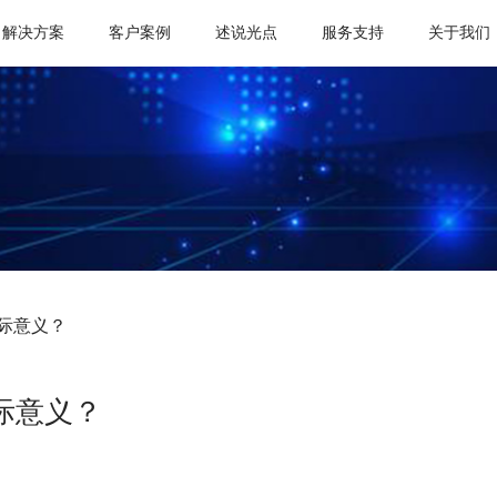
解决方案
客户案例
述说光点
服务支持
关于我们
际意义？
际意义？