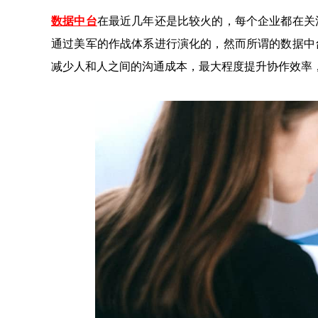
数据中台
在最近几年还是比较火的，每个企业都在关
通过美军的作战体系进行演化的，然而所谓的数据中
减少人和人之间的沟通成本，最大程度提升协作效率