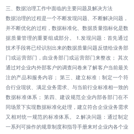
三、数据治理工作中面临的主要问题及解决方法
数据治理的过程是一个不断发现问题、不断解决问题，
并不断优化的过程，数据标准化、数据质量指标化是数
据质量管理的重要组成部分。 1.发现问题：首先通过
技术手段将已经识别出来的数据质量问题反馈给业务部
门或运营部门，由业务部门或运营部门来整改； 其次
通过对企业内外部客户的调查问卷来了解客户当前最关
注的产品和服务内容； 第三、建立标准：制定一个符
合行业现状、满足业务需求、与当前行业标准相一致的
数据标准体系； 第四、建设规范企业内部各部门在不
同场景下实现数据标准化处理，建立符合企业业务需求
又相对统一规范的标准体系。 2.解决问题：通过制定
一系列可操作的规章制度和指导手册来对企业内各个业