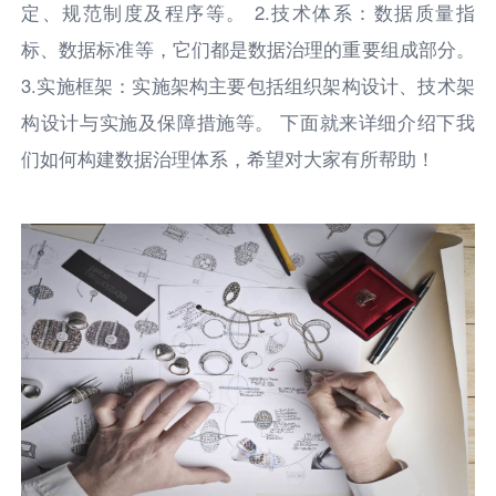
定、规范制度及程序等。 2.技术体系：数据质量指
标、数据标准等，它们都是数据治理的重要组成部分。
3.实施框架：实施架构主要包括组织架构设计、技术架
构设计与实施及保障措施等。 下面就来详细介绍下我
们如何构建数据治理体系，希望对大家有所帮助！