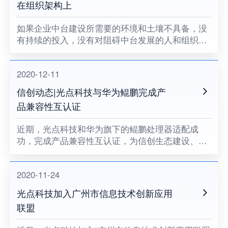
在组织架构上
如果企业中台建设所需要的环境和土壤不具备，没
有持续的投入，没有对阻碍中台发展的人和组织提
出变革的要求，没有企业领导者的耐心和决心，企
业中台将很难健康地成长。
2020-12-11
信创动态|光点科技与华为鲲鹏完成产
品兼容性互认证
近期，光点科技和华为旗下的鲲鹏处理器适配成
功，完成产品兼容性互认证，为信创生态建设、关
键领域国产化助力。
2020-11-24
光点科技加入广州市信息技术创新应用
联盟