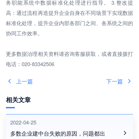
务职能系统中数据标准化处理进行指导。 3.整改提
高：通过流程再造提升企业自身在不同场景下实现数据
标准化处理，提升企业内部各部门之间、各系统之间的
协同工作效率。
更多数据治理相关资料请咨询客服获取，或者直接拨打
电话：020-83342506
上一篇
下一篇
相关文章
2022-04-25
多数企业建中台失败的原因，问题都出