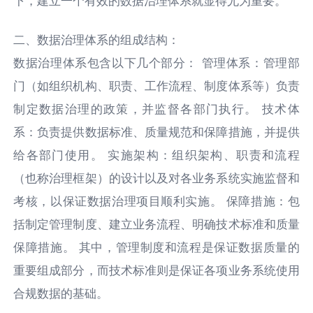
二、数据治理体系的组成结构：
数据治理体系包含以下几个部分： 管理体系：管理部
门（如组织机构、职责、工作流程、制度体系等）负责
制定数据治理的政策，并监督各部门执行。 技术体
系：负责提供数据标准、质量规范和保障措施，并提供
给各部门使用。 实施架构：组织架构、职责和流程
（也称治理框架）的设计以及对各业务系统实施监督和
考核，以保证数据治理项目顺利实施。 保障措施：包
括制定管理制度、建立业务流程、明确技术标准和质量
保障措施。 其中，管理制度和流程是保证数据质量的
重要组成部分，而技术标准则是保证各项业务系统使用
合规数据的基础。