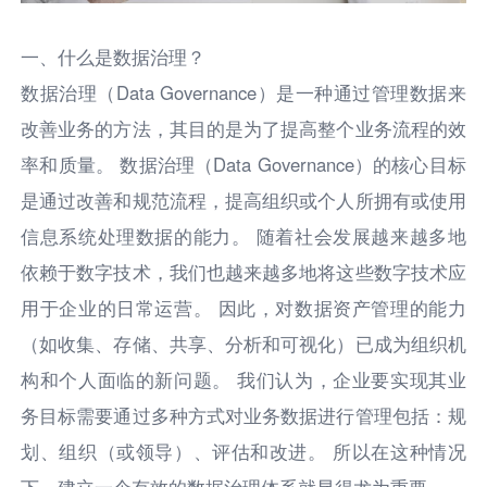
一、什么是数据治理？
数据治理（Data Governance）是一种通过管理数据来
改善业务的方法，其目的是为了提高整个业务流程的效
率和质量。 数据治理（Data Governance）的核心目标
是通过改善和规范流程，提高组织或个人所拥有或使用
信息系统处理数据的能力。 随着社会发展越来越多地
依赖于数字技术，我们也越来越多地将这些数字技术应
用于企业的日常运营。 因此，对数据资产管理的能力
（如收集、存储、共享、分析和可视化）已成为组织机
构和个人面临的新问题。 我们认为，企业要实现其业
务目标需要通过多种方式对业务数据进行管理包括：规
划、组织（或领导）、评估和改进。 所以在这种情况
下，建立一个有效的数据治理体系就显得尤为重要。