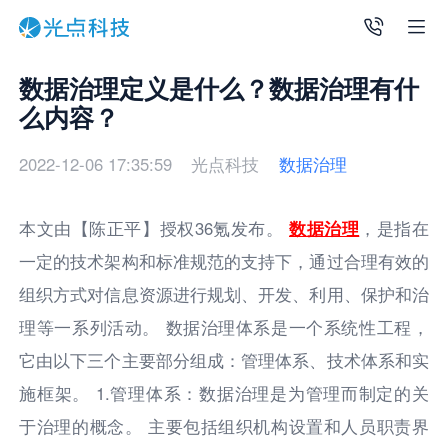
数据治理定义是什么？数据治理有什
么内容？
2022-12-06 17:35:59
光点科技
数据治理
本文由【陈正平】授权36氪发布。
数据治理
，是指在
一定的技术架构和标准规范的支持下，通过合理有效的
组织方式对信息资源进行规划、开发、利用、保护和治
理等一系列活动。 数据治理体系是一个系统性工程，
它由以下三个主要部分组成：管理体系、技术体系和实
施框架。 1.管理体系：数据治理是为管理而制定的关
于治理的概念。 主要包括组织机构设置和人员职责界