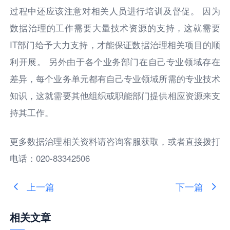
过程中还应该注意对相关人员进行培训及督促。 因为
数据治理的工作需要大量技术资源的支持，这就需要
IT部门给予大力支持，才能保证数据治理相关项目的顺
利开展。 另外由于各个业务部门在自己专业领域存在
差异，每个业务单元都有自己专业领域所需的专业技术
知识，这就需要其他组织或职能部门提供相应资源来支
持其工作。
更多数据治理相关资料请咨询客服获取，或者直接拨打
电话：020-83342506
上一篇
下一篇
相关文章