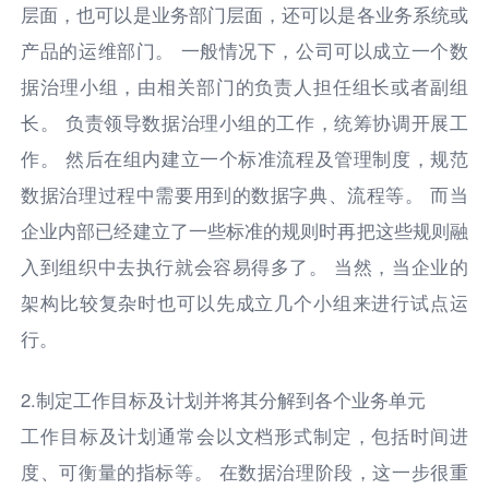
层面，也可以是业务部门层面，还可以是各业务系统或
产品的运维部门。 一般情况下，公司可以成立一个数
据治理小组，由相关部门的负责人担任组长或者副组
长。 负责领导数据治理小组的工作，统筹协调开展工
作。 然后在组内建立一个标准流程及管理制度，规范
数据治理过程中需要用到的数据字典、流程等。 而当
企业内部已经建立了一些标准的规则时再把这些规则融
入到组织中去执行就会容易得多了。 当然，当企业的
架构比较复杂时也可以先成立几个小组来进行试点运
行。
2.制定工作目标及计划并将其分解到各个业务单元
工作目标及计划通常会以文档形式制定，包括时间进
度、可衡量的指标等。 在数据治理阶段，这一步很重