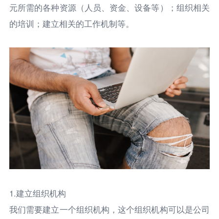
元所需的各种资源（人员、资金、设备等）；组织相关
的培训；建立相关的工作机制等。
1.建立组织机构
我们需要建立一个组织机构，这个组织机构可以是公司