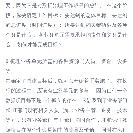
要，因为它是对数据治理工作成果的总结。 在这个阶
段，你要确定工作目标： 要达到的总体目标、要达到
的总进度（时间进度）； 所要达到的关键指标及各项
任务是什么； 各业务单元需要承担的责任和义务是什
么； 如何才能完成目标？
3.梳理业务单元所需的各种资源（人员、资金、设备
等）
在确定了总体目标后，就可以开始着手实施了。 在执
行的过程中，应该有业务单元的参与。 因为任何一个
数据项目都不是一个孤立的存在，它涉及到了业务部门
和 IT部门所有相关人员（如：业务主管、财务、技术
等），只有业务部门与 IT部门协同合作，才能保证数
据项目在整个生命周期中的质量及价值。 同时在执行