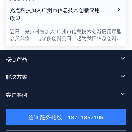
光点科技加入广州市信息技术创新应用
联盟
​近日，光点科技加入“广州市信息技术创新应用联盟
会员单位”，与众多创新公司一起为我国信息创新发
展贡献一份属于光点的力量，同时也意味着数据中
台技术发展迈向了新阶段。
核心产品
解决方案
客户案例
咨询服务热线：13751867109