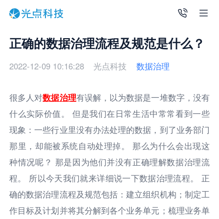
正确的数据治理流程及规范是什么？
2022-12-09 10:16:28
光点科技
数据治理
很多人对
数据治理
有误解，以为数据是一堆数字，没有
什么实际价值。 但是我们在日常生活中常常看到一些
现象：一些行业里没有办法处理的数据，到了业务部门
那里，却能被系统自动处理掉。 那么为什么会出现这
种情况呢？ 那是因为他们并没有正确理解数据治理流
程。 所以今天我们就来详细说一下数据治理流程。 正
确的数据治理流程及规范包括：建立组织机构；制定工
作目标及计划并将其分解到各个业务单元；梳理业务单