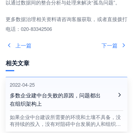
以通过数据间的整合分析与处理来解决“孤岛问题”。
更多数据治理相关资料请咨询客服获取，或者直接拨打
电话：020-83342506
上一篇
下一篇
相关文章
2022-04-25
多数企业建中台失败的原因，问题都出
在组织架构上
如果企业中台建设所需要的环境和土壤不具备，没
有持续的投入，没有对阻碍中台发展的人和组织提
出变革的要求，没有企业领导者的耐心和决心，企