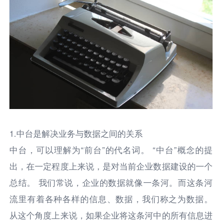
1.中台是解决业务与数据之间的关系
中台，可以理解为“前台”的代名词。 “中台”概念的提
出，在一定程度上来说，是对当前企业数据建设的一个
总结。 我们常说，企业的数据就像一条河。而这条河
流里有着各种各样的信息、数据，我们称之为数据。
从这个角度上来说，如果企业将这条河中的所有信息进