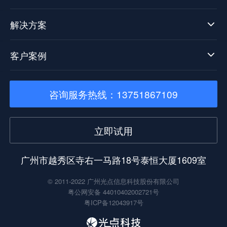
解决方案
客户案例
咨询服务热线：13751867109
立即试用
广州市越秀区寺右一马路18号泰恒大厦1609室
© 2011-2022 广州光点信息科技股份有限公司
粤公网安备 44010402002721号
粤ICP备12043917号