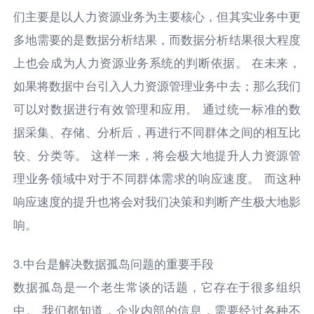
们主要是以人力资源业务为主要核心，但其实业务中更
多地需要的是数据分析结果，而数据分析结果很大程度
上也会成为人力资源业务系统的判断依据。 在未来，
如果将数据中台引入人力资源管理业务中去；那么我们
可以对数据进行有效管理和应用。 通过统一标准的数
据采集、存储、分析后，再进行不同群体之间的相互比
较、分类等。 这样一来，将会极大地提升人力资源管
理业务领域中对于不同群体需求的响应速度。 而这种
响应速度的提升也将会对我们决策和判断产生极大地影
响。
3.中台是解决数据孤岛问题的重要手段
数据孤岛是一个老生常谈的话题，它存在于很多组织
中。 我们都知道，企业内部的信息，需要经过各种不