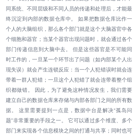
同系统、不同层级和不同人员的传递和处理后，才能最
终沉淀到内部的数据仓库中。 如果把数据仓库比作一
个人的大脑组织，那么各个部门就是这个大脑器官中各
个细胞和器官；当某个器官出现问题时，就会通过各个
部门传递信息到大脑中去。 但是这些器官是不可能同
时工作的，一旦某一个环节出了问题（如内部某个人出
现失误）就会产生连锁反应：当一个人犯错误时就会连
带着一群人犯错；一旦这个人犯错了就会连带着整个组
织都做错。 因此，为了避免这种情况发生，我们需要
建立自己的数据仓库来存储与内部各部门之间的所有数
据。 这里需要提到一点是，数据中台是解决“孤岛问
题”非常重要的手段之一。 它可以通过多个维度、多个
部门来实现各个信息模块之间的打通与共享；同时也可