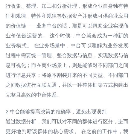
行收集、整理、加工和分析处理，形成企业自身独有特
征和规律、特性和规律等数据资产并形成可供商业应用
的价值链——业务中台的话，那是可以帮助企业实现商
业价值链运营的。 这个时候，中台就会成为一种新的
业务模式。 在业务场景中，中台可以理解为业务发展
过程中需要统一管理、整合数据与信息，实现数据与信
息可视化；而在商业场景上，则是能够对不同部门之间
进行信息共享；将原本割裂开来的不同类型、不同部门
之间数据进行互联互通，并以一种整体框架方式构建出
完整且高效的中台体系。
2.中台能够提高决策的准确率，避免出现误判
通过数据分析，我们可以对不同的群体进行区分，进而
更好地判断该群体的核心需求。 在之前的工作中，我