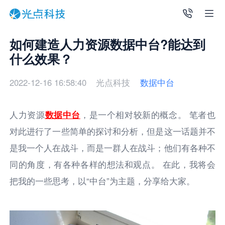
如何建造人力资源数据中台?能达到
什么效果？
2022-12-16 16:58:40
光点科技
数据中台
人力资源
数据中台
，是一个相对较新的概念。 笔者也
对此进行了一些简单的探讨和分析，但是这一话题并不
是我一个人在战斗，而是一群人在战斗；他们有各种不
同的角度，有各种各样的想法和观点。 在此，我将会
把我的一些思考，以“中台”为主题，分享给大家。