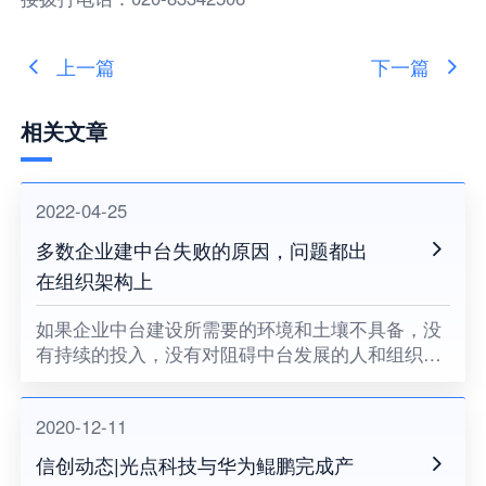
上一篇
下一篇
相关文章
2022-04-25
多数企业建中台失败的原因，问题都出
在组织架构上
如果企业中台建设所需要的环境和土壤不具备，没
有持续的投入，没有对阻碍中台发展的人和组织提
出变革的要求，没有企业领导者的耐心和决心，企
业中台将很难健康地成长。
2020-12-11
信创动态|光点科技与华为鲲鹏完成产