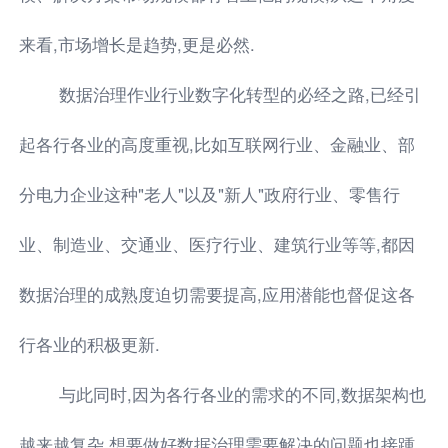
来看,市场增长是趋势,更是必然.
数据治理作业行业数字化转型的必经之路,已经引
起各行各业的高度重视,比如互联网行业、金融业、部
分电力企业这种"老人"以及"新人"政府行业、零售行
业、制造业、交通业、医疗行业、建筑行业等等,都因
数据治理的成熟度迫切需要提高,应用潜能也督促这各
行各业的积极更新.
与此同时,因为各行各业的需求的不同,数据架构也
越来越复杂,想要做好数据治理需要解决的问题也接踵