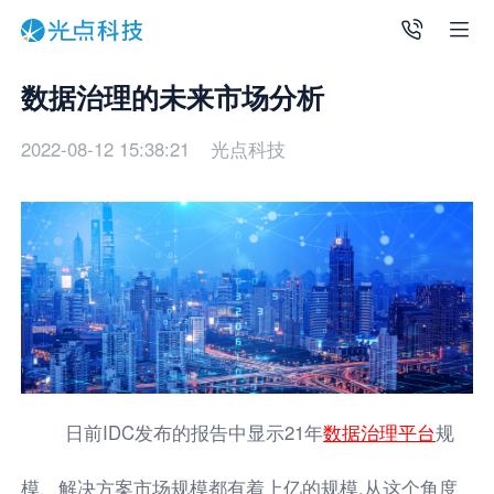
数据治理的未来市场分析
2022-08-12 15:38:21
光点科技
日前IDC发布的报告中显示21年
数据治理平台
规
模、解决方案市场规模都有着上亿的规模,从这个角度