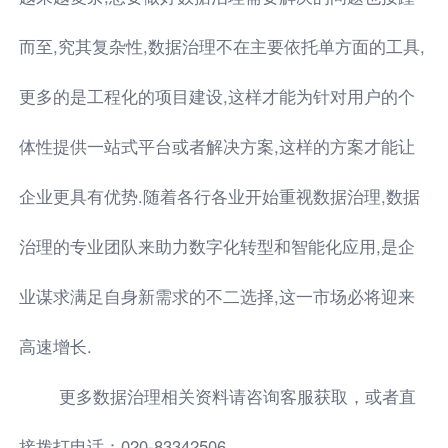
而至,究其复杂性,数据治理不在主要依托单方面的工具,
更多的是工程化的项目建设,这样才能为针对用户的个
体性提供一站式平台或者解决方案,这样的方案才能让
企业更具有优势.随着各行各业开始重视数据治理,数据
治理的专业团队来助力数字化转型和智能化应用,是企
业谋求满足自身新需求的不二选择,这一市场必将迎来
高速增长.
更多数据治理相关资料请咨询客服获取，或者直
接拨打电话：020-83342506