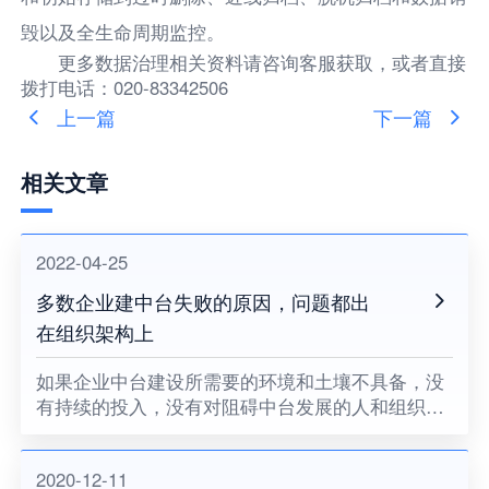
毁以及全生命周期监控。
更多数据治理相关资料请咨询客服获取，或者直接
拨打电话：020-83342506
上一篇
下一篇
相关文章
2022-04-25
多数企业建中台失败的原因，问题都出
在组织架构上
如果企业中台建设所需要的环境和土壤不具备，没
有持续的投入，没有对阻碍中台发展的人和组织提
出变革的要求，没有企业领导者的耐心和决心，企
业中台将很难健康地成长。
2020-12-11