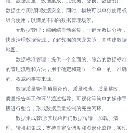
准、数据质量、数据集成、元数据、交换、数据资产、
数据生存周期和数据安全。同时，模块可以单独使用或
组合使用，以满足不同的数据管理场景。
元数据管理：端到端自动采集，一键元数据分析，
快速清理数据资源，了解数据的来龙去脉，并构建数据
地图。
数据标准管理：提供一个全面的、综合的数据标准
的管理流程和方法，用于确定和建立一个单一的、准确
的、权威的事实来源。
数据质量管理:质量评价、质量检查、质量整改、
质量报告等工作环节通过指导、可视化等简单的操作手
段进行整合，形成数据质量控制的完整闭环。
数据集成管理:实现跨部门数据传输、加载、清
理、转换和集成，支持自定义调度和图形化监控，实现