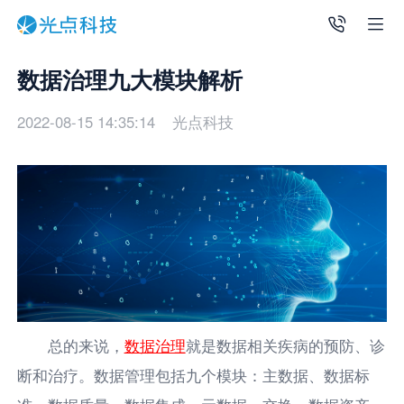
数据治理九大模块解析
2022-08-15 14:35:14
光点科技
总的来说，
数据治理
就是数据相关疾病的预防、诊
断和治疗。数据管理包括九个模块：主数据、数据标