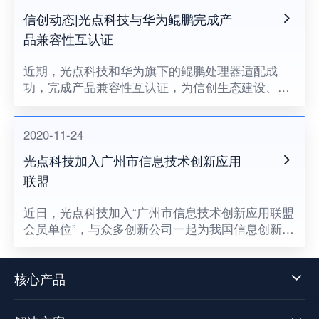
信创动态|光点科技与华为鲲鹏完成产
品兼容性互认证
近期，光点科技和华为旗下的鲲鹏处理器适配成
功，完成产品兼容性互认证，为信创生态建设、关
键领域国产化助力。
2020-11-24
光点科技加入广州市信息技术创新应用
联盟
​近日，光点科技加入“广州市信息技术创新应用联盟
会员单位”，与众多创新公司一起为我国信息创新发
展贡献一份属于光点的力量，同时也意味着数据中
台技术发展迈向了新阶段。
核心产品