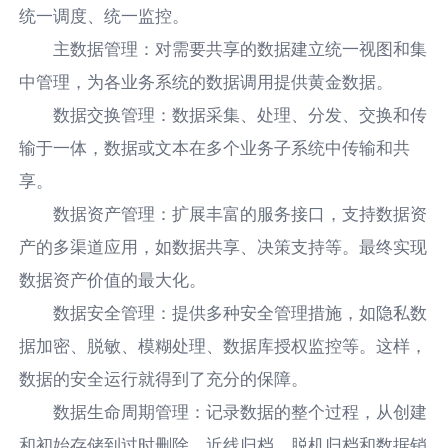
统一调度、统一监控。
主数据管理：对需要共享的数据建立统一视图和集
中管理，为各业务系统的数据调用提供黄金数据。
数据交换管理：数据采集、处理、分发、交换和传
输于一体，数据或文本在多个业务子系统中传输和共
享。
数据资产管理：扩展丰富的服务接口，支持数据资
产的多渠道应用，如数据共享、决策支持等。最终实现
数据资产价值的最大化。
数据安全管理：提供多种安全管理措施，如隐私数
据加密、脱敏、模糊处理、数据库授权监控等。这样，
数据的安全运行就得到了充分的保障。
数据生命周期管理：记录数据的整个过程，从创建
和初始存储到过时删除、近线归档、脱机归档和数据销