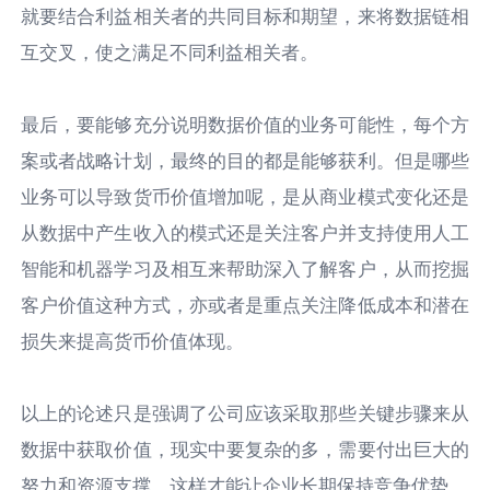
就要结合利益相关者的共同目标和期望，来将数据链相
互交叉，使之满足不同利益相关者。
最后，要能够充分说明数据价值的业务可能性，每个方
案或者战略计划，最终的目的都是能够获利。但是哪些
业务可以导致货币价值增加呢，是从商业模式变化还是
从数据中产生收入的模式还是关注客户并支持使用人工
智能和机器学习及相互来帮助深入了解客户，从而挖掘
客户价值这种方式，亦或者是重点关注降低成本和潜在
损失来提高货币价值体现。
以上的论述只是强调了公司应该采取那些关键步骤来从
数据中获取价值，现实中要复杂的多，需要付出巨大的
努力和资源支撑，这样才能让企业长期保持竞争优势。