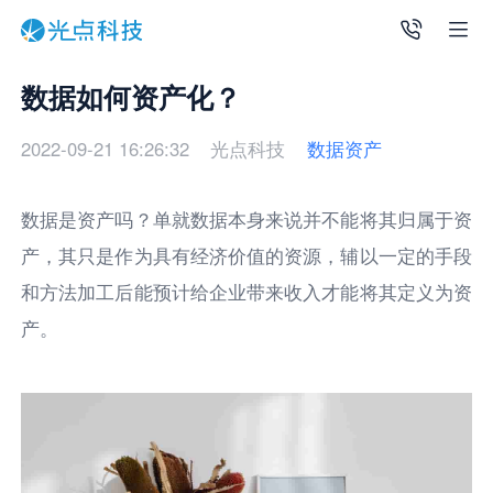
数据如何资产化？
2022-09-21 16:26:32
光点科技
数据资产
数据是资产吗？单就数据本身来说并不能将其归属于资
产，其只是作为具有经济价值的资源，辅以一定的手段
和方法加工后能预计给企业带来收入才能将其定义为资
产。