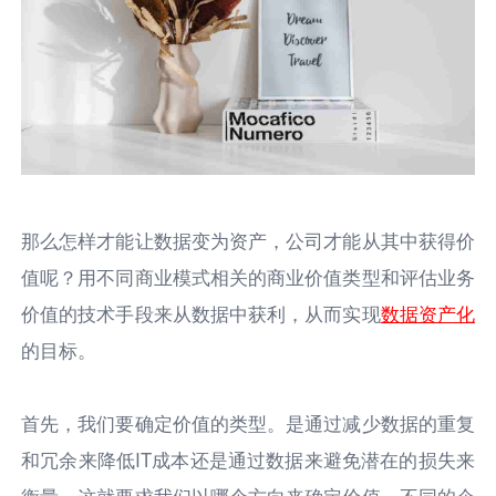
那么怎样才能让数据变为资产，公司才能从其中获得价
值呢？用不同商业模式相关的商业价值类型和评估业务
价值的技术手段来从数据中获利，从而实现
数据资产化
的目标。
首先，我们要确定价值的类型。是通过减少数据的重复
和冗余来降低IT成本还是通过数据来避免潜在的损失来
衡量，这就要求我们以哪个方向来确定价值，不同的企