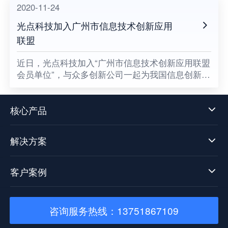
2020-11-24
光点科技加入广州市信息技术创新应用
联盟
​近日，光点科技加入“广州市信息技术创新应用联盟
会员单位”，与众多创新公司一起为我国信息创新发
展贡献一份属于光点的力量，同时也意味着数据中
台技术发展迈向了新阶段。
核心产品
解决方案
客户案例
咨询服务热线：13751867109