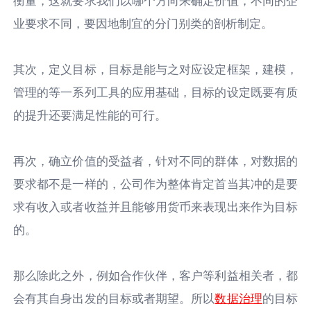
业要求不同，要因地制宜的分门别类的剖析制定。
其次，定义目标，目标是能与之对应设定框架，建模，
管理的等一系列工具的应用基础，目标的设定既要有质
的提升还要满足性能的可行。
再次，确立价值的受益者，针对不同的群体，对数据的
要求都不是一样的，公司作为整体肯定首当其冲的是要
求有收入或者收益并且能够用货币来表现出来作为目标
的。
那么除此之外，例如合作伙伴，客户等利益相关者，都
会有其自身出发的目标或者期望。所以
数据治理
的目标