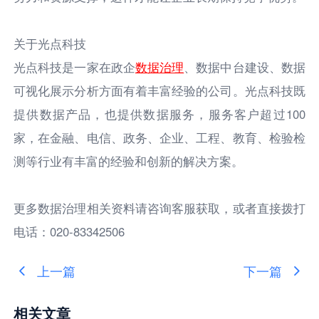
关于光点科技
光点科技是⼀家在政企
数据治理
、数据中台建设、数据
可视化展⽰分析⽅⾯有着丰富经验的公司。光点科技既
提供数据产品，也提供数据服务，服务客户超过100
家，在⾦融、电信、政务、企业、⼯程、教育、检验检
测等⾏业有丰富的经验和创新的解决⽅案。
更多数据治理相关资料请咨询客服获取，或者直接拨打
电话：020-83342506
上一篇
下一篇
相关文章