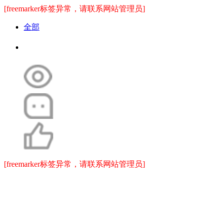
[freemarker标签异常，请联系网站管理员]
全部
[freemarker标签异常，请联系网站管理员]