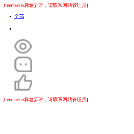
[freemarker标签异常，请联系网站管理员]
全部
[freemarker标签异常，请联系网站管理员]