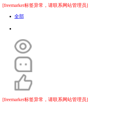
[freemarker标签异常，请联系网站管理员]
全部
[freemarker标签异常，请联系网站管理员]