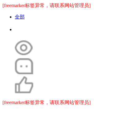
[freemarker标签异常，请联系网站管理员]
全部
[freemarker标签异常，请联系网站管理员]