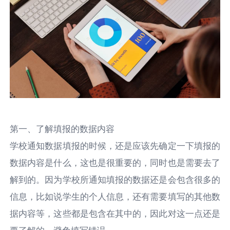
第一、了解填报的数据内容
学校通知数据填报的时候，还是应该先确定一下填报的
数据内容是什么，这也是很重要的，同时也是需要去了
解到的。因为学校所通知填报的数据还是会包含很多的
信息，比如说学生的个人信息，还有需要填写的其他数
据内容等，这些都是包含在其中的，因此对这一点还是
要了解的，避免填写错误。