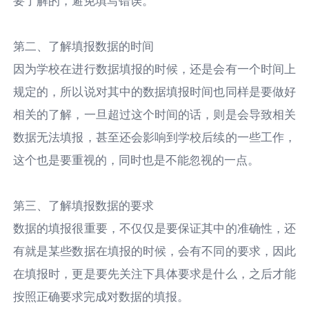
第二、了解填报数据的时间
因为学校在进行数据填报的时候，还是会有一个时间上
规定的，所以说对其中的数据填报时间也同样是要做好
相关的了解，一旦超过这个时间的话，则是会导致相关
数据无法填报，甚至还会影响到学校后续的一些工作，
这个也是要重视的，同时也是不能忽视的一点。
第三、了解填报数据的要求
数据的填报很重要，不仅仅是要保证其中的准确性，还
有就是某些数据在填报的时候，会有不同的要求，因此
在填报时，更是要先关注下具体要求是什么，之后才能
按照正确要求完成对数据的填报。