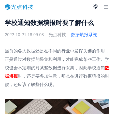
学校通知数据填报时要了解什么
2022-10-21 16:09:08
光点科技
数据填报系统
当前的各大数据还是在不同的行业中发挥关键的作用，
正是通过对数据的采集和利用，才能完成某些工作。学
校也会不定期的对某些数据进行采集，因此学校通知
数
据填报
时，还是要多加注意，那么在进行数据填报的时
候，还应该了解些什么呢。