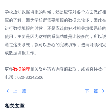
学校通知数据填报的时候，还是应该对各个方面做好相
应的了解。因为学校所需要填报的数据比较多，因此在
进行数据填报的时候，还是应该做好对相关填报系统的
使用，主要是因为这样的系统功能是比较多的，所以说
通过这类系统，就可以放心的完成填报，进而能顺利完
成数据填报工作。
更多
数据治理
相关资料请咨询客服获取，或者直接拨打
电话：020-83342506
上一篇
下一篇
相关文章