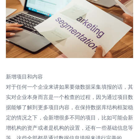
新增项目和内容
对于任何一个企业来讲如果要做数据采集填报的话，其
实对企业本身而言是一个检查的过程，因为通过项目数
据能够了解到更多项目内容，在保持数据库结构框架稳
定的情况之下，会新增很多不同的项目，比如可能会新
增机构的资产或者是机构的设置，还有一些基础信息等
等。这些全部都是通过数据信息填报来进行完善的。