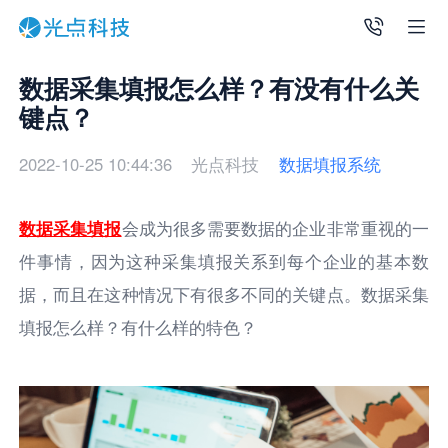
数据采集填报怎么样？有没有什么关
键点？
2022-10-25 10:44:36
光点科技
数据填报系统
数据采集填报
会成为很多需要数据的企业非常重视的一
件事情，因为这种采集填报关系到每个企业的基本数
据，而且在这种情况下有很多不同的关键点。数据采集
填报怎么样？有什么样的特色？