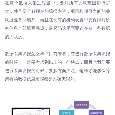
在整个数据采集过程当中，要对所有关联范围进行扩
大，并且要了解现在的填报内容，项目和项目之间的关
联度业务所增加，而且在现有的机构设置中要保障对所
有信息全部填写完成，最起码这里面要存在着一些数据
的关联度。
数据采集填报怎么样？目前来看，在进行数据采集填报
的时候，一定要考虑到以上的一些特点，而且当我们要
进行采集填报的时候，要多方面关注。这样才能够保障
所有的数据信息填报都是准确无误的。