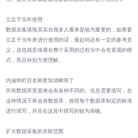
立足于当年使用
数据采集填报其实在很多人看来是较为重要的，如果要
立足于当年来进行使用的话，最起码还有一定的参考意
义，这也就意味着在整个采用的过程当中会有直观的模
式，而且特别方便理解。
内涵和栏目名称更加清晰明了
所有数据库里面将会有各种不同的。信息需要填写，在
这种情况下将会有数据库，按照每个数据库制定的标准
进行填写，并且在这其中填写的较为准确。
扩大数据采集的关联范围