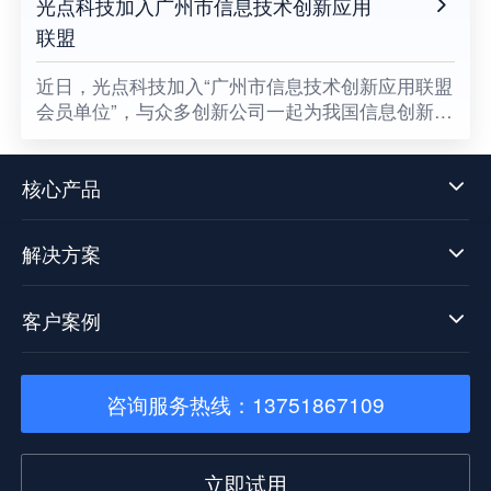
光点科技加入广州市信息技术创新应用
联盟
​近日，光点科技加入“广州市信息技术创新应用联盟
会员单位”，与众多创新公司一起为我国信息创新发
展贡献一份属于光点的力量，同时也意味着数据中
台技术发展迈向了新阶段。
核心产品
解决方案
客户案例
咨询服务热线：13751867109
立即试用