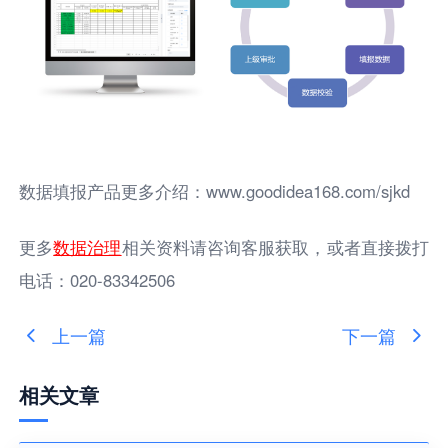
数据填报产品更多介绍：www.goodidea168.com/sjkd
更多
数据治理
相关资料请咨询客服获取，或者直接拨打
电话：020-83342506
上一篇
下一篇
相关文章