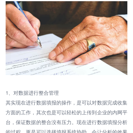
1、对数据进行整合管理
其实现在进行数据填报的操作，是可以对数据完成收集
方面的工作，其次也是可以轻松的上传到企业的内网平
台，保证数据的整合没有压力。现在进行数据填报分析
的过程，更是可以选择填报系统协助，会让分析的效果