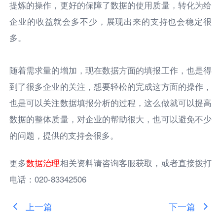
提炼的操作，更好的保障了数据的使用质量，转化为给
企业的收益就会多不少，展现出来的支持也会稳定很
多。
随着需求量的增加，现在数据方面的填报工作，也是得
到了很多企业的关注，想要轻松的完成这方面的操作，
也是可以关注数据填报分析的过程，这么做就可以提高
数据的整体质量，对企业的帮助很大，也可以避免不少
的问题，提供的支持会很多。
更多
数据治理
相关资料请咨询客服获取，或者直接拨打
电话：020-83342506
上一篇
下一篇