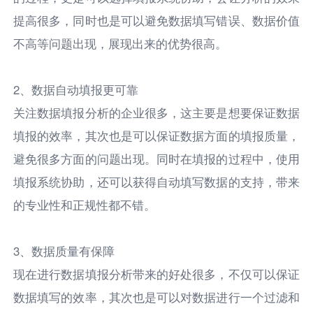
提高很多，同时也是可以避免数据填写错误、数据价值
不高等问题出现，展现出来的优势很高。
2、数据自动填报更可靠
关注数据填报分析的企业很多，这主要是想要保证数据
填报的效率，其次也是可以保证数据方面的填报质量，
避免很多方面的问题出现。同时在填报的过程中，使用
填报系统协助，还可以获得自动填写数据的支持，带来
的专业性和正规性都不错。
3、数据质量有保障
现在进行数据填报分析带来的好处很多，不仅可以保证
数据填写的效率，其次也是可以对数据进行一个过滤和