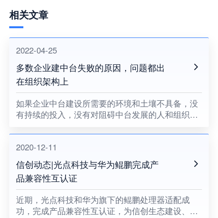
相关文章
2022-04-25
多数企业建中台失败的原因，问题都出
在组织架构上
如果企业中台建设所需要的环境和土壤不具备，没
有持续的投入，没有对阻碍中台发展的人和组织提
出变革的要求，没有企业领导者的耐心和决心，企
业中台将很难健康地成长。
2020-12-11
信创动态|光点科技与华为鲲鹏完成产
品兼容性互认证
近期，光点科技和华为旗下的鲲鹏处理器适配成
功，完成产品兼容性互认证，为信创生态建设、关