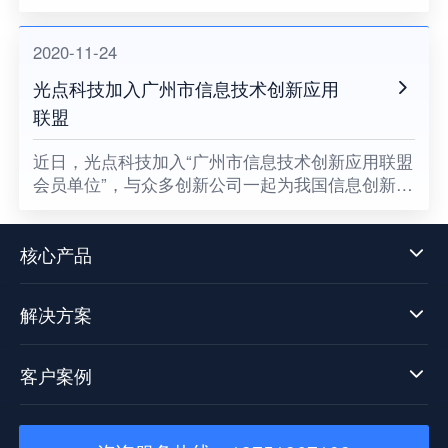
键领域国产化助力。
2020-11-24
光点科技加入广州市信息技术创新应用
联盟
​近日，光点科技加入“广州市信息技术创新应用联盟
会员单位”，与众多创新公司一起为我国信息创新发
展贡献一份属于光点的力量，同时也意味着数据中
台技术发展迈向了新阶段。
核心产品
解决方案
客户案例