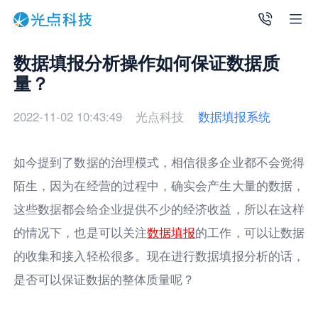
数据填报分析操作如何保证数据质
量？
2022-11-02 10:43:49
光点科技
数据填报系统
如今提到了数据的治理模式，相信很多企业都不会觉得
陌生，因为在经营的过程中，确实会产生大量的数据，
这些数据都会给企业提供不少的经济收益，所以在这样
的情况下，也是可以关注
数据填报
的工作，可以让数据
的收集和接入轻松很多。现在进行数据填报分析的话，
是否可以保证数据的整体质量呢？