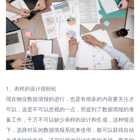
1、表样的设计很轻松
现在物业数据填报的进行，也是有很多的内容要关注才
可以，这是不可以忽视的一点，而提到了数据填报的准
备工作，千万不可以缺少表样的设计和生成，这种情况
下，选择对应的数据填报系统来使用，都可以获得自动
生成表样的支持，还可以提供设计方面的支持，带来的