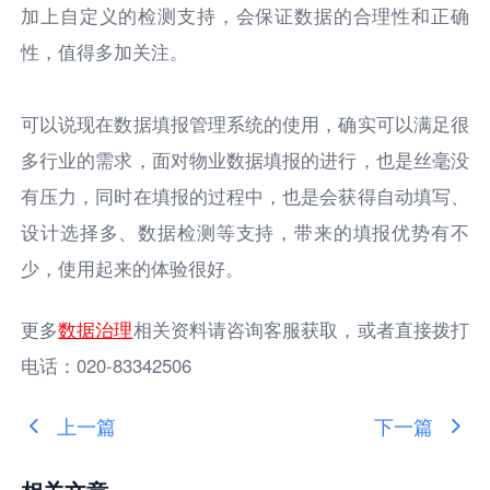
加上自定义的检测支持，会保证数据的合理性和正确
性，值得多加关注。
可以说现在数据填报管理系统的使用，确实可以满足很
多行业的需求，面对物业数据填报的进行，也是丝毫没
有压力，同时在填报的过程中，也是会获得自动填写、
设计选择多、数据检测等支持，带来的填报优势有不
少，使用起来的体验很好。
更多
数据治理
相关资料请咨询客服获取，或者直接拨打
电话：020-83342506
上一篇
下一篇