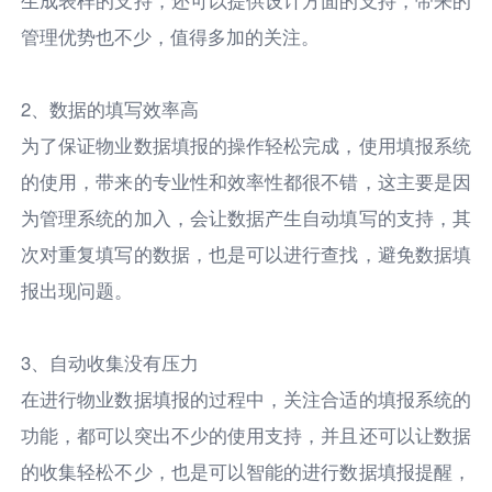
管理优势也不少，值得多加的关注。
2、数据的填写效率高
为了保证物业数据填报的操作轻松完成，使用填报系统
的使用，带来的专业性和效率性都很不错，这主要是因
为管理系统的加入，会让数据产生自动填写的支持，其
次对重复填写的数据，也是可以进行查找，避免数据填
报出现问题。
3、自动收集没有压力
在进行物业数据填报的过程中，关注合适的填报系统的
功能，都可以突出不少的使用支持，并且还可以让数据
的收集轻松不少，也是可以智能的进行数据填报提醒，