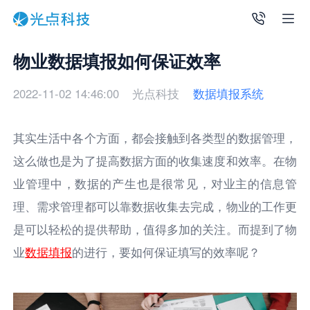
物业数据填报如何保证效率
2022-11-02 14:46:00
光点科技
数据填报系统
其实生活中各个方面，都会接触到各类型的数据管理，
这么做也是为了提高数据方面的收集速度和效率。在物
业管理中，数据的产生也是很常见，对业主的信息管
理、需求管理都可以靠数据收集去完成，物业的工作更
是可以轻松的提供帮助，值得多加的关注。而提到了物
业
数据填报
的进行，要如何保证填写的效率呢？