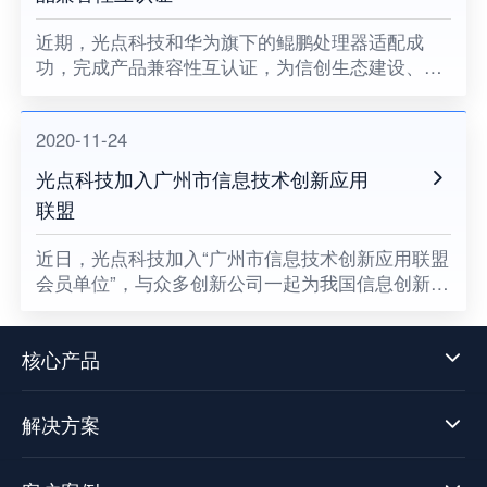
近期，光点科技和华为旗下的鲲鹏处理器适配成
功，完成产品兼容性互认证，为信创生态建设、关
键领域国产化助力。
2020-11-24
光点科技加入广州市信息技术创新应用
联盟
​近日，光点科技加入“广州市信息技术创新应用联盟
会员单位”，与众多创新公司一起为我国信息创新发
展贡献一份属于光点的力量，同时也意味着数据中
台技术发展迈向了新阶段。
核心产品
解决方案