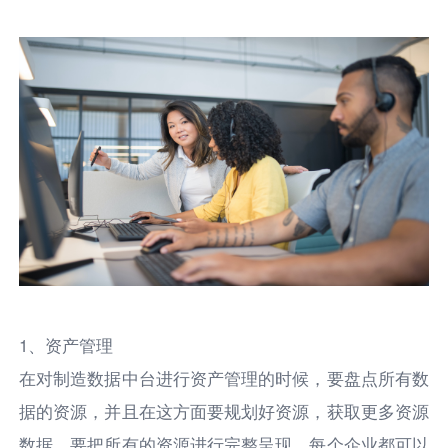
1、资产管理
在对制造数据中台进行资产管理的时候，要盘点所有数
据的资源，并且在这方面要规划好资源，获取更多资源
数据，要把所有的资源进行完整呈现，每个企业都可以