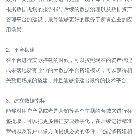
根据数据规划的报告指导后续的数据治理以及数据资产
管理平台的建设，最终能够更好的服务于所有企业的应
用场景。
2、平台搭建
在平台进行实际搭建的时候，可以按照现在的资产梳理
成果落地所有企业的大数据平台搭建模式，可以获得相
关数据场景的搭建，并且能够搭建出最终的技术平台。
3、建立数据指标
能够对用户产品或者是营销等各个主题的领域来进行标
签提取，可以把更多特征变成数字化，在后续进行精准
营销以及客户画像方面提供必要的条件，还能够搭建相