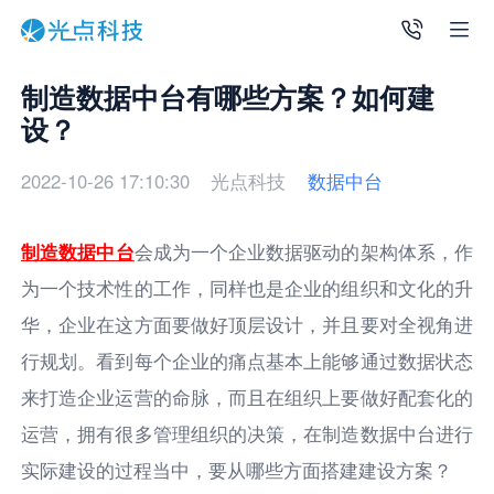
制造数据中台有哪些方案？如何建
设？
2022-10-26 17:10:30
光点科技
数据中台
制造数据中
台
会成为一个企业数据驱动的架构体系，作
为一个技术性的工作，同样也是企业的组织和文化的升
华，企业在这方面要做好顶层设计，并且要对全视角进
行规划。看到每个企业的痛点基本上能够通过数据状态
来打造企业运营的命脉，而且在组织上要做好配套化的
运营，拥有很多管理组织的决策，在制造数据中台进行
实际建设的过程当中，要从哪些方面搭建建设方案？