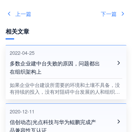
上一篇
下一篇
相关文章
2022-04-25
多数企业建中台失败的原因，问题都出
在组织架构上
如果企业中台建设所需要的环境和土壤不具备，没
有持续的投入，没有对阻碍中台发展的人和组织提
出变革的要求，没有企业领导者的耐心和决心，企
业中台将很难健康地成长。
2020-12-11
信创动态|光点科技与华为鲲鹏完成产
品兼容性互认证