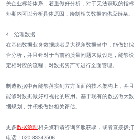
关企业标签体系，着重做好分析，对于无法获取的指标
短期内可以分析具体原因，绘制相关数据的供应链条。
4、治理数据
在基础数据业务数据或者是大视角数据当中，能做好综
合分析，并且针对于当前的质量问题来做设定，能够设
定相对应的流程，对数据资产可进行全面管理。
制造数据中台能够落实到方方面面的技术架构上，并且
能够对数据做好可视化的应用。基于现有的数据做大数
据规划，并积极做好相关评估。
更多
数据治理
相关资料请咨询客服获取，或者直接拨打
电话：020-83342506