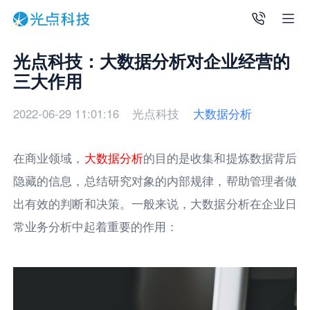
光点科技：大数据分析对企业经营的
三大作用
2022-06-29 11:01:16
光点科技
大数据分析
在商业领域，
大
数据分析
的目的是收集和提炼数据背后
隐藏的信息，总结研究对象的内部规律，帮助管理者做
出有效的判断和决策。一般来说，大数据分析在企业日
常业务分析中起着重要的作用：