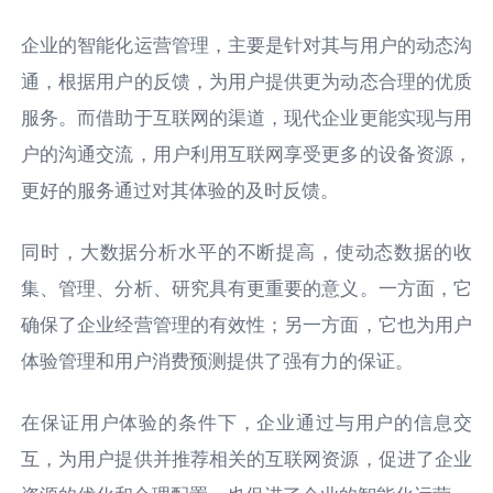
企业的智能化运营管理，主要是针对其与用户的动态沟
通，根据用户的反馈，为用户提供更为动态合理的优质
服务。而借助于互联网的渠道，现代企业更能实现与用
户的沟通交流，用户利用互联网享受更多的设备资源，
更好的服务通过对其体验的及时反馈。
同时，大数据分析水平的不断提高，使动态数据的收
集、管理、分析、研究具有更重要的意义。一方面，它
确保了企业经营管理的有效性；另一方面，它也为用户
体验管理和用户消费预测提供了强有力的保证。
在保证用户体验的条件下，企业通过与用户的信息交
互，为用户提供并推荐相关的互联网资源，促进了企业