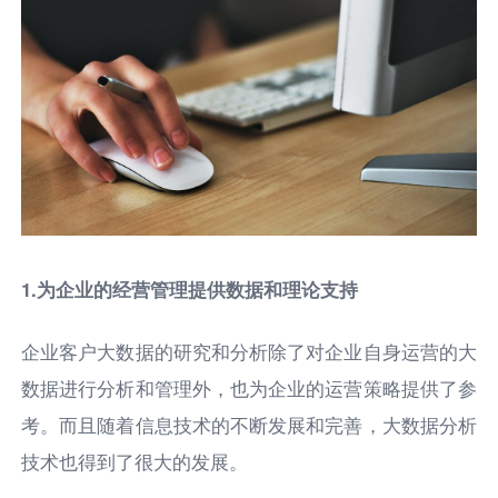
1.为企业的经营管理提供数据和理论支持
企业客户大数据的研究和分析除了对企业自身运营的大
数据进行分析和管理外，也为企业的运营策略提供了参
考。而且随着信息技术的不断发展和完善，大数据分析
技术也得到了很大的发展。