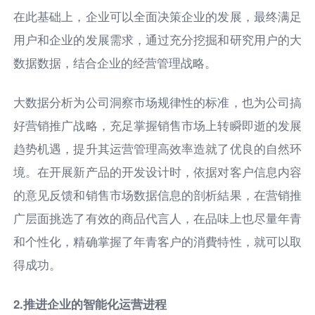
在此基础上，企业可以全面决策企业的发展，最终满足
用户和企业的发展需求，通过充分挖掘和研究用户的大
数据数据，结合企业的经营管理战略。
大数据分析为公司洞察市场规律性的标准，也为公司搞
好营销推广战略，充足掌握销售市场上转瞬即逝的发展
趋势机遇，提升其运营管理高效率造就了优良的自然环
境。在开展新产品的开发设计时，依据对客户信息内容
的意见反馈和销售市场数据信息的剖析結果，在营销推
广层面挑选了有效的商品代言人，在品味上也尽量年青
和个性化，精确掌握了年青客户的消費特性，就可以取
得成功。
2.推进企业的智能化运营进程