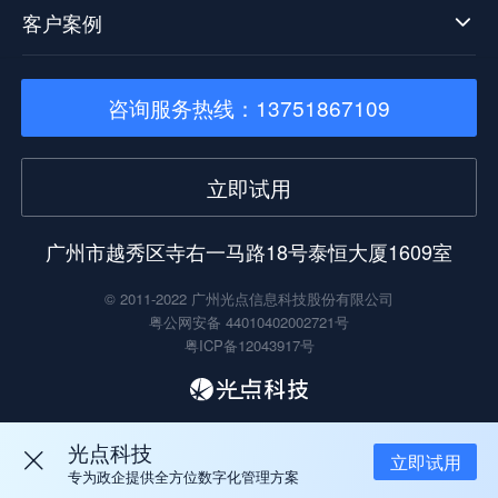
客户案例
咨询服务热线：13751867109
立即试用
广州市越秀区寺右一马路18号泰恒大厦1609室
© 2011-2022 广州光点信息科技股份有限公司
粤公网安备 44010402002721号
粤ICP备12043917号
光点科技
立即试用
专为政企提供全方位数字化管理方案