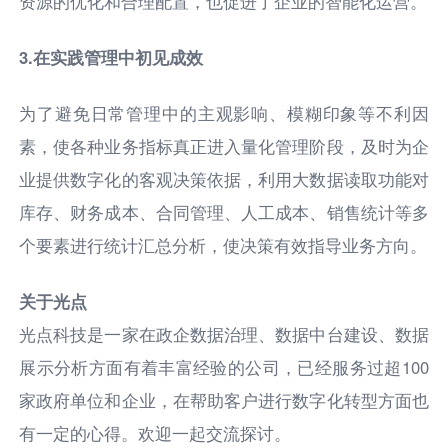
资源的优化和合理配置，也促进了企业的智能化运营。
3.在实践管理中初见成效
为了避免日常管理中的主观影响、模糊印象等不利因
素，使各种业务指标真正进入量化管理阶段，及时为企
业提供数字化的客观决策依据，利用大数据读取功能对
库存、财务成本、合同管理、人工成本、销售统计等多
个要素进行统计汇总分析，使决策有效指导业务方向。
关于光点
光点科技是一家在政企数据治理、数据中台建设、数据
展示分析方面有着丰富经验的公司，已经服务过超100
家政府单位和企业，在帮助客户进行数字化转型方面也
有一定的心得。欢迎一起交流探讨。