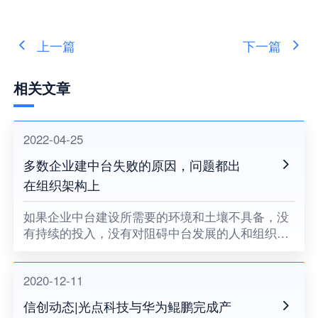
上一篇
下一篇
相关文章
2022-04-25
多数企业建中台失败的原因，问题都出
在组织架构上
如果企业中台建设所需要的环境和土壤不具备，没
有持续的投入，没有对阻碍中台发展的人和组织提
出变革的要求，没有企业领导者的耐心和决心，企
业中台将很难健康地成长。
2020-12-11
信创动态|光点科技与华为鲲鹏完成产