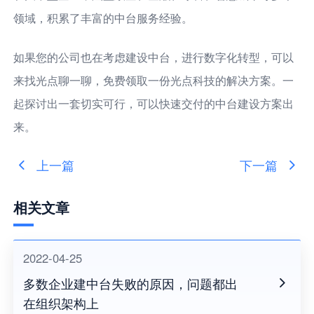
领域，积累了丰富的中台服务经验。
如果您的公司也在考虑建设中台，进行数字化转型，可以
来找光点聊一聊，免费领取一份光点科技的解决方案。一
起探讨出一套切实可行，可以快速交付的中台建设方案出
来。
上一篇
下一篇
相关文章
2022-04-25
多数企业建中台失败的原因，问题都出
在组织架构上