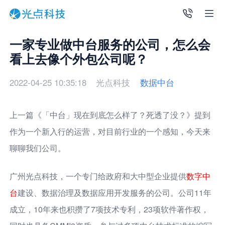
一家专业做中台服务的公司，怎么会
看上去像个外包公司呢？
2022-04-25 10:35:18
光点科技
数据中台
上一篇《「中台」现在到底怎么样了？死透了没？》提到
作为一个新入行的运营，对目前行业的一个感知，今天来
聊聊我们公司。
广州光点科技，一个专门给政府和大中型企业提供
数字中
台
建设、数据治理及数据应用开发服务的公司。公司11年
成立，10年来也积攒了7项技术专利，23项软件著作权，