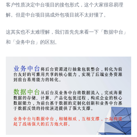
客户性质决定中台项目的接包形式，这个大家很容易理
解。但是中台项目搞成外包项目就不太好懂了。
这其实也不太难理解，我们首先先来看一下「数据中台」
和「业务中台」的区别。