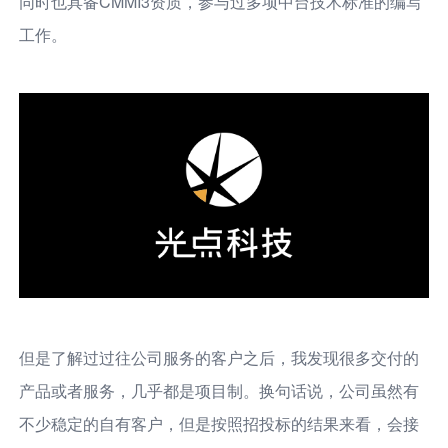
同时也具备CMMI3资质，参与过多项中台技术标准的编写
工作。
但是了解过过往公司服务的客户之后，我发现很多交付的
产品或者服务，几乎都是项目制。换句话说，公司虽然有
不少稳定的自有客户，但是按照招投标的结果来看，会接