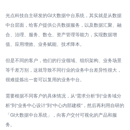
光点科技自主研发的GI大数据中台系统，其实就是从数据
中台层面，给客户提供公共数据服务，以及数据汇聚、融
合、治理、服务、数仓、资产管理等能力，实现数据增
值、应用增效、业务赋能、技术降本。
但是不同的客户，他们的行业领域、组织架构、业务场景
等千差万别，这就导致不同行业的业务中台差异性很大，
很难提炼出一套可以复用的业务中台。
需要根据不同客户的具体情况，从“需求分析”到“业务域分
析”到“业务中心设计”到“中心内部建模”，然后再利用自研的
「GI大数据中台系统」，向客户交付可视化的产品和服
务。