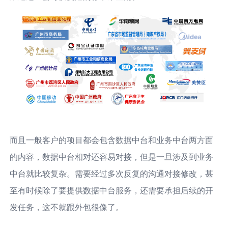
而且一般客户的项目都会包含数据中台和业务中台两方面
的内容，数据中台相对还容易对接，但是一旦涉及到业务
中台就比较复杂。需要经过多次反复的沟通对接修改，甚
至有时候除了要提供数据中台服务，还需要承担后续的开
发任务，这不就跟外包很像了。