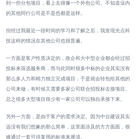
到一些分包项目，看上去很像一个外包公司。不知道业内
的其他同行公司是不是也都是这样。
但经过我最近一段时间的学习和了解之后，我发现光点科
技这样的情况在其他公司也很普遍。
一方面是客户性质决定的，政企和大中型企业都会经过招
投标来筛选服务商，而与此同时很多中标的企业其实没有
那么多人力和精力独立完成项目，于是就会转包给其他的
公司来做，有时候又需要多家公司联合招投标去接项目。
总之很多大型项目很少有一家公司可以独自承接下来。
另外一方面，是由于客户的需求决定。因为中台建设其实
远没有我们想象的那么简单，这里面涉及的方方面面，很
难通过一套可供复用的标准来厘清。