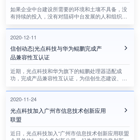
如果企业中台建设所需要的环境和土壤不具备，没
有持续的投入，没有对阻碍中台发展的人和组织提
出变革的要求，没有企业领导者的耐心和决心，企
业中台将很难健康地成长。
2020-12-11
信创动态|光点科技与华为鲲鹏完成产
品兼容性互认证
近期，光点科技和华为旗下的鲲鹏处理器适配成
功，完成产品兼容性互认证，为信创生态建设、关
键领域国产化助力。
2020-11-24
光点科技加入广州市信息技术创新应用
联盟
​近日，光点科技加入“广州市信息技术创新应用联盟