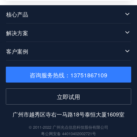
台技术发展迈向了新阶段。
核心产品
解决方案
客户案例
咨询服务热线：13751867109
立即试用
广州市越秀区寺右一马路18号泰恒大厦1609室
© 2011-2022 广州光点信息科技股份有限公司
粤公网安备 44010402002721号