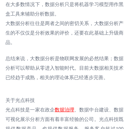
在大多数情况下，数据分析只是将机器学习模型用作黑
盒工具来辅助分析数据。
大数据分析往往是两者之间的密切关系，大数据分析产
生的不仅仅是分析效果的评价，还要在此基础上升级商
品。
总结来说，大数据分析是物联网发展的必然结果；数据
分析可以帮助从零进入智能时代。目前大数据相关技术
已经趋于成熟，相关的理论体系已经逐步完善。
关于光点科技
光点科技是一家在政企
数据治理
、数据中台建设、数据
可视化展示分析方面有着丰富经验的公司。光点科技既
提供数据产品，也提供数据服务，服务客户超过100