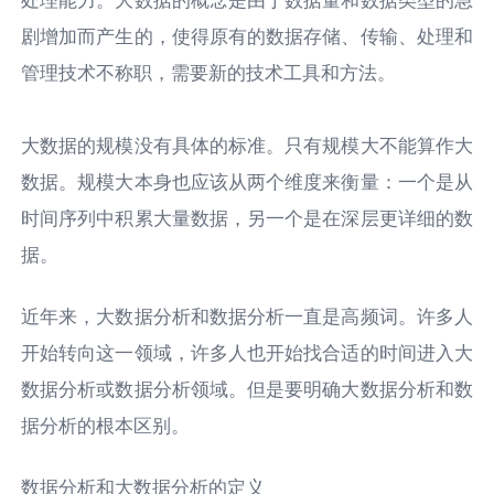
剧增加而产生的，使得原有的数据存储、传输、处理和
管理技术不称职，需要新的技术工具和方法。
大数据的规模没有具体的标准。只有规模大不能算作大
数据。规模大本身也应该从两个维度来衡量：一个是从
时间序列中积累大量数据，另一个是在深层更详细的数
据。
近年来，大数据分析和数据分析一直是高频词。许多人
开始转向这一领域，许多人也开始找合适的时间进入大
数据分析或数据分析领域。但是要明确大数据分析和数
据分析的根本区别。
数据分析和大数据分析的定义