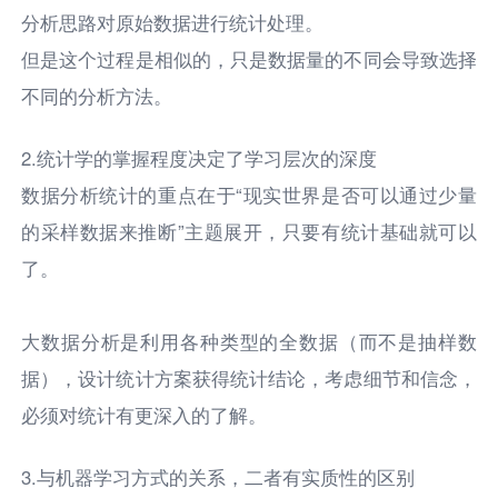
分析思路对原始数据进行统计处理。
但是这个过程是相似的，只是数据量的不同会导致选择
不同的分析方法。
2.统计学的掌握程度决定了学习层次的深度
数据分析统计的重点在于“现实世界是否可以通过少量
的采样数据来推断”主题展开，只要有统计基础就可以
了。
大数据分析是利用各种类型的全数据（而不是抽样数
据），设计统计方案获得统计结论，考虑细节和信念，
必须对统计有更深入的了解。
3.与机器学习方式的关系，二者有实质性的区别