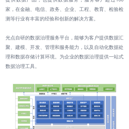
家，在金融、电信、政务、企业、工程、教育、检验检
测等行业有丰富的经验和创新的解决方案。
光点自研的数据治理服务平台，能够为客户提供数据汇
聚、建模、开发、管理和服务能力，以及自动化数据处
理和数据存储计算环境。为企业的数据治理提供一站式
数据治理工具。