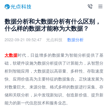
数据分析和大数据分析有什么区别，
什么样的数据才能称为大数据？
2022-09-21 09:52:47
光点科技
数据分析
大数据
时代，日益增多的数据量为智能分析提供了基
础，软硬件设施为数据分析提供了计算能力，从智慧分
析到智能应用，大数据是以高容量、多样性、存取速度
快、应用价值高为主要特征的数据集合。正快速发展为
对数量巨大、来源分散、格式多样的数据进行采集、存
储和关联分析，从中发现新知识、创造新价值、提升新
能力的新一代信息技术和服务业态。