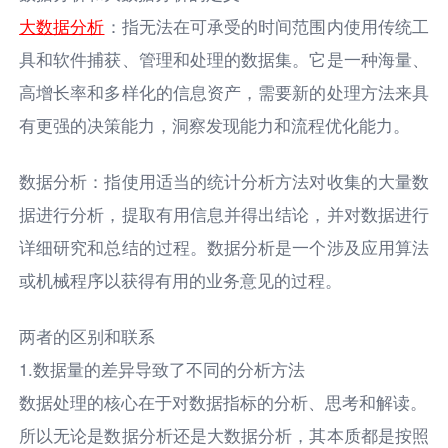
大数据分析
：指无法在可承受的时间范围内使用传统工
具和软件捕获、管理和处理的数据集。它是一种海量、
高增长率和多样化的信息资产，需要新的处理方法来具
有更强的决策能力，洞察发现能力和流程优化能力。
数据分析：指使用适当的统计分析方法对收集的大量数
据进行分析，提取有用信息并得出结论，并对数据进行
详细研究和总结的过程。数据分析是一个涉及应用算法
或机械程序以获得有用的业务意见的过程。
两者的区别和联系
1.数据量的差异导致了不同的分析方法
数据处理的核心在于对数据指标的分析、思考和解读。
所以无论是数据分析还是大数据分析，其本质都是按照