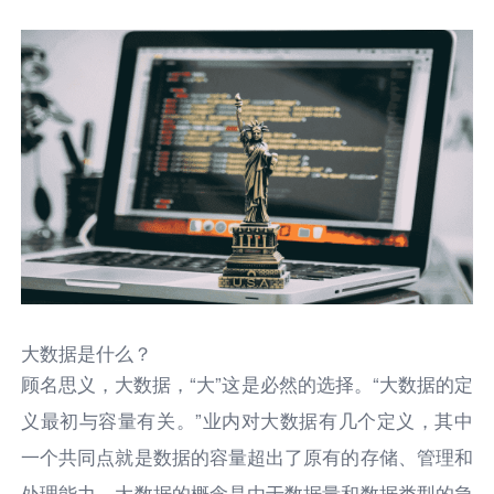
大数据是什么？
顾名思义，大数据，“大”这是必然的选择。“大数据的定
义最初与容量有关。”业内对大数据有几个定义，其中
一个共同点就是数据的容量超出了原有的存储、管理和
处理能力。大数据的概念是由于数据量和数据类型的急