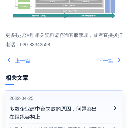
更多数据治理相关资料请咨询客服获取，或者直接拨打
电话：020-83342506
上一篇
下一篇
相关文章
2022-04-25
多数企业建中台失败的原因，问题都出
在组织架构上