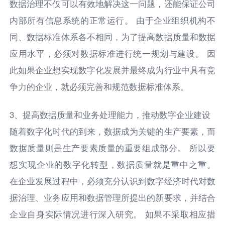
数据治理不仅可以有效地解决这一问题，还能保证公司
内部所有信息系统的正常运行。 由于企业组织机构不
同、数据标准体系各不相同，为了提高数据质量和数据
应用水平，必须对数据标准进行统一规划与建设。 因
此如果企业想实现数字化发展并最终成为行业中具有竞
争力的企业，就必须完善和规范数据标准体系。
3、提高数据质量和业务处理能力，推动数字企业建设
随着数字化时代的到来，数据成为关键的生产要素，而
数据质量则是生产要素质量的重要组成部分。 所以要
想实现企业的数字化转型，数据质量就是重中之重。
在企业发展过程中，必须充分认识到数字经济时代对数
据治理、业务应用和数据管理所提出的新要求，并结合
企业自身实际情况进行深入研究。 如果不采取相应措