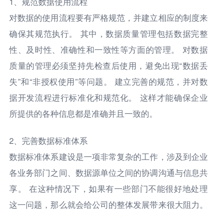
1、规范数据使用流程
对数据的使用流程要有严格规范，并建立相应的制度来
确保其规范执行。 其中，数据质量管理包括数据完整
性、及时性、准确性和一致性等方面的管理。 对数据
质量的管理必须坚持先检查后使用，避免出现“数据丢
失”和“非授权使用”等问题。 建立完善的规范，并对数
据开发流程进行标准化和规范化。 这样才能确保企业
所提供的各种信息都是准确并且一致的。
2、完善数据标准体系
数据标准体系建设是一项非常复杂的工作，涉及到企业
各业务部门之间、数据源单位之间的协调沟通与信息共
享。 在这种情况下，如果有一些部门不能很好地处理
这一问题，那么就会给公司的整体发展带来很大阻力。