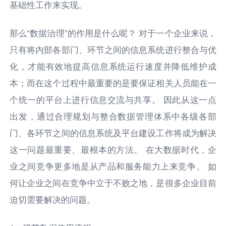
基础性工作来实现。
那么“数据治理”的作用是什么呢？ 对于一个企业来说，
只有将内部各部门、环节之间的信息系统进行整合与优
化，才能有效地提高信息系统运行速度并降低维护成
本；而在这个过程中最重要的是要保证相关人员能在一
个统一的平台上进行信息交流与共享。 因此从这一点
出发，通过合理规划与整合数据管理体系中各级各部
门、各环节之间的信息系统及平台建设工作将成为解决
这一问题最重要、最根本的方法。 在大数据时代，企
业之间竞争更多地是从产品和服务能力上来竞争。 如
何让企业之间在竞争中立于不败之地，是很多企业目前
迫切需要解决的问题。