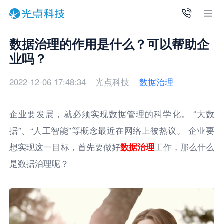
数据治理的作用是什么？可以帮助企
业吗？
2022-12-06 17:48:34
光点科技
数据治理
企业要发展，就必须实现数据管理的科学化。 “大数
据”、“人工智能”等概念最近在网络上被热议。 企业要
想实现这一目标，首先要做好
数据治理
工作，那么什么
是数据治理呢？