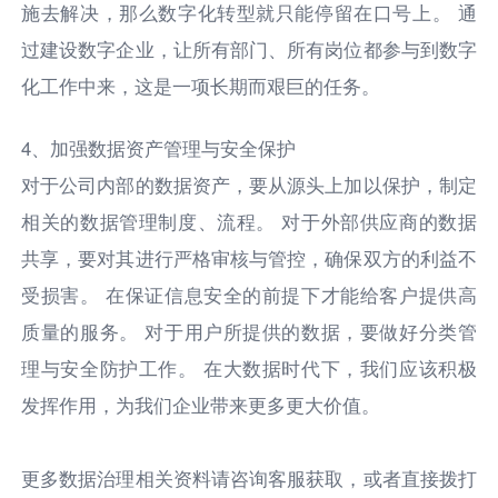
施去解决，那么数字化转型就只能停留在口号上。 通
过建设数字企业，让所有部门、所有岗位都参与到数字
化工作中来，这是一项长期而艰巨的任务。
4、加强数据资产管理与安全保护
对于公司内部的数据资产，要从源头上加以保护，制定
相关的数据管理制度、流程。 对于外部供应商的数据
共享，要对其进行严格审核与管控，确保双方的利益不
受损害。 在保证信息安全的前提下才能给客户提供高
质量的服务。 对于用户所提供的数据，要做好分类管
理与安全防护工作。 在大数据时代下，我们应该积极
发挥作用，为我们企业带来更多更大价值。
更多数据治理相关资料请咨询客服获取，或者直接拨打