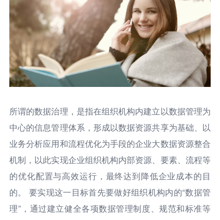
所谓的数据治理，是指在组织机构内建立以数据管理为
中心的信息管理体系，形成以数据资源共享为基础、以
业务分析应用和流程优化为手段的企业大数据资源整合
机制，以此实现企业组织机构内部资源、要素、流程等
的优化配置与高效运行，最终达到降低企业成本的目
的。 要实现这一目标首先要做好组织机构内的“数据管
理”，通过建立健全各项数据管理制度、规范和标准等