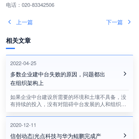
电话：020-83342506
上一篇
下一篇
相关文章
2022-04-25
多数企业建中台失败的原因，问题都出
在组织架构上
如果企业中台建设所需要的环境和土壤不具备，没
有持续的投入，没有对阻碍中台发展的人和组织提
出变革的要求，没有企业领导者的耐心和决心，企
业中台将很难健康地成长。
2020-12-11
信创动态|光点科技与华为鲲鹏完成产