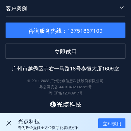
客户案例
咨询服务热线：13751867109
立即试用
广州市越秀区寺右一马路18号泰恒大厦1609室
© 2011-2022 广州光点信息科技股份有限公司
粤公网安备 44010402002721号
粤ICP备12043917号
光点科技
立即试用
专为政企提供全方位数字化管理方案