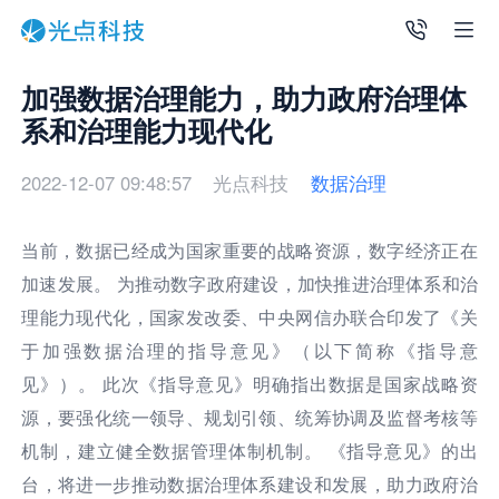
加强数据治理能力，助力政府治理体
系和治理能力现代化
2022-12-07 09:48:57
光点科技
数据治理
当前，数据已经成为国家重要的战略资源，数字经济正在
加速发展。
为推动数字政府建设，加快推进治理体系和治
理能力现代化，国家发改委、中央网信办联合印发了《关
于加强数据治理的指导意见》（以下简称《指导意
见》）。
此次《指导意见》明确指出数据是国家战略资
源，要强化统一领导、规划引领、统筹协调及监督考核等
机制，建立健全数据管理体制机制。
《指导意见》的出
台，将进一步推动数据治理体系建设和发展，助力政府治