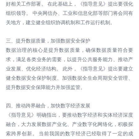
好相关工作部署。
在此基础上，《指导意见》提出要强化
组织领导。
中央网信办、工业和信息化部等部门将会同有
关地方，建立健全组织协调机制和工作运行机制。
三、提升数据质量，加强数据安全保护
数据治理的核心是提升数据质量，确保数据质量符合要
求，满足各类业务的需要，以提升公共服务能力、推动产
业发展、优化经济结构。
此外，《指导意见》提出要建立
健全数据安全保护制度、加强数据全生命周期安全管理、
提升数据安全保障能力并加强监管。
四、推动跨界融合，加快数字经济发展
《指导意见》明确指出，要推动数字经济和实体经济深度
融合，大力发展数据产业化、产业数字化网络化，积极探
索跨界创新。
当前我国的数字经济已经取得了一定的成