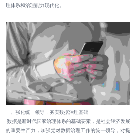
理体系和治理能力现代化。
一、强化统一领导，夯实数据治理基础
数据是新时代国家治理体系的基础要素，是社会经济发展
的重要生产力，加强党对数据治理工作的统一领导，对提