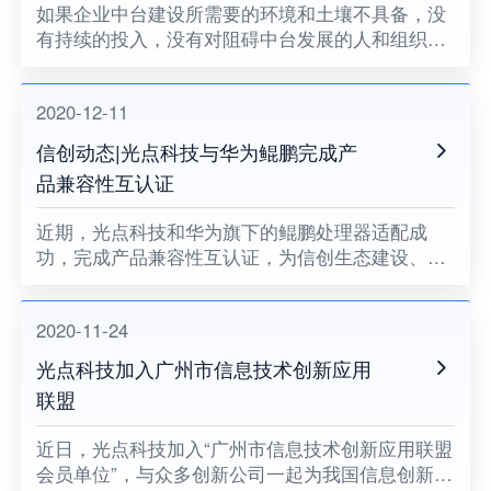
如果企业中台建设所需要的环境和土壤不具备，没
有持续的投入，没有对阻碍中台发展的人和组织提
出变革的要求，没有企业领导者的耐心和决心，企
业中台将很难健康地成长。
2020-12-11
信创动态|光点科技与华为鲲鹏完成产
品兼容性互认证
近期，光点科技和华为旗下的鲲鹏处理器适配成
功，完成产品兼容性互认证，为信创生态建设、关
键领域国产化助力。
2020-11-24
光点科技加入广州市信息技术创新应用
联盟
​近日，光点科技加入“广州市信息技术创新应用联盟
会员单位”，与众多创新公司一起为我国信息创新发