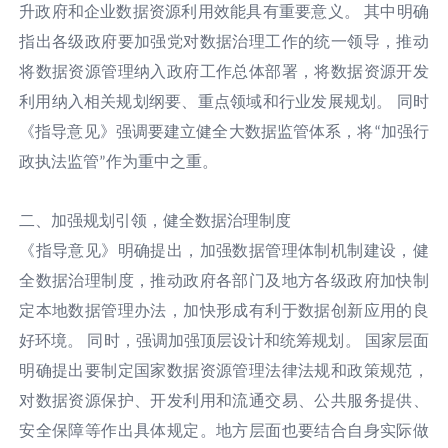
升政府和企业数据资源利用效能具有重要意义。
其中明确
指出各级政府要加强党对数据治理工作的统一领导，推动
将数据资源管理纳入政府工作总体部署，将数据资源开发
利用纳入相关规划纲要、重点领域和行业发展规划。
同时
《指导意见》强调要建立健全大数据监管体系，将
加强行
“
政执法监管
作为重中之重。
”
二、加强规划引领，健全数据治理制度
《指导意见》明确提出，加强数据管理体制机制建设，健
全数据治理制度，推动政府各部门及地方各级政府加快制
定本地数据管理办法，加快形成有利于数据创新应用的良
好环境。
同时，强调加强顶层设计和统筹规划。
国家层面
明确提出要制定国家数据资源管理法律法规和政策规范，
对数据资源保护、开发利用和流通交易、公共服务提供、
安全保障等作出具体规定。地方层面也要结合自身实际做