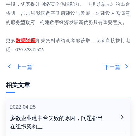
手段，切实提升网络安全保障能力。 《指导意见》的出台
将进一步加强我国数字政府建设与发展，对建设人民满意
的服务型政府、构建数字经济发展新优势具有重要意义。
更多
数据治理
相关资料请咨询客服获取，或者直接拨打电
话：
020-83342506
上一篇
下一篇
相关文章
2022-04-25
多数企业建中台失败的原因，问题都出
在组织架构上