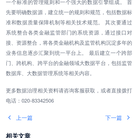
一个标准的管理规则和一个强大的数据引擎组成。 首
先要明确数据源，建立统一的规则和规范，包括数据标
准和数据质量保障机制等相关技术规范。 其次要通过
系统整合各类金融监管部门的系统资源，通过接口对
接、资源整合，将各类金融机构及监管机构沉淀多年的
业务信息逐步汇聚到统一平台上。 最后建立一个跨部
门、跨机构、跨平台的金融领域大数据平台，包括监管
数据库、大数据管理系统等相关内容。
更多数据治理相关资料请咨询客服获取，或者直接拨打
电话：020-83342506
上一篇
下一篇
相关文章