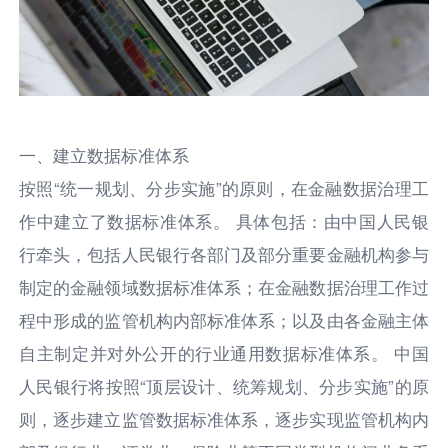
一、建立数据标准体系
按照“统一规划、分步实施”的原则，在金融数据治理工
作中建立了数据标准体系。 具体包括：由中国人民银
行牵头，包括人民银行各部门及部分重要金融机构参与
制定的金融领域数据标准体系；在金融数据治理工作过
程中形成的监管机构内部标准体系；以及由各金融主体
自主制定并对外公开的行业通用数据标准体系。 中国
人民银行将按照“顶层设计、统筹规划、分步实施”的原
则，逐步建立监管数据标准体系，逐步实现监管机构内