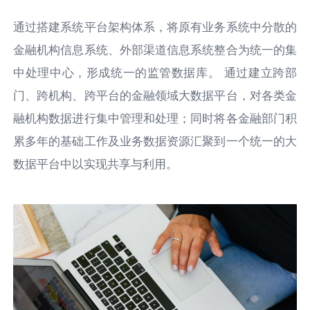
通过搭建系统平台架构体系，将原有业务系统中分散的
金融机构信息系统、外部渠道信息系统整合为统一的集
中处理中心，形成统一的监管数据库。 通过建立跨部
门、跨机构、跨平台的金融领域大数据平台，对各类金
融机构数据进行集中管理和处理；同时将各金融部门积
累多年的基础工作及业务数据资源汇聚到一个统一的大
数据平台中以实现共享与利用。