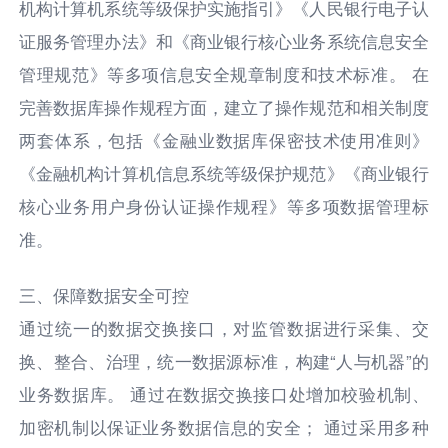
机构计算机系统等级保护实施指引》《人民银行电子认
证服务管理办法》和《商业银行核心业务系统信息安全
管理规范》等多项信息安全规章制度和技术标准。 在
完善数据库操作规程方面，建立了操作规范和相关制度
两套体系，包括《金融业数据库保密技术使用准则》
《金融机构计算机信息系统等级保护规范》《商业银行
核心业务用户身份认证操作规程》等多项数据管理标
准。
三、保障数据安全可控
通过统一的数据交换接口，对监管数据进行采集、交
换、整合、治理，统一数据源标准，构建“人与机器”的
业务数据库。 通过在数据交换接口处增加校验机制、
加密机制以保证业务数据信息的安全； 通过采用多种