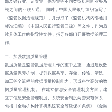
部及银行业、证券业、保险业等不同类型机构间业务系
统之间的互联互通。 同时，中国人民银行组织编写了
《监管数据治理规范》，并形成了《监管机构内部通用
标准汇编》《中国人民银行监管口径》等文件，作为后
续具体工作的指导性文件，指导各部门开展数据治理工
作。
二、加强数据质量管理
数据质量是监管数据治理工作的重中之重，通过建设数
据质量保障机制，提升数据共享、存储、传输、清洗、
加工等全流程的数据质量控制能力，形成科学高效的数
据质量管理机制。 在建立信息安全管理制度方面，建
立了信息安全管理制度、系统安全制度两套规范体系，
包括《金融机构计算机系统安全等级保护条例》《金融