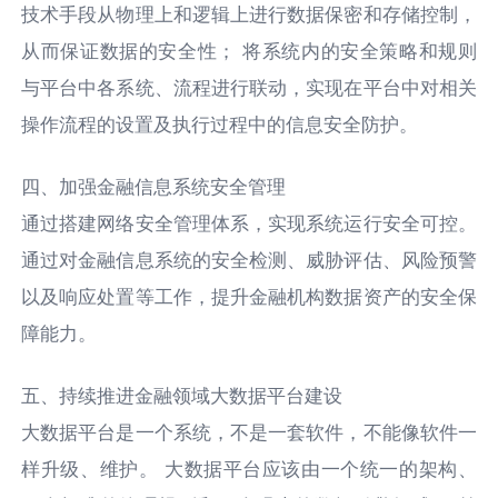
技术手段从物理上和逻辑上进行数据保密和存储控制，
从而保证数据的安全性； 将系统内的安全策略和规则
与平台中各系统、流程进行联动，实现在平台中对相关
操作流程的设置及执行过程中的信息安全防护。
四、加强金融信息系统安全管理
通过搭建网络安全管理体系，实现系统运行安全可控。
通过对金融信息系统的安全检测、威胁评估、风险预警
以及响应处置等工作，提升金融机构数据资产的安全保
障能力。
五、持续推进金融领域大数据平台建设
大数据平台是一个系统，不是一套软件，不能像软件一
样升级、维护。 大数据平台应该由一个统一的架构、