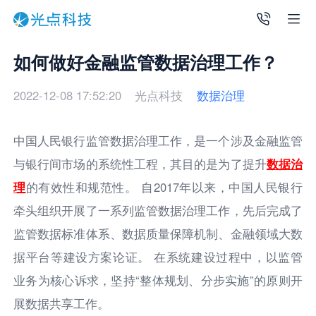
如何做好金融监管数据治理工作？
2022-12-08 17:52:20
光点科技
数据治理
中国人民银行监管数据治理工作，是一个涉及金融监管
与银行间市场的系统性工程，其目的是为了提升
数据治
理
的有效性和规范性。 自2017年以来，中国人民银行
牵头组织开展了一系列监管数据治理工作，先后完成了
监管数据标准体系、数据质量保障机制、金融领域大数
据平台等建设方案论证。 在系统建设过程中，以监管
业务为核心诉求，坚持“整体规划、分步实施”的原则开
展数据共享工作。