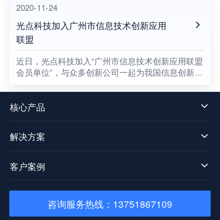
2020-11-24
光点科技加入广州市信息技术创新应用
联盟
​近日，光点科技加入“广州市信息技术创新应用联盟
会员单位”，与众多创新公司一起为我国信息创新发
展贡献一份属于光点的力量，同时也意味着数据中
台技术发展迈向了新阶段。
核心产品
解决方案
客户案例
咨询服务热线：13751867109