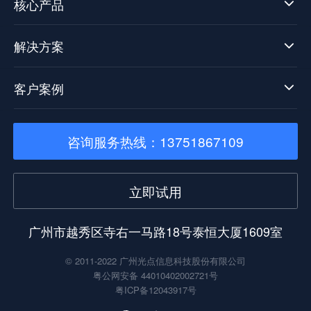
核心产品
解决方案
客户案例
咨询服务热线：13751867109
立即试用
广州市越秀区寺右一马路18号泰恒大厦1609室
© 2011-2022 广州光点信息科技股份有限公司
粤公网安备 44010402002721号
粤ICP备12043917号