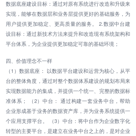
数据底座建设目标：通过对原有系统进行改造和升级来
实现，能够在数据层和业务层提供更好的基础服务，为
用户提供更加稳定、更高质量的服务。 2.数据中台建
设目标：通过新技术方法来提升和改造现有系统架构和
平台体系，为企业提供更加稳定可靠的基础环境；
四、价值理念不一样
（1）数据底座： 以数据平台建设和运营为核心，从平
台的整体角度，通过对整个数据体系建设的规划布局来
实现数据能力的集成，并提供一个统一、完整的数据标
准体系； （2）中台： 通过构建一套业务中台，帮助
企业形成基于业务的数据资产库，并为业务系统提供一
个应用支撑平台。 （3）中台：将中台作为企业数字化
转型的主要平台，是建立在业务中台之上的，是对企业