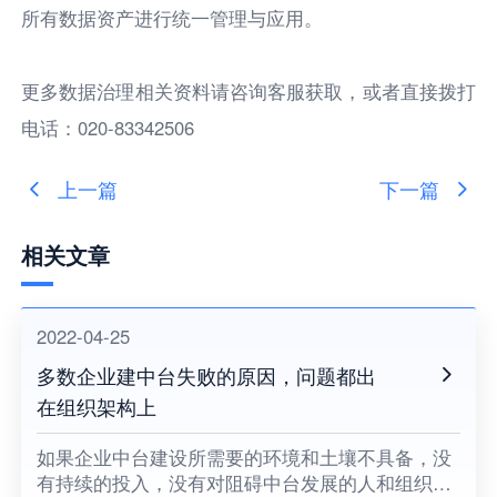
所有数据资产进行统一管理与应用。
更多数据治理相关资料请咨询客服获取，或者直接拨打
电话：020-83342506
上一篇
下一篇
相关文章
2022-04-25
多数企业建中台失败的原因，问题都出
在组织架构上
如果企业中台建设所需要的环境和土壤不具备，没
有持续的投入，没有对阻碍中台发展的人和组织提