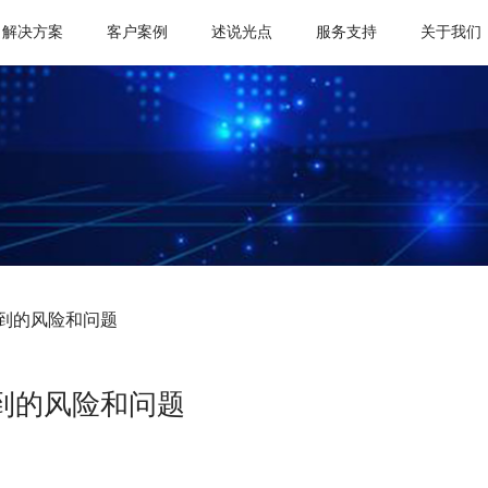
解决方案
客户案例
述说光点
服务支持
关于我们
到的风险和问题
到的风险和问题