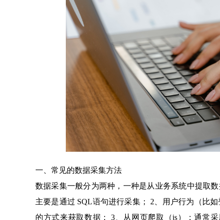
一、常见的数据采集方法
数据采集一般分为两种，一种是从业务系统中提取数
主要是通过 SQL语句进行采集； 2、用户行为（比
的方式来获取数据； 3、从网页爬取（js）：通常采用