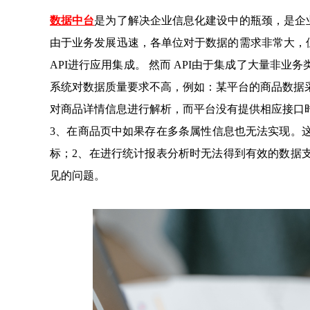
数据中台
是为了解决企业信息化建设中的瓶颈，是企
由于业务发展迅速，各单位对于数据的需求非常大，
API进行应用集成。 然而 API由于集成了大量非
系统对数据质量要求不高，例如：某平台的商品数据
对商品详情信息进行解析，而平台没有提供相应接口
3、在商品页中如果存在多条属性信息也无法实现。
标；2、在进行统计报表分析时无法得到有效的数据
见的问题。