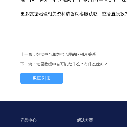
更多数据治理相关资料请咨询客服获取，或者直接拨打电话：
上一篇：数据中台和数据治理的区别及关系
下一篇：校园数据中台可以做什么？有什么优势？
返回列表
产品中心
解决方案