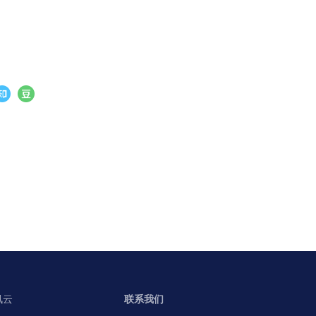
讯云
联系我们