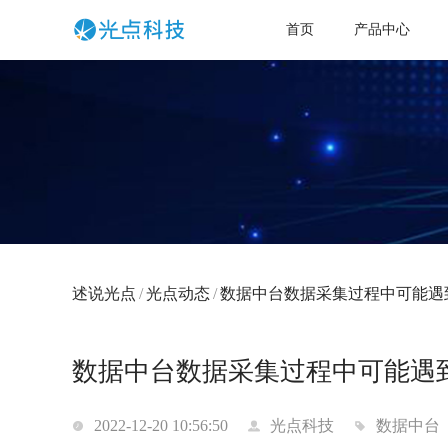
首页
产品中心
述说光点
/
光点动态
/
数据中台数据采集过程中可能遇
数据中台数据采集过程中可能遇
2022-12-20 10:56:50
光点科技
数据中台