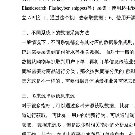
Elasticsearch, Flashcyber, snippet
立 API接口，通过这个接口去获取数据； 6、使用开源
二、不同系统下的数据采集方法
一般情况下，不同系统都会有其对应的数据采集规则。
统则需要采集到支付流水等相关数据。 而对于一般
数据从购物车抓取到用户下单，再将订单信息传给业
商城需要对商品进行分类，那么按照商品分类的逻辑
集方式是不一样的，需要根据具体场景和业务需求去
三、多来源指标信息来源
对于很多指标，可以通过多种来源获取数据。 比如
道进行获取。 再比如：用户的消费行为，可以通过
获取。 数据来源多，但是缺少对相关指标的分析及处
理工作。 比如：在某电商平台的商品订单信息中，包