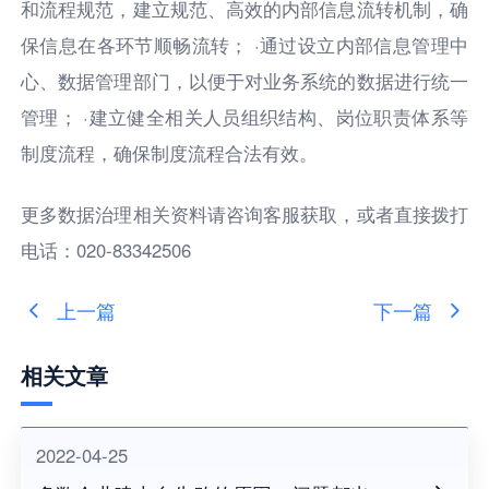
和流程规范，建立规范、高效的内部信息流转机制，确
保信息在各环节顺畅流转； ·通过设立内部信息管理中
心、数据管理部门，以便于对业务系统的数据进行统一
管理； ·建立健全相关人员组织结构、岗位职责体系等
制度流程，确保制度流程合法有效。
更多数据治理相关资料请咨询客服获取，或者直接拨打
电话：020-83342506
上一篇
下一篇
相关文章
2022-04-25