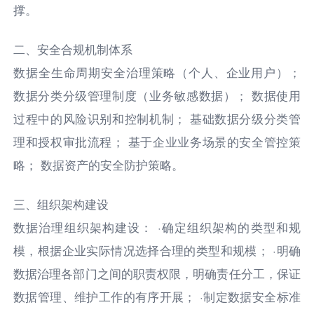
撑。
二、安全合规机制体系
数据全生命周期安全治理策略（个人、企业用户）；
数据分类分级管理制度（业务敏感数据）； 数据使用
过程中的风险识别和控制机制； 基础数据分级分类管
理和授权审批流程； 基于企业业务场景的安全管控策
略； 数据资产的安全防护策略。
三、组织架构建设
数据治理组织架构建设： ·确定组织架构的类型和规
模，根据企业实际情况选择合理的类型和规模； ·明确
数据治理各部门之间的职责权限，明确责任分工，保证
数据管理、维护工作的有序开展； ·制定数据安全标准