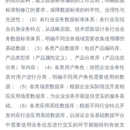
标准制修订的要求，保障数据标准的科学性、合理性与
先进性； （2）各行业业务数据标准体系：各行业应结
合自身业务特点，从战略层面、技术层面设计各行业业
务数据标准体系，明确不同业务领域需要收集使用哪些
基础数据； （3）各类产品数据库：包括产品编码库、
产品类型库（产品属性定义）、产品分类库（产品信息
分类）等内容； （4）各类用户角色：按照企业业务性
质对用户进行分类，明确不同用户角色需要使用的数
据； （5）各类场景数据库：根据企业实际情况开发相
应应用场景数据库，为企业业务开展提供坚实的服务基
础。 （6）各类应用系统数据库：根据不同行业特点开
发对应行业应用系统数据库，以保证企业基础数据平台
中需要使用业务信息进行交互的环节都能得到有效支