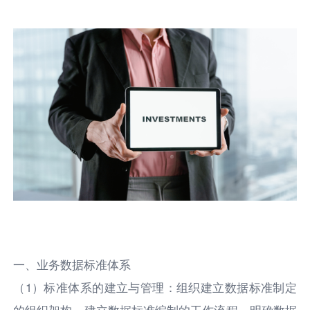
一、业务数据标准体系
（1）标准体系的建立与管理：组织建立数据标准制定
的组织架构，建立数据标准编制的工作流程，明确数据