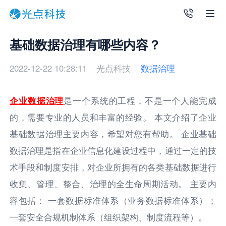
基础数据治理有哪些内容？
2022-12-22 10:28:11
光点科技
数据治理
企业数据治理
是一个系统的工程，不是一个人能完成
的，需要专业的人员和丰富的经验。 本文介绍了企业
基础数据治理主要内容，希望对您有帮助。 企业基础
数据治理是指在企业信息化建设过程中，通过一定的技
术手段和制度安排，对企业所拥有的各类基础数据进行
收集、管理、整合、治理的全生命周期活动。 主要内
容包括： 一套数据标准体系（业务数据标准体系）；
一套安全合规机制体系（组织架构、制度流程等）。