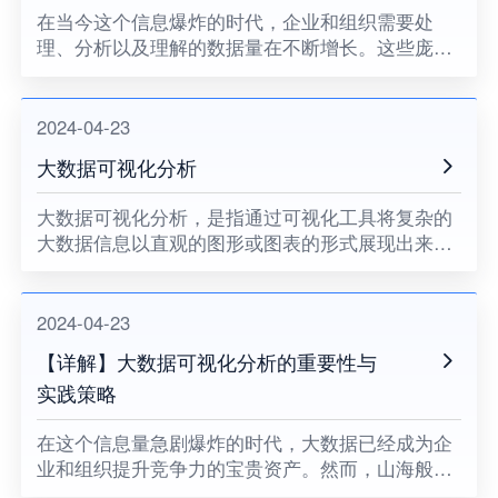
在当今这个信息爆炸的时代，企业和组织需要处
理、分析以及理解的数据量在不断增长。这些庞大
而复杂的数据集通常被称为“大数据”。然而，对于
大数据的处理并非易事，它需要专门的工具和技
术，其中尤为重要的一环就是
2024-04-23
大数据可视化分析
大数据可视化分析，是指通过可视化工具将复杂的
大数据信息以直观的图形或图表的形式展现出来，
以便用户更容易理解和分析庞大的数据集。随着大
数据时代的到来，大数据可视化分析已经成为企业
获取数据洞察、优化决策过
2024-04-23
【详解】大数据可视化分析的重要性与
实践策略
在这个信息量急剧爆炸的时代，大数据已经成为企
业和组织提升竞争力的宝贵资产。然而，山海般的
数据要如何加以挖掘，以获得有价值的信息和洞见