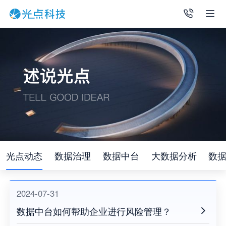
光点动态
数据治理
数据中台
大数据分析
数
2024-07-31
数据中台如何帮助企业进行风险管理？