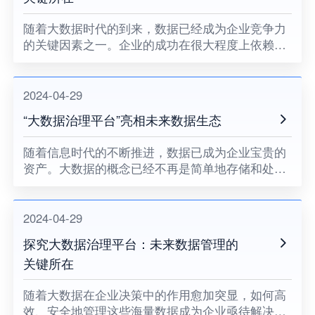
随着大数据时代的到来，数据已经成为企业竞争力
的关键因素之一。企业的成功在很大程度上依赖于
其获取、处理和分析数据的能力。然而，随着数据
量的不断增长，企业面临着数据管理的巨大挑战。
在这个背景下，大数据治理
2024-04-29
“大数据治理平台”亮相未来数据生态
随着信息时代的不断推进，数据已成为企业宝贵的
资产。大数据的概念已经不再是简单地存储和处理
海量信息，更重要的是如何高效、安全和合规地管
理这些数据。因此，“大数据治理平台”已逐渐成为
企业追求数字化转型中不
2024-04-29
探究大数据治理平台：未来数据管理的
关键所在
随着大数据在企业决策中的作用愈加突显，如何高
效、安全地管理这些海量数据成为企业亟待解决的