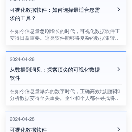
可视化数据软件：如何选择最适合您需
求的工具？
在如今信息量急剧增长的时代，可视化数据软件正
变得日益重要。这类软件能够将复杂的数据集转化
成直观、易懂的图表和图形，帮助用户快速把握信
息，做出明智的决策。本文将为您展示如何根据不
同需求选择合适的可视化数
2024-04-28
从数据到洞见：探索顶尖的可视化数据
软件
在如今信息量爆炸的数字时代，正确高效地理解和
分析数据变得至关重要。企业和个人都在寻找将大
量复杂数据转换为可理解、可行动的视觉表示的方
法。这就是“可视化数据软件”发挥作用的地方，它
通过图形的形式帮助我们
2024-04-28
可视化数据软件