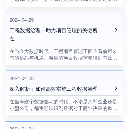
素。面对错综复杂的信息，工程数据治理是工程项
目管理中不容忽视的一环。该过程涉及对数据的收
集、存储、管理、保护和分析
2024-04-25
工程数据治理—助力项目管理的关键所
在
在当今大数据时代，工程项目管理正面临着前所未
有的挑战与机遇。海量的项目数据需要得到有效的
整理、分析和应用，以提高工程管理质量和决策效
率。在这样的背景下，“工程数据治理”成为了提升
项目成功率、降低风险的
2024-04-25
深入解析：如何高效实施工程数据治理
在当今这个数据驱动的时代，不论是大型企业还是
小型公司，都逐渐认识到数据对于商业决策的重要
性。特别是在涉及复杂工程项目的行业中，“工程数
据治理”成为确保数据质量、促进项目成功的关键一
环。
2024-04-24