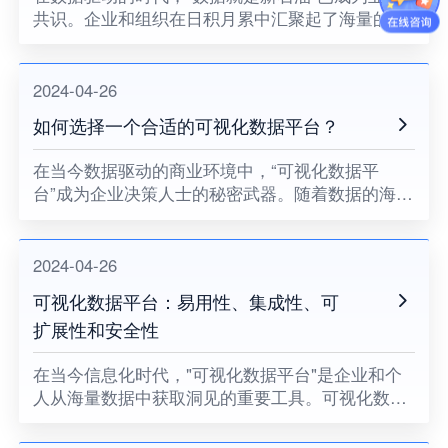
共识。企业和组织在日积月累中汇聚起了海量的数
据资源。问题是，如何将原始数据转化为有价值的
洞察，进而作出明智的决策？答案恰恰在于高效的
数据分析工具—可视化数
2024-04-26
如何选择一个合适的可视化数据平台？
在当今数据驱动的商业环境中，“可视化数据平
台”成为企业决策人士的秘密武器。随着数据的海量
增长，企业面临着如何快速、有效地解析和理解数
据的问题。数据可视化平台提供了一种将数据变成
直观图表和图形的解决方案
2024-04-26
可视化数据平台：易用性、集成性、可
扩展性和安全性
在当今信息化时代，"可视化数据平台"是企业和个
人从海量数据中获取洞见的重要工具。可视化数据
平台通过将复杂的数据信息以图形和图表的形式呈
现出来，极大地提高了数据分析的效率和准确性，