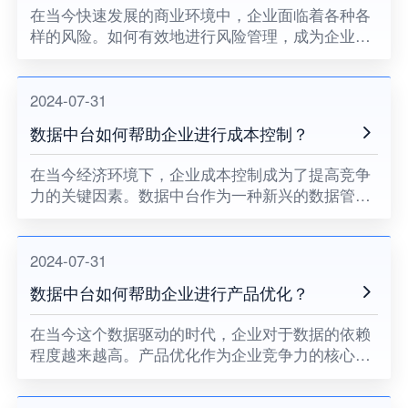
在当今快速发展的商业环境中，企业面临着各种各
样的风险。如何有效地进行风险管理，成为企业持
续发展的重要课题。数据中台作为一种新兴的技术
手段，凭借其强大的数据处理和分析能力，正逐渐
成为企业风险管理的重要工
2024-07-31
数据中台如何帮助企业进行成本控制？
在当今经济环境下，企业成本控制成为了提高竞争
力的关键因素。数据中台作为一种新兴的数据管理
与应用模式，可以帮助企业实现精细化成本控制，
提升经营效益。本文将从以下几个方面详细阐述数
据中台如何帮助企业进行成
2024-07-31
数据中台如何帮助企业进行产品优化？
​在当今这个数据驱动的时代，企业对于数据的依赖
程度越来越高。产品优化作为企业竞争力的核心环
节，如何借助数据的力量，实现产品价值的最大
化？本文将揭示一种神秘武器——数据中台，带你