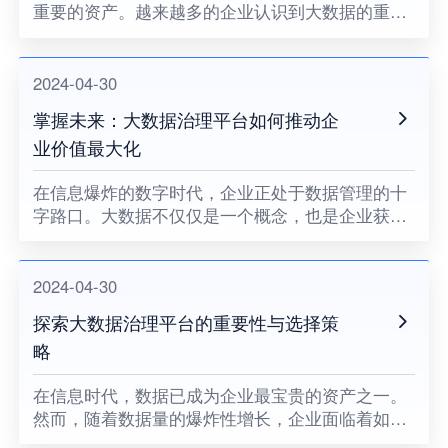
重要的资产。越来越多的企业认识到大数据的重要
性，但在海量数据的背后，数据质量、安全、合规
以及有效管理成为了企业面临的巨大挑战。在这样
的背景下，大数据治理平台
2024-04-30
掌握未来：大数据治理平台如何推动企
业价值最大化
在信息爆炸的数字时代，企业正处于数据管理的十
字路口。大数据不仅仅是一个概念，也是企业获取
竞争优势的关键资源。然而，未经管理和维护的数
据无法提供预期的价值。于是，"大数据治理平台"
成为管理这一宝贵资产
2024-04-30
探索大数据治理平台的重要性与选择策
略
在信息时代，数据已成为企业最宝贵的资产之一。
然而，随着数据量的爆炸性增长，企业面临着如何
有效管理和运用这些数据的巨大挑战。这时，大数