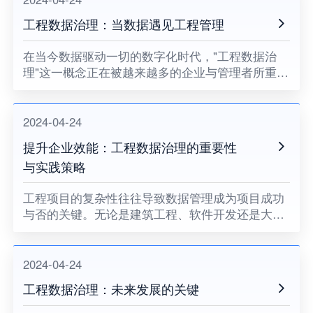
工程数据治理：当数据遇见工程管理
在当今数据驱动一切的数字化时代，"工程数据治
理"这一概念正在被越来越多的企业与管理者所重
视。随着工程项目的规模与复杂性不断增加，对数
据的处理与管理能力已经成为衡量企业项目管理成
熟度的关键指标。本文将从
2024-04-24
提升企业效能：工程数据治理的重要性
与实践策略
工程项目的复杂性往往导致数据管理成为项目成功
与否的关键。无论是建筑工程、软件开发还是大型
制造，一个精确而高效的工程数据治理系统都至关
重要。本文旨在深入探讨工程数据治理的重要性，
并分享一些最佳实践，助力
2024-04-24
工程数据治理：未来发展的关键