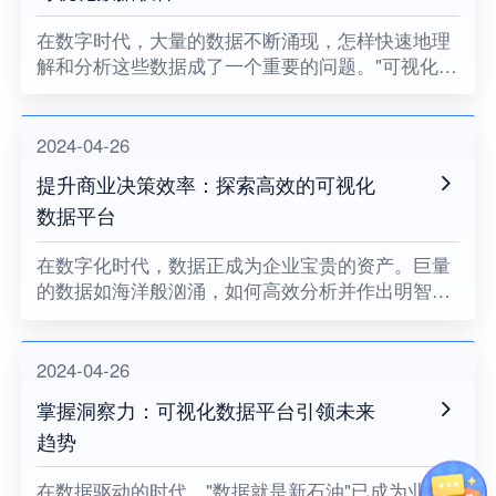
在数字时代，大量的数据不断涌现，怎样快速地理
解和分析这些数据成了一个重要的问题。"可视化数
据软件"正是解决这个问题的有力工具，它通过将复
杂数据转换为图形或图表的形式，帮助用户更直观
地理解数据含义，提高
2024-04-26
提升商业决策效率：探索高效的可视化
数据平台
在数字化时代，数据正成为企业宝贵的资产。巨量
的数据如海洋般汹涌，如何高效分析并作出明智决
策便成为业务成功的关键。此时，可视化数据平台
显现其至关重要的作用，它不仅使数据分析变得触
手可及，而且通过直观的图
2024-04-26
掌握洞察力：可视化数据平台引领未来
趋势
在数据驱动的时代，"数据就是新石油"已成为业界