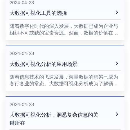
数据治理的核心概念、实施
2024-04-23
大数据可视化工具的选择
随着数字化时代的深入发展，大数据已成为企业与
组织不可或缺的宝贵资源。然而，数据的价值在于
其分析与应用，因此“大数据可视化分析”作为其中
的一个重要环节，吸引了各界的广泛关注。
2024-04-23
大数据可视化分析的应用场景
随着信息技术的飞速发展，海量数据的积累已成为
各行各业的常态。大数据可视化分析成为了解锁这
些信息宝库的关键工具，它通过将抽象的数据转换
为图形或图像的方式，让复杂的数据集合变得直观
易懂，极大地提升了分析数
2024-04-23
大数据可视化分析：洞悉复杂信息的关
键所在