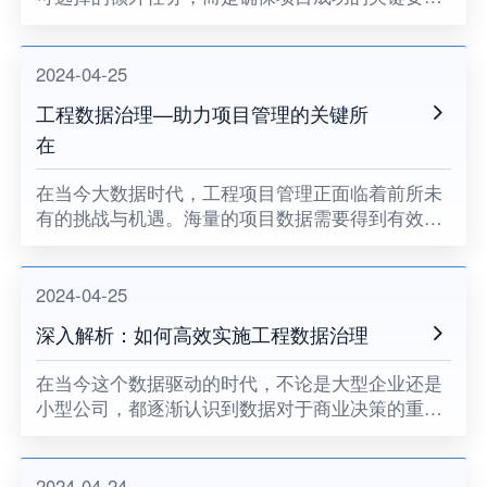
素。面对错综复杂的信息，工程数据治理是工程项
目管理中不容忽视的一环。该过程涉及对数据的收
集、存储、管理、保护和分析
2024-04-25
工程数据治理—助力项目管理的关键所
在
在当今大数据时代，工程项目管理正面临着前所未
有的挑战与机遇。海量的项目数据需要得到有效的
整理、分析和应用，以提高工程管理质量和决策效
率。在这样的背景下，“工程数据治理”成为了提升
项目成功率、降低风险的
2024-04-25
深入解析：如何高效实施工程数据治理
在当今这个数据驱动的时代，不论是大型企业还是
小型公司，都逐渐认识到数据对于商业决策的重要
性。特别是在涉及复杂工程项目的行业中，“工程数
据治理”成为确保数据质量、促进项目成功的关键一
环。
2024-04-24