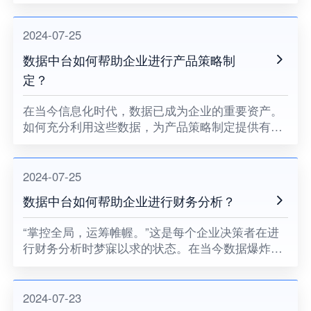
的数据管理理念，可以帮助企业充分挖掘数据价
值，实现产品差异化。本文将从8个方面详细阐述
数据中台如何助力企业进行产
2024-07-25
数据中台如何帮助企业进行产品策略制
定？
在当今信息化时代，数据已成为企业的重要资产。
如何充分利用这些数据，为产品策略制定提供有力
支持，成为企业关注的焦点。数据中台作为一种先
进的数据管理理念和技术，可以有效帮助企业整合
数据资源，提升数据价值
2024-07-25
数据中台如何帮助企业进行财务分析？
“掌控全局，运筹帷幄。”这是每个企业决策者在进
行财务分析时梦寐以求的状态。在当今数据爆炸的
时代，如何利用海量数据，为企业决策提供有力支
持，成为企业财务分析的关键。这时，数据中台应
运而生，它像赋予企业一
2024-07-23