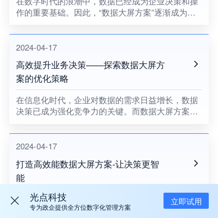
在数字时代的浪潮中，数据已经成为企业决策和操
作的重要基础。因此，“数据大屏方案”逐渐成为业
界关注的焦点。这类方案通过将复杂的数据集合以
直观的形式展现出来，帮助决策者快速把握信息，
做出更加明智的决策。
2024-04-17
高效提升业务决策——探索数据大屏方
案的优化策略
在信息化时代，企业对数据的需求日益增长，数据
决策已成为强化竞争力的关键。而数据大屏方案，
作为数据可视化的重要形式，正变得越来越受到企
业的青睐。本文将深入探讨如何实现高效的数据大
屏方案，帮助企业优化决策
2024-04-17
打造高效能数据大屏方案-让决策更智
能
光点科技
在当今信息化时代，企业的数据量急剧膨胀，如何
立即试用
专为政企提供全方位数字化管理方案
快速、直观地把握和分析这些数据，成为提升管理