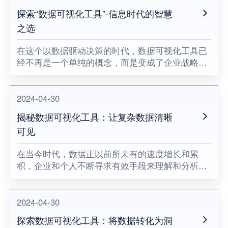
探索“数据可视化工具”-信息时代的智慧
之选
在这个以数据驱动决策的时代，数据可视化工具已
经不再是一个单纯的概念，而是变成了企业战略制
定、市场分析乃至日常管理不可或缺的有力工具。
通过将抽象的数字转换为视觉图表，这些工具帮助
我们展现出数据背后隐含的
2024-04-30
揭秘数据可视化工具：让复杂数据清晰
可见
在当今时代，数据正以前所未有的速度增长和累
积，企业和个人不断寻求有效手段来理解和分析这
些信息。数据可视化工具便是在这样的背景下应运
而生，它们通过将抽象的数字转换成图形和图表，
让数据的解读变得直观易懂。
2024-04-30
探索数据可视化工具：将数据转化为洞