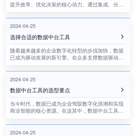
提升效率、优化决策的核心动力。通过集成、分析
和管理企业内外的各种数据，数据中台工具不仅可
以帮助企业洞察市场趋势，还能够预测用户行为，
推动企业实现精准营销以及
2024-04-25
选择合适的数据中台工具
随着越来越多的企业数字化转型的步伐加快，数据
已成为驱动发展的新引擎。在众多支撑数据驱动的
工具和技术中，"数据中台工具"的概念应运而生，
不仅受到业界的热烈关注，更是成为推动企业智能
化转型不可或缺的重要组
2024-04-25
数据中台工具的选型要点
当今时代，数据已成为企业驾驭数字化浪潮和实现
商业智能的核心资源。在这其中，数据中台工具扮
演着举足轻重的角色。想要全面理解数据中台工具
的意义、作用以及应用方式，就必须深入探讨这一
概念以及相关实践。
2024-04-25