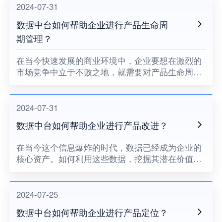
领略它如何帮助企业进行产
2024-07-31
数据中台如何帮助企业进行产品生命周
期管理？
在当今快速发展的商业环境中，企业要想在激烈的
市场竞争中立于不败之地，就需要对产品生命周期
进行精细化管理。数据中台作为一种新兴的数据管
理技术，为企业提供了强大的数据支持。本文将详
细介绍数据中台如何帮助企
2024-07-31
数据中台如何帮助企业进行产品改进？
在当今这个信息爆炸的时代，数据已经成为企业的
核心资产。如何利用这些数据，挖掘其潜在价值，
成为企业竞争的关键。数据中台，一个看似神秘的
概念，正逐渐成为企业进行产品改进的强大助力。
本文将带你揭开数据中台的
2024-07-25
数据中台如何帮助企业进行产品定位？