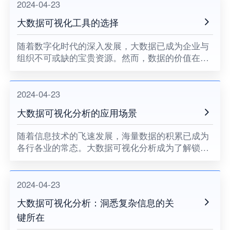
数据治理的核心概念、实施
2024-04-23
大数据可视化工具的选择
随着数字化时代的深入发展，大数据已成为企业与
组织不可或缺的宝贵资源。然而，数据的价值在于
其分析与应用，因此“大数据可视化分析”作为其中
的一个重要环节，吸引了各界的广泛关注。
2024-04-23
大数据可视化分析的应用场景
随着信息技术的飞速发展，海量数据的积累已成为
各行各业的常态。大数据可视化分析成为了解锁这
些信息宝库的关键工具，它通过将抽象的数据转换
为图形或图像的方式，让复杂的数据集合变得直观
易懂，极大地提升了分析数
2024-04-23
大数据可视化分析：洞悉复杂信息的关
键所在