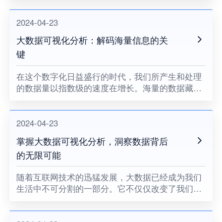
呢？答案就在于“大数据可视化分析”。
2024-04-23
大数据可视化分析：解码海量信息的关
键
在这个数字化日益盛行的时代，我们所产生和处理
的数据量以指数级的速度在增长。海量的数据藏匿
了无数有价值的信息，而大数据可视化​分析正是我
们解码这些信息，将复杂数据转换为易于理解的图
形和模式的关键工具。
2024-04-23
掌握大数据可视化分析，洞察数据背后
的无限可能
随着互联网技术的迅猛发展，大数据已经成为我们
生活中不可分割的一部分。它不仅仅改变了我们获
取信息的方式，更为企业决策提供了强有力的支
持。然而，数据量的激增也带来了新的挑战，如何