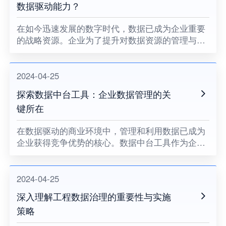
数据驱动能力？
在如今迅速发展的数字时代，数据已成为企业重要
的战略资源。企业为了提升对数据资源的管理与分
析效能，需要选用合适的数据中台工具。本文深入
探讨了数据中台工具的选择要点以及运用策略，旨
在帮助企业通过优化数据流
2024-04-25
探索数据中台工具：企业数据管理的关
键所在
在数据驱动的商业环境中，管理和利用数据已成为
企业获得竞争优势的核心。数据中台工具作为企业
实现数据集成、处理和分析的有力支撑，帮助企业
构建高效、灵活且可扩展的数据管理平台。本文将
深入探讨数据中台工具的作
2024-04-25
深入理解工程数据治理的重要性与实施
策略