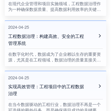
在现代企业管理和项目实施领域，工程数据治理作
为一种确保数据质量、提高数据利用效率的关键实
践，正受到越来越多的重视。数据已成为企业运营
的核心资产，高效管理这些数据至关重要。以下是
关于工程数据治理重要性与
2024-04-25
工程数据治理：构建高效、安全的工程
管理系统
在数字化时代，数据成为了企业赖以生存的重要资
源，尤其是在工程领域，数据治理的质量直接关联
到项目的效率、成本控制甚至安全生产。因此，“工
程数据治理”不仅是一个专业术语，也是工程项目管
理中不可或缺的一个环
2024-04-25
实现高效管理：工程项目中的工程数据
治理
在当今数据驱动的工程行业，数据治理不再是一个
可选择的额外任务，而是确保项目成功的关键要