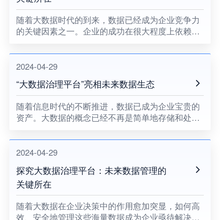
随着大数据时代的到来，数据已经成为企业竞争力
的关键因素之一。企业的成功在很大程度上依赖于
其获取、处理和分析数据的能力。然而，随着数据
量的不断增长，企业面临着数据管理的巨大挑战。
在这个背景下，大数据治理
2024-04-29
“大数据治理平台”亮相未来数据生态
随着信息时代的不断推进，数据已成为企业宝贵的
资产。大数据的概念已经不再是简单地存储和处理
海量信息，更重要的是如何高效、安全和合规地管
理这些数据。因此，“大数据治理平台”已逐渐成为
企业追求数字化转型中不
2024-04-29
探究大数据治理平台：未来数据管理的
关键所在
随着大数据在企业决策中的作用愈加突显，如何高
效、安全地管理这些海量数据成为企业亟待解决的