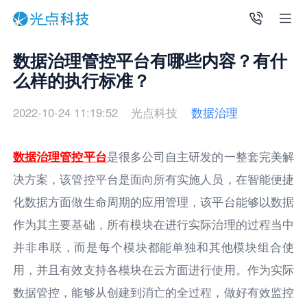
数据治理管控平台有哪些内容？有什
么样的执行标准？
2022-10-24 11:19:52
光点科技
数据治理
数据治理管控平台
是很多公司自主研发的一整套完美解
决方案，该管控平台是面向所有实施人员，在智能便捷
化数据方面做生命周期的应用管理，该平台能够以数据
作为其主要基础，所有模块在进行实际治理的过程当中
并非串联，而是每个模块都能单独和其他模块组合使
用，并且有效支持各模块在云方面进行使用。作为实际
数据管控，能够从创建到消亡的全过程，做好有效监控