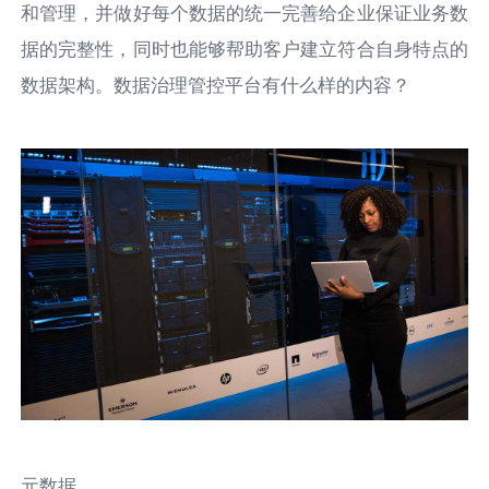
和管理，并做好每个数据的统一完善给企业保证业务数
据的完整性，同时也能够帮助客户建立符合自身特点的
数据架构。数据治理管控平台有什么样的内容？
元数据