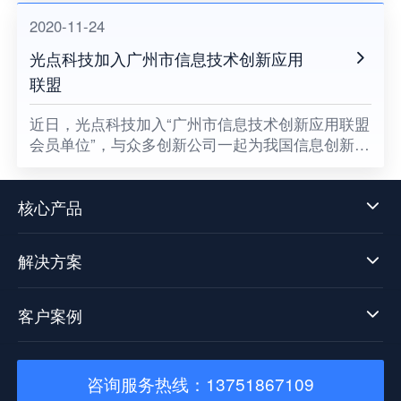
2020-11-24
光点科技加入广州市信息技术创新应用
联盟
​近日，光点科技加入“广州市信息技术创新应用联盟
会员单位”，与众多创新公司一起为我国信息创新发
展贡献一份属于光点的力量，同时也意味着数据中
台技术发展迈向了新阶段。
核心产品
解决方案
客户案例
咨询服务热线：13751867109