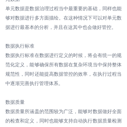
单元数据是数据治理过程当中最重要的基础，同样也能
够对数据进行多方面描绘。在这种情况下可以对单元数
据进行最基本的分析，并且在这其中也会做好管控。
数据执行标准
数据执行标准在数据进行定义的时候，将会有统一的规
范化定义，能够确保所有数据在复杂环境当中保持整体
规范性，同时还能提高数据管控的效率，在执行过程当
中逐渐完善执行管理体系。
数据质量
数据质量所涵盖的范围较为广泛，能够对数据做好全面
的检查和定义，同时也能够支持自动执行数据质量检测