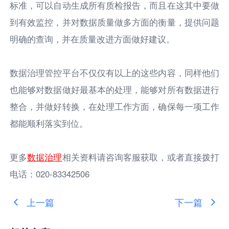
标准，可以自动生成所有质检报告，而且在这其中要做
到有效监控，并对数据质量做多方面的衡量，提供问题
明确的查询，并在质量改进方面做好建议。
数据治理管控平台不仅仅有以上的这些内容，同样他们
也能够对数据做好最基本的处理，能够对所有数据进行
整合，并做好转换，在处理工作方面，确保每一项工作
都能顺利落实到位。
更多
数据治理
相关资料请咨询客服获取，或者直接拨打
电话：020-83342506
上一篇
下一篇