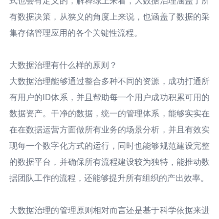
有数据决策，从狭义的角度上来说，也涵盖了数据的采
集存储管理应用的各个关键性流程。
大数据治理有什么样的原则？
大数据治理能够通过整合多种不同的资源，成功打通所
有用户的ID体系，并且帮助每一个用户成功积累可用的
数据资产。干净的数据，统一的管理体系，能够实实在
在在数据运营方面做所有业务的场景分析，并且有效实
现每一个数字化方式的运行，同时也能够规范建设完整
的数据平台，并确保所有流程建设较为独特，能推动数
据团队工作的流程，还能够提升所有组织的产出效率。
大数据治理的管理原则相对而言还是基于科学依据来进