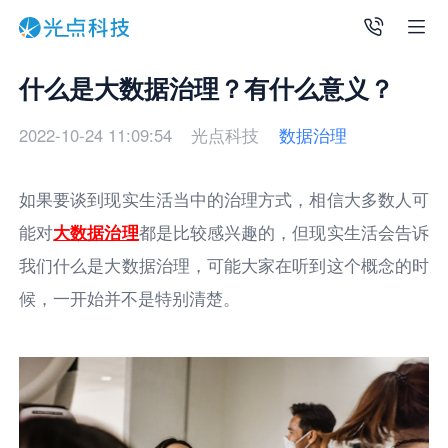
什么是大数据治理？有什么意义？
2022-10-24 11:09:54
光点科技
数据治理
如果要谈到现实生活当中的治理方式，相信大多数人可
能对
大数据治理
都是比较感兴趣的，但现实生活会告诉
我们什么是大数据治理，可能大家在听到这个概念的时
候，一开始并不是特别清楚。