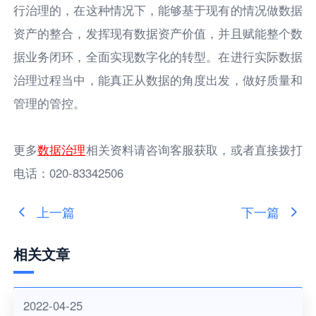
行治理的，在这种情况下，能够基于现有的情况做数据
资产的整合，发挥现有数据资产价值，并且赋能整个数
据业务闭环，全面实现数字化的转型。在进行实际数据
治理过程当中，能真正从数据的角度出发，做好质量和
管理的管控。
更多
数据治理
相关资料请咨询客服获取，或者直接拨打
电话：020-83342506
上一篇
下一篇
相关文章
2022-04-25