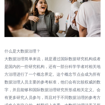
什么是大数据治理？
大数据治理简单来说，就是通过国际数据研究机构或者
是国内的一些研究机构，还有一部分科学学者对相关地
方治理进行了一个概念界定。这个概念节点会成为所有
数据治理人员主要的参考标准，他们会有比较权威的数
字，并且能够和国际数据治理研究所形成相关定义。会
有更多研究人员参与，而且对于不同数据治理的参考方
式也会有定义的，解释综上来看，大数据治理涵盖了所