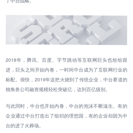
了中台战略。
2018年，腾讯、百度、字节跳动等互联网巨头也纷纷跟
进，巨头之间开始内卷，一时间中台成为了互联网行业的
标配。很快，2019年这把火烧到了传统企业，中台赛道的
独角兽公司融资规模轻松突破亿，达到百亿级别。
与此同时，中台也开始内卷，中台的泡沫不断滋生。有的
企业通过中台打造出了组织的理想国，有的企业却因为中
台的进了火葬场。