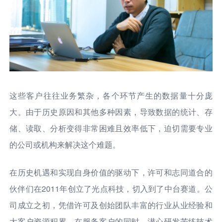
这些客户往往业务繁杂，各个环节产生的数据量十分庞
大。由于历史原因和其他多种因素，导致数据的统计、存
储、读取、分析变得非常困难且效率低下，迫切需要专业
的公司或机构来解决这个难题。
在历史机遇和实现自身价值的驱动下，许可和志同道合的
伙伴们在2011年创立了光点科技，切入到了中台赛道。公
司成立之初，凭借许可及创始团队丰富的行业从业经验和
大客户资源积累，在服务客户的同时，潜心研发苦练技术