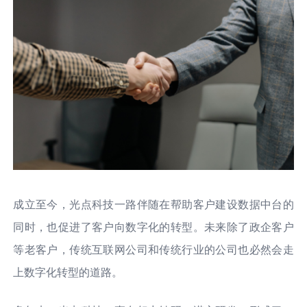
成立至今，光点科技一路伴随在帮助客户建设数据中台的
同时，也促进了客户向数字化的转型。未来除了政企客户
等老客户，传统互联网公司和传统行业的公司也必然会走
上数字化转型的道路。