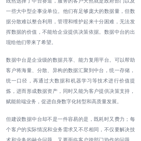
既然选择了中台赛道，服务的客户天然就是政府部门以及
一些大中型企事业单位。他们有足够庞大的数据量，但数
据分散难以整合利用，管理和维护起来十分困难，无法发
挥数据的价值，不能给企业提供决策依据。数据中台的出
现给他们带来了希望。
数据中台是企业级的数据共享、能力复用平台。可以帮助
客户将海量、分散、异构的数据汇聚到中台，统一存储，
统一口径，再通过大数据和机器学习等技术进行价值提
炼，进而形成数据资产，同时又能为客户提供决策支持，
赋能前端业务，促进自身数字化转型和高质量发展。
但建设数据中台却不是一件容易的是，既耗时又费力；每
个客户的实际情况和业务需求又不尽相同，不仅要解决技
术和业务的融合问题，又要面临客户跨部门协作的问题，