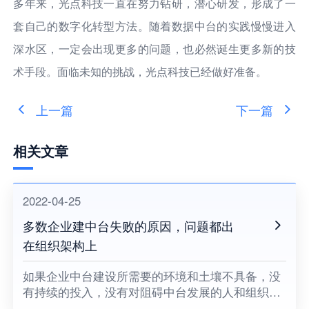
多年来，光点科技一直在努力钻研，潜心研发，形成了一
套自己的数字化转型方法。随着数据中台的实践慢慢进入
深水区，一定会出现更多的问题，也必然诞生更多新的技
术手段。面临未知的挑战，光点科技已经做好准备。
上一篇
下一篇
相关文章
2022-04-25
多数企业建中台失败的原因，问题都出
在组织架构上
如果企业中台建设所需要的环境和土壤不具备，没
有持续的投入，没有对阻碍中台发展的人和组织提
出变革的要求，没有企业领导者的耐心和决心，企