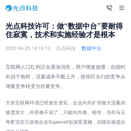
光点科技许可：做“数据中台”要耐得
住寂寞，技术和实施经验才是根本
2022-04-25 14:19:12
光点科技
数据中台
互联网人口红利正在逐渐消失，用户增速放缓，在线时
长趋于饱和，流量成本不断上升，使得巨头们的竞争从
增量竞争转变为存量竞争。
大的互联网环境已经发生变化，企业向外扩张做大流量的
难度加大，外部卷不动了，只能向内卷。相传，当年马云
考察完芬兰游戏企业Supercell后深受震撼，回国后就提出