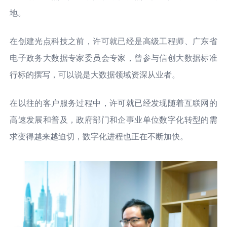
地。
在创建光点科技之前，许可就已经是高级工程师、广东省
电子政务大数据专家委员会专家，曾参与信创大数据标准
行标的撰写，可以说是大数据领域资深从业者。
在以往的客户服务过程中，许可就已经发现随着互联网的
高速发展和普及，政府部门和企事业单位数字化转型的需
求变得越来越迫切，数字化进程也正在不断加快。