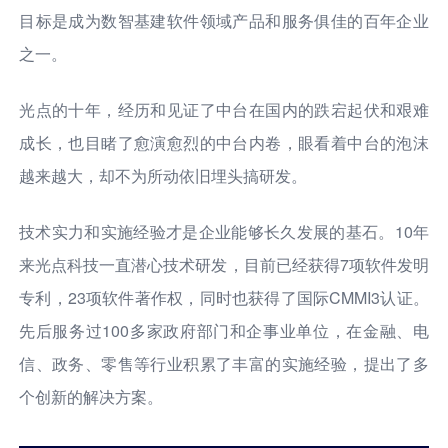
目标是成为数智基建软件领域产品和服务俱佳的百年企业
之一。
光点的十年，经历和见证了中台在国内的跌宕起伏和艰难
成长，也目睹了愈演愈烈的中台内卷，眼看着中台的泡沫
越来越大，却不为所动依旧埋头搞研发。
技术实力和实施经验才是企业能够长久发展的基石。10年
来光点科技一直潜心技术研发，目前已经获得7项软件发明
专利，23项软件著作权，同时也获得了国际CMMI3认证。
先后服务过100多家政府部门和企事业单位，在金融、电
信、政务、零售等行业积累了丰富的实施经验，提出了多
个创新的解决方案。