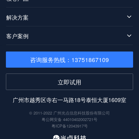
解决方案
客户案例
咨询服务热线：13751867109
立即试用
广州市越秀区寺右一马路18号泰恒大厦1609室
© 2011-2022 广州光点信息科技股份有限公司
粤公网安备 44010402002721号
粤ICP备12043917号