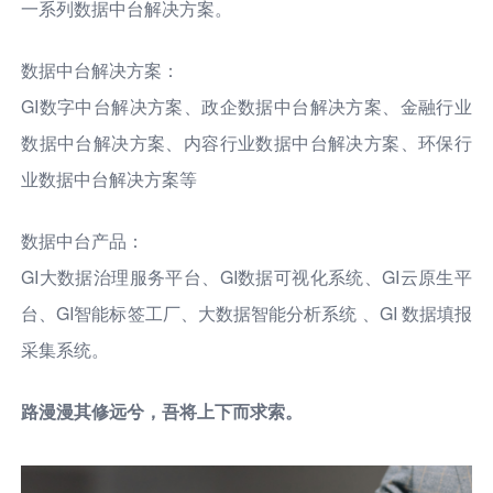
一系列数据中台解决方案。
数据中台解决方案：
GI数字中台解决方案、政企数据中台解决方案、金融行业
数据中台解决方案、内容行业数据中台解决方案、环保行
业数据中台解决方案等
数据中台产品：
GI大数据治理服务平台、GI数据可视化系统、GI云原生平
台、GI智能标签工厂、大数据智能分析系统 、GI 数据填报
采集系统。
路漫漫其修远兮，吾将上下而求索。