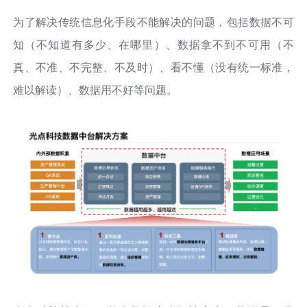
为了解决传统信息化手段不能解决的问题，包括数据不可
知（不知道有多少、在哪里）、数据拿不到不可用（不
真、不准、不完整、不及时）、看不懂（没有统一标准，
难以解读）、数据用不好等问题。