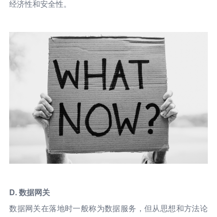
经济性和安全性。
D. 数据网关
数据网关在落地时一般称为数据服务，但从思想和方法论