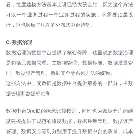
看，维度建模方法基本上讲已经大获全胜，因为这个方法
可以一个业务过程一个业务过程的实施，不需要顶层设
计，这也顺应了现在的分布式中台趋势。
C. 数据治理
数据治理为数据中台提供了核心保障。这里说的数据治理
是包括元数据管理、主数据管理、数据标准、数据质量管
理、数据资产管理、数据安全等系列方法的统称。
这些方法中，元数据是数据中台提供服务的一部分，主数
据管理和数据标准和
数据中台OneID的概念比较接近，同时也为数据仓库的维
度建模提供了规范的维度数据，数据质量管理、数据资产
管理、数据安全等则分别用于提升数据中台的质量、成本