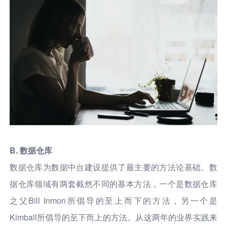
B. 数据仓库
数据仓库为数据中台建设提供了最主要的方法论基础。数
据仓库领域有两套截然不同的基本方法，一个是数据仓库
之父Bill Inmon所倡导的至上而下的方法，另一个是
Kimball所倡导的至下而上的方法。从这两年的业界实践来