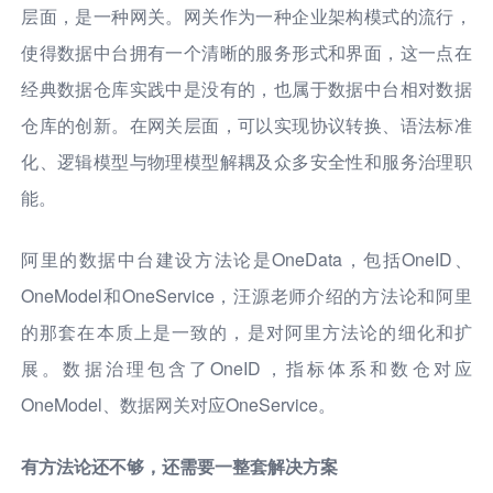
层面，是一种网关。网关作为一种企业架构模式的流行，
使得数据中台拥有一个清晰的服务形式和界面，这一点在
经典数据仓库实践中是没有的，也属于数据中台相对数据
仓库的创新。在网关层面，可以实现协议转换、语法标准
化、逻辑模型与物理模型解耦及众多安全性和服务治理职
能。
阿里的数据中台建设方法论是OneData，包括OneID、
OneModel和OneService，汪源老师介绍的方法论和阿里
的那套在本质上是一致的，是对阿里方法论的细化和扩
展。数据治理包含了OneID，指标体系和数仓对应
OneModel、数据网关对应OneService。
有方法论还不够，还需要一整套解决方案