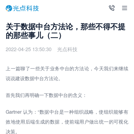
关于数据中台方法论，那些不得不提
的那些事儿（二）
2022-04-25 13:50:30
光点科技
上一篇聊了一些关于业务中台的方法论，今天我们来继续
说说建设数据中台方法论。
首先我们再明确一下数据中台的含义：
Gartner 认为：“数据中台是一种组织战略，使组织能够有
效地使用后端生成的数据，使前端用户做出统一的可视化
决策。