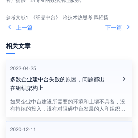
参考文献1 《细品中台》 冷技术热思考 风轻扬
上一篇
下一篇
相关文章
2022-04-25
多数企业建中台失败的原因，问题都出
在组织架构上
如果企业中台建设所需要的环境和土壤不具备，没
有持续的投入，没有对阻碍中台发展的人和组织提
出变革的要求，没有企业领导者的耐心和决心，企
业中台将很难健康地成长。
2020-12-11