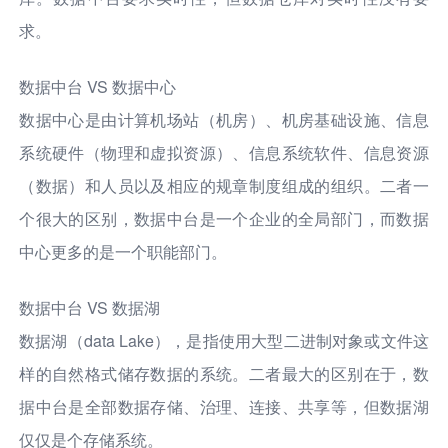
求。
数据中台 VS 数据中心
数据中心是由计算机场站（机房）、机房基础设施、信息
系统硬件（物理和虚拟资源）、信息系统软件、信息资源
（数据）和人员以及相应的规章制度组成的组织。二者一
个很大的区别，数据中台是一个企业的全局部门，而数据
中心更多的是一个职能部门。
数据中台 VS 数据湖
数据湖（data Lake），是指使用大型二进制对象或文件这
样的自然格式储存数据的系统。二者最大的区别在于，数
据中台是全部数据存储、治理、连接、共享等，但数据湖
仅仅是个存储系统。