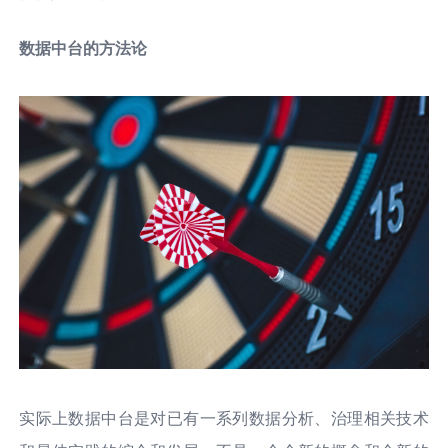
数据中台的方法论
实际上数据中台是对已有一系列数据分析、治理相关技术