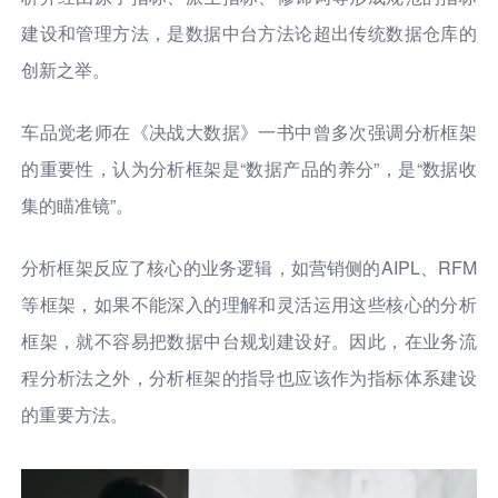
建设和管理方法，是数据中台方法论超出传统数据仓库的
创新之举。
车品觉老师在《决战大数据》一书中曾多次强调分析框架
的重要性，认为分析框架是“数据产品的养分”，是“数据收
集的瞄准镜”。
分析框架反应了核心的业务逻辑，如营销侧的AIPL、RFM
等框架，如果不能深入的理解和灵活运用这些核心的分析
框架，就不容易把数据中台规划建设好。因此，在业务流
程分析法之外，分析框架的指导也应该作为指标体系建设
的重要方法。