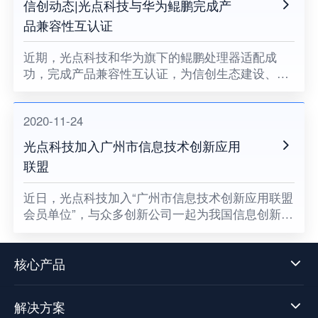
信创动态|光点科技与华为鲲鹏完成产
品兼容性互认证
近期，光点科技和华为旗下的鲲鹏处理器适配成
功，完成产品兼容性互认证，为信创生态建设、关
键领域国产化助力。
2020-11-24
光点科技加入广州市信息技术创新应用
联盟
​近日，光点科技加入“广州市信息技术创新应用联盟
会员单位”，与众多创新公司一起为我国信息创新发
展贡献一份属于光点的力量，同时也意味着数据中
台技术发展迈向了新阶段。
核心产品
解决方案