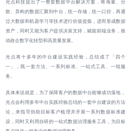
光点科技提出了一整套数据中台解决方案，将海量、分
散、异构的数据汇聚到中台，统一存储，统一口径，再通
过大数据和机器学习等技术进行价值提炼，进而形成数据
资产，同时又能为客户提供决策支持，赋能前端业务，推
动政企数字化转型和高质量发展。
光点将十多年的中台建设实践经验，总结成了「四个
一」，既一套方法、一系列标准、一站式工具、一组服
务。
具体来说就是，为了保障客户的数据中台能够成功落地，
光点会利用多年中台实践经验总结的一套中台建设的方法
论，来指导协助目标客户梳理并开展一系列数据标准建
设，同时又利用自研的一站式数据治理服务工具，为目标
客户提供一组专业的数据治理服务。