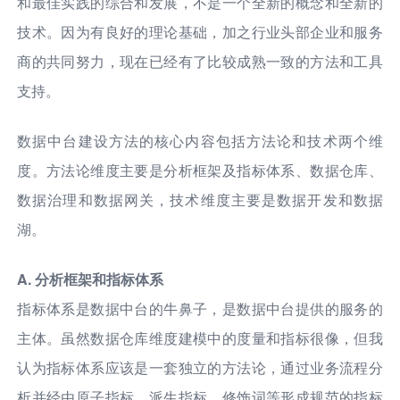
和最佳实践的综合和发展，不是一个全新的概念和全新的
技术。因为有良好的理论基础，加之行业头部企业和服务
商的共同努力，现在已经有了比较成熟一致的方法和工具
支持。
数据中台建设方法的核心内容包括方法论和技术两个维
度。方法论维度主要是分析框架及指标体系、数据仓库、
数据治理和数据网关，技术维度主要是数据开发和数据
湖。
A. 分析框架和指标体系
指标体系是数据中台的牛鼻子，是数据中台提供的服务的
主体。虽然数据仓库维度建模中的度量和指标很像，但我
认为指标体系应该是一套独立的方法论，通过业务流程分
析并经由原子指标、派生指标、修饰词等形成规范的指标