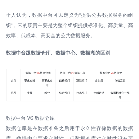
个人认为，数据中台可以定义为“提供公共数据服务的组
织”，它的职责主要是为整个组织提供标准化、高质量、高
效率、低成本、高安全的公共数据服务。
数据中台跟数据仓库、数据中心、数据湖的区别
数据中台 VS 数据仓库
数据仓库是在数据准备之后用于永久性存储数据的数据
库。数据中台要求实时性，但数据仓库对实时性没有要