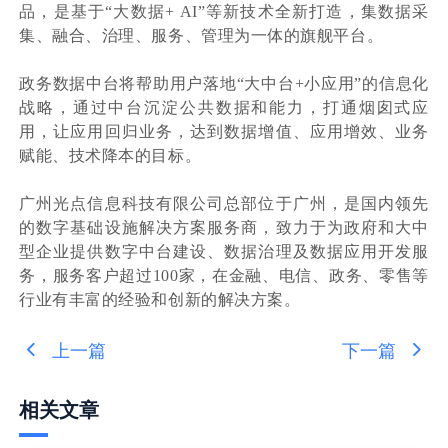
品，是基于“大数据+ AI”等新技术全新打造，集数据采
集、融合、治理、服务、管理为一体的旗舰平台。
政务数据中台将帮助用户落地“大中台+小应用”的信息化
战略，通过中台沉淀公共数据和能力，打通烟囱式应
用，让应用回归业务，达到数据增值、应用增效、业务
赋能、技术降本的目标。
广州光点信息科技有限公司总部位于广州，是国内领先
的数字基础设施解决方案服务商，致力于为政府和大中
型企业提供数字中台建设、数据治理及数据应用开发服
务，服务客户超过100家，在金融、电信、政务、零售等
行业有丰富的经验和创新的解决方案。
上一篇
下一篇
相关文章