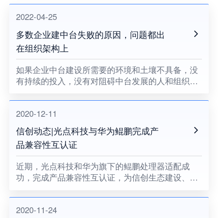
2022-04-25
多数企业建中台失败的原因，问题都出
在组织架构上
如果企业中台建设所需要的环境和土壤不具备，没
有持续的投入，没有对阻碍中台发展的人和组织提
出变革的要求，没有企业领导者的耐心和决心，企
业中台将很难健康地成长。
2020-12-11
信创动态|光点科技与华为鲲鹏完成产
品兼容性互认证
近期，光点科技和华为旗下的鲲鹏处理器适配成
功，完成产品兼容性互认证，为信创生态建设、关
键领域国产化助力。
2020-11-24