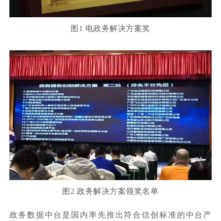
图1 电政务解决方案奖
图2 政务解决方案领奖名单
政务数据中台是国内率先推出符合信创标准的中台产