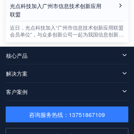
光点科技加入广州市信息技术创新应用
联盟
​近日，光点科技加入“广州市信息技术创新应用联盟
会员单位”，与众多创新公司一起为我国信息创新发
展贡献一份属于光点的力量，同时也意味着数据中
台技术发展迈向了新阶段。
核心产品
解决方案
客户案例
咨询服务热线：13751867109