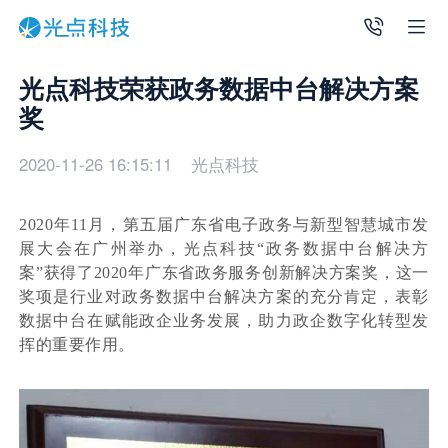
光点科技荣获政务数据中台解决方案
奖
2020-11-26 16:15:11
光点科技
2020年11月，第五届广东省电子政务与新型智慧城市发
展大会在广州举办，光点科技“政务数据中台解决方
案”获得了2020年广东省政务服务创新解决方案奖，这一
奖项是行业对政务数据中台解决方案的充分肯定，表彰
数据中台在赋能政企业务发展，助力政企数字化转型发
挥的重要作用。