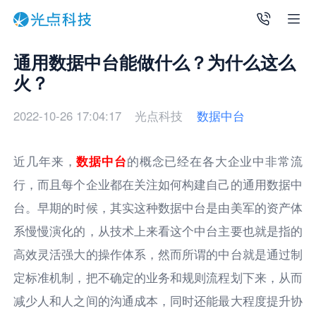
通用数据中台能做什么？为什么这么
火？
2022-10-26 17:04:17
光点科技
数据中台
近几年来，
数据中台
的概念已经在各大企业中非常流
行，而且每个企业都在关注如何构建自己的通用数据中
台。早期的时候，其实这种数据中台是由美军的资产体
系慢慢演化的，从技术上来看这个中台主要也就是指的
高效灵活强大的操作体系，然而所谓的中台就是通过制
定标准机制，把不确定的业务和规则流程划下来，从而
减少人和人之间的沟通成本，同时还能最大程度提升协