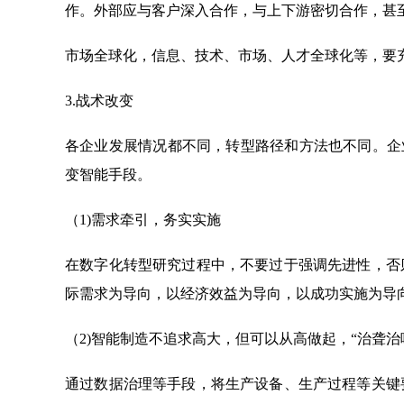
作。外部应与客户深入合作，与上下游密切合作，甚
市场全球化，信息、技术、市场、人才全球化等，要
3.战术改变
各企业发展情况都不同，转型路径和方法也不同。企业要
变智能手段。
（1)需求牵引，务实实施
在数字化转型研究过程中，不要过于强调先进性，否
际需求为导向，以经济效益为导向，以成功实施为导
（2)智能制造不追求高大，但可以从高做起，“治聋治
通过数据治理等手段，将生产设备、生产过程等关键