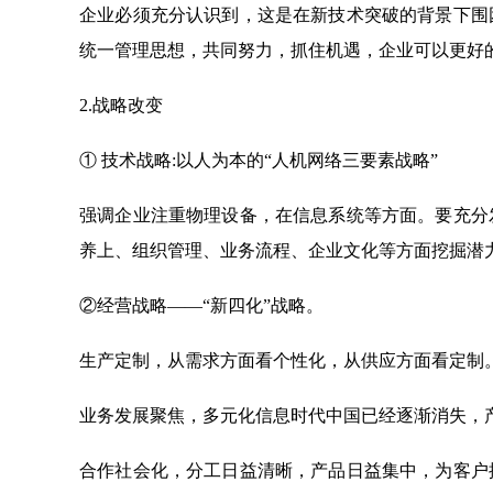
企业必须充分认识到，这是在新技术突破的背景下围
统一管理思想，共同努力，抓住机遇，企业可以更好
2.战略改变
① 技术战略:以人为本的“人机网络三要素战略”
强调企业注重物理设备，在信息系统等方面。要充分
养上、组织管理、业务流程、企业文化等方面挖掘潜
②经营战略——“新四化”战略。
生产定制，从需求方面看个性化，从供应方面看定制
业务发展聚焦，多元化信息时代中国已经逐渐消失，
合作社会化，分工日益清晰，产品日益集中，为客户