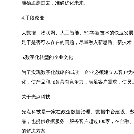
准确追溯过去，准确优化未来。
4.手段改变
大数据、物联网、人工智能、5G等新技术的快速发
足于是否可以存在的问题，尽量融入新思路、新技术，
5.数字化转型的企业文化
为了实现数字化战略的成功，企业必须建立以客户为
化，使产品和服务具有竞争力，满足客户需求，使员
关于光点科技
光点科技是一家在政企数据治理、数据中台建设、
品，也提供数据服务，服务客户超过100家，在金融
的解决方案。