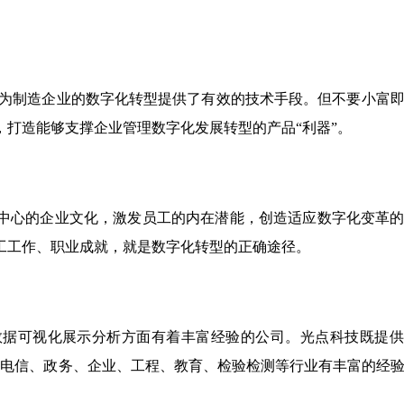
展为制造企业的数字化转型提供了有效的技术手段。但不要小富
打造能够支撑企业管理数字化发展转型的产品“利器”。
中心的企业文化，激发员工的内在潜能，创造适应数字化变革
工工作、职业成就，就是数字化转型的正确途径。
数据可视化展示分析方面有着丰富经验的公司。光点科技既提供
、电信、政务、企业、工程、教育、检验检测等行业有丰富的经