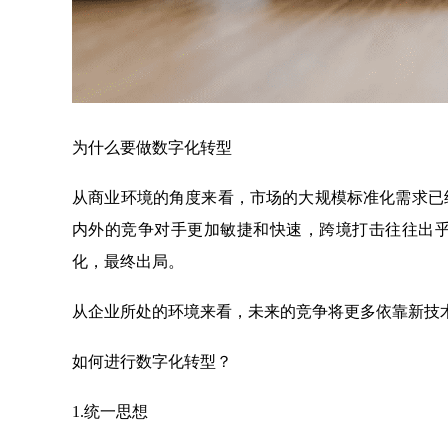
为什么要做数字化转型
从商业环境的角度来看，市场的大规模标准化需求已
内外的竞争对手更加敏捷和快速，跨境打击往往出
化，最终出局。
从企业所处的环境来看，未来的竞争将更多依靠新技术
如何进行数字化转型？
1.统一思想