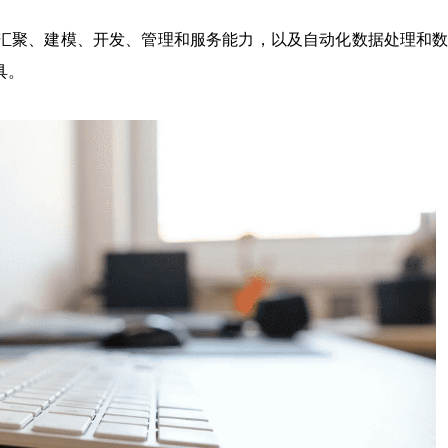
汇聚、建模、开发、管理和服务能力，以及自动化数据处理和
具。