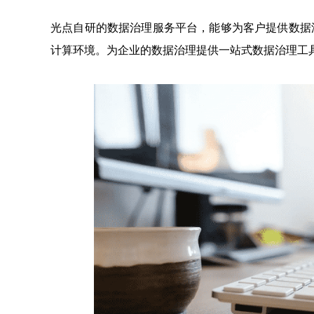
光点自研的数据治理服务平台，能够为客户提供数据
计算环境。为企业的数据治理提供一站式数据治理工