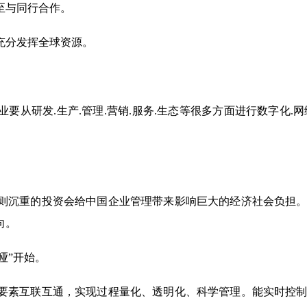
至与同行合作。
充分发挥全球资源。
从研发.生产.管理.营销.服务.生态等很多方面进行数字化.网
则沉重的投资会给中国企业管理带来影响巨大的经济社会负担
向。
哑”开始。
要素互联互通，实现过程量化、透明化、科学管理。能实时控