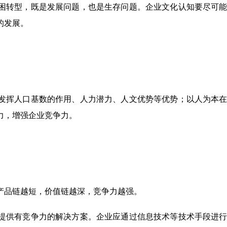
困转型，既是发展问题，也是生存问题。企业文化认知要尽可
的发展。
发挥人口基数的作用、人力潜力、人文优势等优势；以人为本
力，增强企业竞争力。
。
产品链越短，价值链越深，竞争力越强。
提供有竞争力的解决方案。企业应通过信息技术等技术手段进