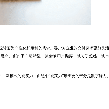
经转变为个性化和定制的需求。客户对企业的交付需求更加灵
乎意料。假如不主动转型，就会被用户抛弃，被对手超越，被市
、新模式的硬实力。而这个“硬实力”最重要的部分是数字能力