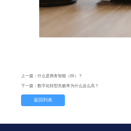
上一篇：什么是商务智能（BI）？
下一篇：数字化转型失败率为什么这么高？
返回列表