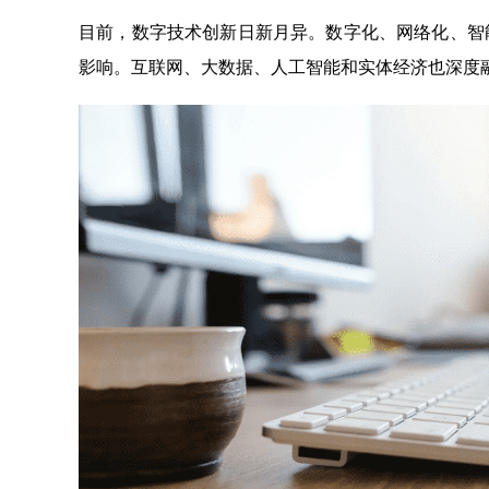
目前，数字技术创新日新月异。数字化、网络化、智
影响。互联网、大数据、人工智能和实体经济也深度