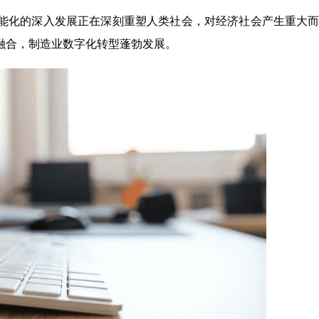
能化的深入发展正在深刻重塑人类社会，对经济社会产生重大
融合，制造业数字化转型蓬勃发展。