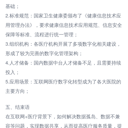
基础；
2.标准规范：国家卫生健康委颁布了《健康信息技术应
用管理办法》，要求健康信息技术应用规范、信息安全
保障等标准、流程进行统一管理；
3.组织机构：各医疗机构开展了多项数字化相关建设，
形成了较为完善的数字化管理架构；
4.人才储备：国内数据中台人才储备不足，且需要持续
投入；
5.应用场景：互联网医疗数字化转型成为了各大医院的
主要方向；
五、结束语
在互联网+医疗背景下，如何解决数据孤岛、数据不兼
容等问题，实现数据共享，从而提高医疗服务质量，提