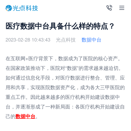
医疗数据中台具备什么样的特点？
2023-02-28 10:43:43
光点科技
数据中台
在互联网+医疗背景下，数据成为了医院的核心资产。
在国家政策推动下，医院对“数据”的需求越来越迫切。
如何通过信息化手段，对医疗数据进行整合、管理、应
用和共享，实现医院数据资产化，成为各大三甲医院的
重点工作。因此越来越多的医疗机构开始建设数据中
台，并逐渐形成了一种新局面：各医疗机构开始建设自
己的
数据中台
。