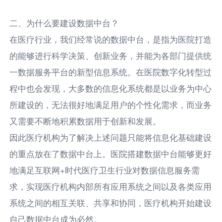
二、为什么要建设数据中台？
在医疗行业，我们经常说的数据中台，是指为医院打造
的能够进行科学决策、创新业务，并能为各部门提供统
一数据服务平台的新型信息系统。在医院数字化转型过
程中也会发现，大多数的信息化系统都是以业务为中心
所建设的，无法很好地满足用户的个性化需求，而业务
又需要不断地积累数据用于创新和发展。
因此医疗机构为了解决上述问题只能将信息化基础建设
的重点放在了数据中台上。医院搭建数据中台能够更好
地满足互联网+时代医疗卫生行业对数据信息服务需
求，实现医疗机构内部所有应用系统之间以及各类应用
系统之间的相互关联、共享和协同，医疗机构开始建设
自己数据中台成为必然。