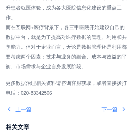
升患者就医体验，成为各大医院信息化建设的重点工
作。
而在互联网+医疗背景下，各三甲医院开始建设自己的
数据中台，就是为了提高对医疗数据的管理、利用和共
享能力。但对于企业而言，无论是数据管理还是利用都
要考虑两个因素：技术与业务的融合、成本与效益的平
衡、市场需求与企业自身发展阶段。
更多数据治理相关资料请咨询客服获取，或者直接拨打
电话：020-83342506
上一篇
下一篇
相关文章