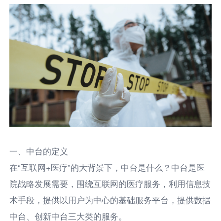
一、中台的定义
在“互联网+医疗”的大背景下，中台是什么？中台是医
院战略发展需要，围绕互联网的医疗服务，利用信息技
术手段，提供以用户为中心的基础服务平台，提供数据
中台、创新中台三大类的服务。