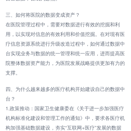
三、如何将医院的数据变成资产？
在医院管理过程中，需要对数据进行有效的挖掘和利
用，以实现对信息的有效利用和价值挖掘。在对现有医
疗信息资源系统进行升级改造过程中，如何通过数据中
台实现业务与数据的统一管理和统一应用，进而提高医
院整体数据资产能力，为医院发展战略提供更加有力的
支撑。
四、为什么越来越多的医疗机构开始建设自己的数据中
台？
1.政策推动：国家卫生健康委在《关于进一步加强医疗
机构标准化建设和管理工作的通知》中，要求各医疗机
构加强基础数据建设，夯实“互联网+医疗”发展的数据