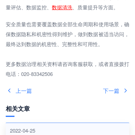
量评估、数据监控、
数据清洗
、质量提升等⽅⾯。
安全质量也需要覆盖数据全部⽣命周期和使⽤场景，确
保数据隐私和机密性得到维护，做到数据被适当访问，
最终达到数据的机密性、完整性和可⽤性。
更多数据治理相关资料请咨询客服获取，或者直接拨打
电话：020-83342506
上一篇
下一篇
相关文章
2022-04-25