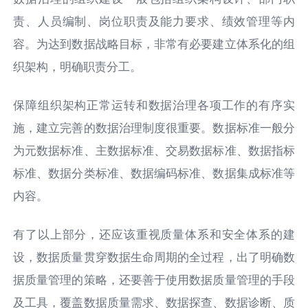
责、⼈员编制、岗位职责及能⼒要求、绩效管理等内
容。为达到数据战略⽬标，⾮常有必要建⽴体系化的组
织架构，明确职责分⼯。
保障组织架构正常运转和数据治理各项⼯作的有序实
施，建⽴完善的数据治理制度很重要。数据标准⼀般分
为元数据标准、主数据标准、交易数据标准、数据指标
标准、数据分类标准、数据编码标准、数据集成标准等
内容。
有了以上部分，还应该重视质量体系和安全体系的建
设，数据质量贯穿数据⽣命周期的全过程，出了明确数
据质量管理的策略，还要善于使⽤数据质量管理的⼿段
及⼯具，覆盖数据质量需求、数据探查、数据诊断、质