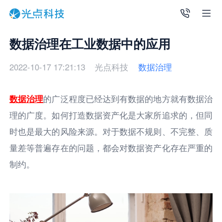
数据治理在工业数据中的应用
2022-10-17 17:21:13
光点科技
数据治理
数据治理
的⼴泛程度已经达到有数据的地⽅就有数据治
理的⼴度。如何打造数据资产化是⼤家所追求的，但同
时也是最⼤的⻛险来源。对于数据不规则、不完整、质
量差等普遍存在的问题，都会对数据资产化存在严重的
制约。