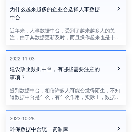
为什么越来越多的企业会选择人事数据
中台
近年来，人事数据中台，受到了越来越多人的关
注，由于其数据更新及时，而且操作起来也是十分
的便捷，因此，也是受到了许多用户的欢迎。那么
人事数据中台，到底还具有哪些特点，为什么越来
越多的企业会选择人事数据中
2022-11-03
建设政企数据中台，有哪些需要注意的
事项？
提到数据中台，相信许多人可能会觉得陌生，不知
道数据中台是什么，有什么作用，实际上，数据中
台也是有着自己的许多特点，在我们进行建设过程
中，也是有着许多需要特注意的事项的。下面小编
就来给大家简单的介绍一下
2022-10-28
环保数据中台统一资源库