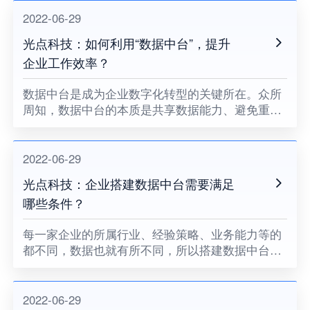
2022-06-29
光点科技：如何利用“数据中台”，提升
企业工作效率？
数据中台是成为企业数字化转型的关键所在。众所
周知，数据中台的本质是共享数据能力、避免重复
造“轮子”、并对数据能力抽象。
2022-06-29
光点科技：企业搭建数据中台需要满足
哪些条件？
每一家企业的所属行业、经验策略、业务能力等的
都不同，数据也就有所不同，所以搭建数据中台就
要选择最合适自己企业的，而不是一味的选择最贵
的。
2022-06-29