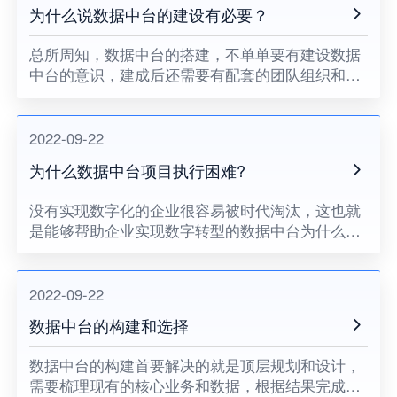
为什么说数据中台的建设有必要？
总所周知，数据中台的搭建，不单单要有建设数据
中台的意识，建成后还需要有配套的团队组织和制
度的支撑，那为什么众多企业还要"劳心劳力"建设
呢，他们希望达成什么样的目标呢？
2022-09-22
为什么数据中台项目执行困难?
没有实现数字化的企业很容易被时代淘汰，这也就
是能够帮助企业实现数字转型的数据中台为什么能
够成为炙手可热的热点的原因之一。
2022-09-22
数据中台的构建和选择
数据中台的构建首要解决的就是顶层规划和设计，
需要梳理现有的核心业务和数据，根据结果完成模