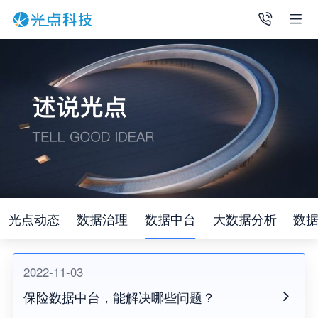
光点动态
数据治理
数据中台
大数据分析
数
2022-11-03
保险数据中台，能解决哪些问题？