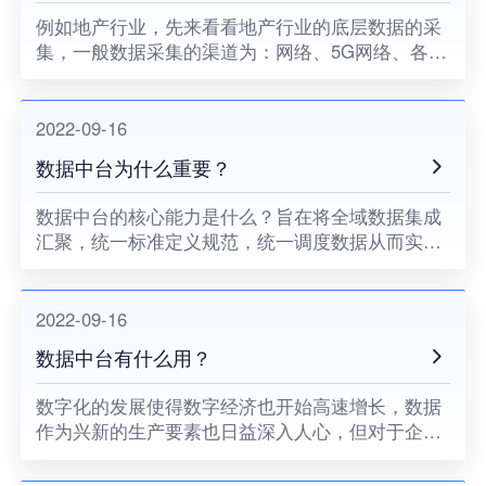
例如地产行业，先来看看地产行业的底层数据的采
集，一般数据采集的渠道为：网络、5G网络、各大
平台、本地机房；通过分类，数据又分为内部数据
和外部数据。
2022-09-16
数据中台为什么重要？
​数据中台的核心能力是什么？旨在将全域数据集成
汇聚，统一标准定义规范，统一调度数据从而实现
创新的数据开发。
2022-09-16
数据中台有什么用？
数字化的发展使得数字经济也开始高速增长，数据
作为兴新的生产要素也日益深入人心，但对于企业
来说，数据要变成重要资产，还是需要有所手段处
理后的数字才能转为信息和知识，从而转化和创造