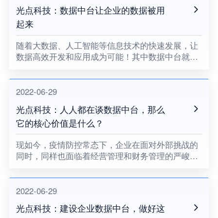
光点科技：数据中台让企业的数据被用
起来
随着大数据、人工智能等信息技术的快速发展，让
数据高效开发和应用成为可能！其中数据中台就是
一个很好的解决方案！
2022-06-29
光点科技：人人都在谈数据中台，那么
它的核心价值是什么？
现如今，疫情防控常态下，企业在面对外部挑战的
同时，同样也面临着经营管理和财务管理的严峻挑
战。
2022-06-29
光点科技：建设企业数据中台，做好这