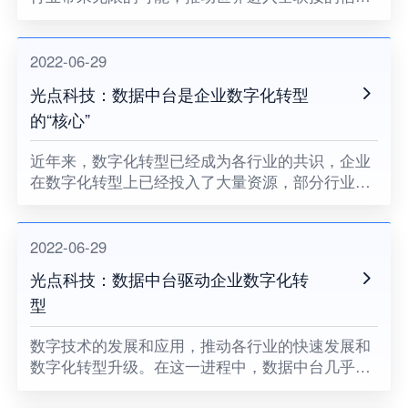
化和大数据时代。
2022-06-29
光点科技：数据中台是企业数字化转型
的“核心”
近年来，数字化转型已经成为各行业的共识，企业
在数字化转型上已经投入了大量资源，部分行业领
先企业已经成功地通过数字化实现良好的客户体
验，并实现敏捷运营，而数据中台是企业数字化转
型的“核心”。
2022-06-29
光点科技：数据中台驱动企业数字化转
型
数字技术的发展和应用，推动各行业的快速发展和
数字化转型升级。在这一进程中，数据中台几乎已
经变成了现代企业发展的必需品。